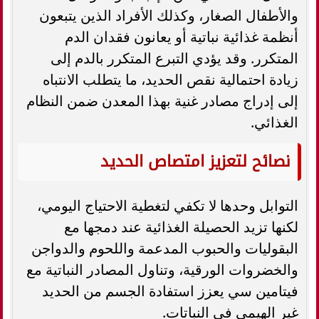
والأطفال الصغار، وكذلك الأفراد الذين يتبعون
أنظمة غذائية نباتية أو يعانون فقدان الدم
المتكرر. وقد يؤدي التبرع المتكرر بالدم إلى
زيادة احتمالية نقص الحديد، ما يتطلب الانتباه
إلى إدراج مصادر غنية بهذا المعدن ضمن النظام
الغذائي.
نصائح لتعزيز امتصاص الحديد
التوابل وحدها لا تكفي لتغطية الاحتياج اليومي،
لكنها تزيد الحصيلة الغذائية عند دمجها مع
البقوليات والحبوب المدعمة واللحوم والدواجن
والخضروات الورقية، وتناول المصادر النباتية مع
فيتامين سي يعزز استفادة الجسم من الحديد
غير الهيمي في النباتات.