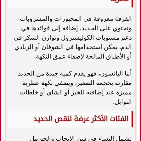
القرفة معروفة في المخبوزات والمشروبات
وتحتوي على الحديد، إضافة إلى فوائدها في
دعم مستويات الكوليسترول وتوازن السكر في
الدم. يمكن استخدامها في الشوفان أو الزبادي
أو الأطباق المالحة لإضفاء عمق النكهة.
أما اليانسون، فهو يقدم كمية جيدة من الحديد
مقارنة بحجمه الصغير، ويضفي نكهة عطرية
مميزة عند إضافته للخبز أو الشاي أو خلطات
التوابل.
الفئات الأكثر عرضة لنقص الحديد
تشمل النساء في سن الإنجاب والحوامل