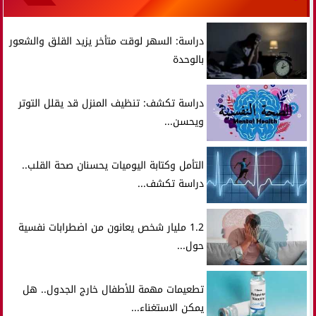
دراسة: السهر لوقت متأخر يزيد القلق والشعور
بالوحدة
دراسة تكشف: تنظيف المنزل قد يقلل التوتر
ويحسن...
التأمل وكتابة اليوميات يحسنان صحة القلب..
دراسة تكشف...
1.2 مليار شخص يعانون من اضطرابات نفسية
حول...
تطعيمات مهمة للأطفال خارج الجدول.. هل
يمكن الاستغناء...