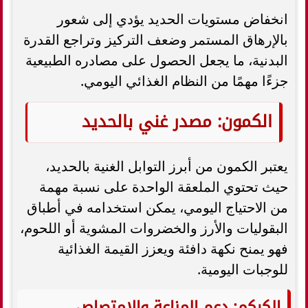
انخفاض مستويات الحديد يؤدي إلى شعور
بالإرهاق المستمر وضعف التركيز وتراجع القدرة
البدنية، ما يجعل الحصول على مصادره الطبيعية
جزءًا مهمًا من النظام الغذائي اليومي.
الكمون: مصدر غني بالحديد
يعتبر الكمون من أبرز التوابل الغنية بالحديد،
حيث تحتوي الملعقة الواحدة على نسبة مهمة
من الاحتياج اليومي، يمكن استخدامه في أطباق
البقوليات والأرز والخضروات المشوية أو اللحوم،
فهو يمنح نكهة دافئة ويعزز القيمة الغذائية
للوجبات اليومية.
الكركم: دعم المناعة والامتصاص