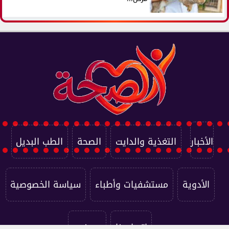
الأخبار
التغذية والدايت
الصحة
الطب البديل
الأدوية
مستشفيات وأطباء
سياسة الخصوصية
اتصل بنا
من نحن