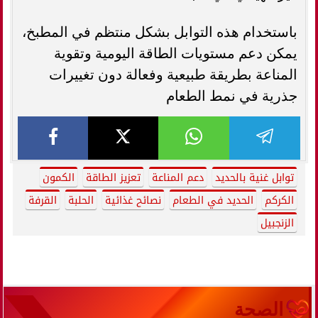
باستخدام هذه التوابل بشكل منتظم في المطبخ،
يمكن دعم مستويات الطاقة اليومية وتقوية
المناعة بطريقة طبيعية وفعالة دون تغييرات
جذرية في نمط الطعام
توابل غنية بالحديد
دعم المناعة
تعزيز الطاقة
الكمون
الكركم
الحديد في الطعام
نصائح غذائية
الحلبة
القرفة
الزنجبيل
الصحة