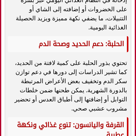
على الخضروات أو إضافته إلى الشاي أو
التتبيلات، ما يضفي نكهة مميزة ويزيد الحصيلة
الغذائية اليومية.
الحلبة: دعم الحديد وصحة الدم
تحتوي بذور الحلبة على كمية لافتة من الحديد،
كما تشير الدراسات إلى دورها في دعم توازن
سكر الدم وتخفيف بعض الأعراض المرتبطة
بالدورة الشهرية. يمكن طحنها ضمن خلطات
التوابل أو إضافتها إلى أطباق العدس أو تحضير
مشروب عشبي صحي.
القرفة واليانسون: تنوع غذائي ونكهة
عطرية