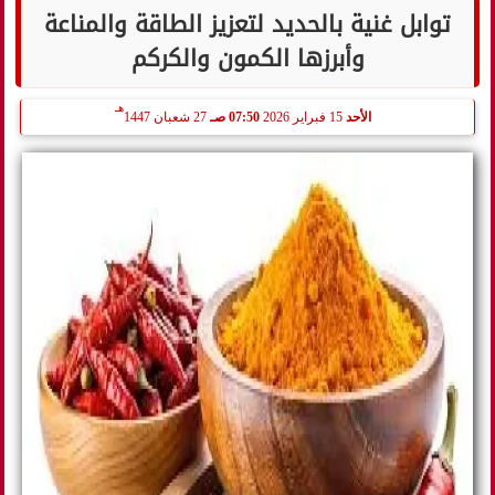
توابل غنية بالحديد لتعزيز الطاقة والمناعة
وأبرزها الكمون والكركم
هـ
الأحد
15 فبراير 2026
07:50 صـ
27 شعبان 1447