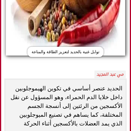
توابل غنية بالحديد لتعزيز الطاقة والمناعة
مي عبد المجيد
الحديد عنصر أساسي في تكوين الهيموجلوبين
داخل خلايا الدم الحمراء، وهو المسؤول عن نقل
الأكسجين من الرئتين إلى أنسجة الجسم
المختلفة، كما يساهم في تصنيع الميوجلوبين
الذي يمد العضلات بالأكسجين أثناء الحركة