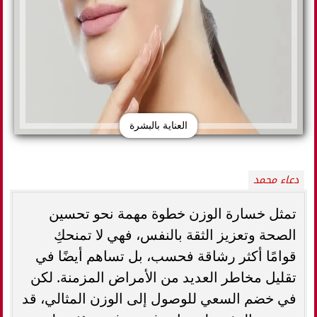
العناية بالبشرة
دعاء محمد
تمثل خسارة الوزن خطوة مهمة نحو تحسين
الصحة وتعزيز الثقة بالنفس، فهي لا تمنحكِ
قوامًا أكثر رشاقة فحسب، بل تساهم أيضًا في
تقليل مخاطر العديد من الأمراض المزمنة. لكن
في خضم السعي للوصول إلى الوزن المثالي، قد