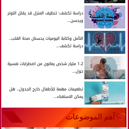
دراسة تكشف: تنظيف المنزل قد يقلل التوتر
ويحسن...
التأمل وكتابة اليوميات يحسنان صحة القلب..
دراسة تكشف...
1.2 مليار شخص يعانون من اضطرابات نفسية
حول...
تطعيمات مهمة للأطفال خارج الجدول.. هل
يمكن الاستغناء...
آهم الموضوعات