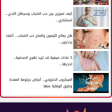
كيف تميزين بين حب الشباب وسرطان الثدي...
استشاري...
هل يعالج الليمون والملح حب الشباب... أطباء
يحذرون...
5 عادات صيفية قد تزيد تهيج الصدفية..
احذرها...
الميكروب الحلزوني.. أعراض جرثومة المعدة
وطرق الوقاية منها