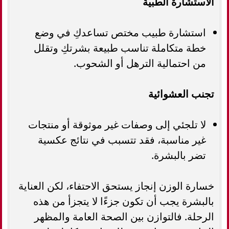
الاستشارة الطبية
استشارة طبيب مختص تساعدكِ في وضع
خطة متكاملة تناسب طبيعة بشرتكِ وتقلل
من احتمالية الترهل أو الشحوب.
تجنب العشوائية
لا تلجئي إلى وصفات غير موثوقة أو منتجات
غير مناسبة، فقد تتسبب في نتائج عكسية
تضر بالبشرة.
خسارة الوزن إنجاز يستحق الاحتفاء، لكن العناية
بالبشرة يجب أن تكون جزءًا لا يتجزأ من هذه
الرحلة. فالتوازن بين الصحة العامة والمظهر