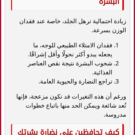
البشرة
زيادة احتمالية ترهل الجلد، خاصة عند فقدان
الوزن بسرعة.
فقدان الامتلاء الطبيعي للوجه، ما
يجعله يبدو أكثر نحولًا وأقل إشراقًا.
شحوب البشرة نتيجة نقص العناصر
الغذائية.
تراجع النضارة والحيوية العامة.
ورغم أن هذه التغيرات قد تكون مزعجة، فإنها
تُعد شائعة ويمكن الحد منها باتباع خطوات
مدروسة.
كيف تحافظين على نضارة بشرتكِ