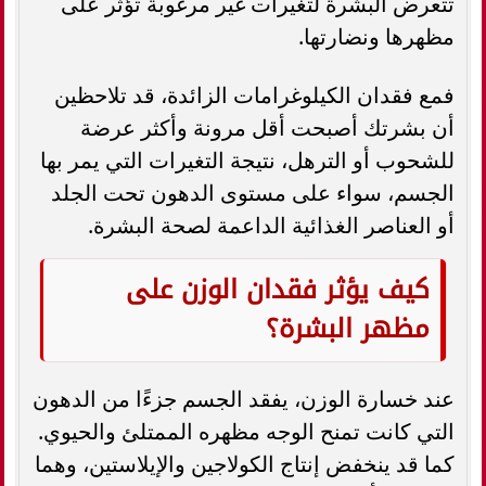
تتعرض البشرة لتغيرات غير مرغوبة تؤثر على
مظهرها ونضارتها.
فمع فقدان الكيلوغرامات الزائدة، قد تلاحظين
أن بشرتك أصبحت أقل مرونة وأكثر عرضة
للشحوب أو الترهل، نتيجة التغيرات التي يمر بها
الجسم، سواء على مستوى الدهون تحت الجلد
أو العناصر الغذائية الداعمة لصحة البشرة.
كيف يؤثر فقدان الوزن على
مظهر البشرة؟
عند خسارة الوزن، يفقد الجسم جزءًا من الدهون
التي كانت تمنح الوجه مظهره الممتلئ والحيوي.
كما قد ينخفض إنتاج الكولاجين والإيلاستين، وهما