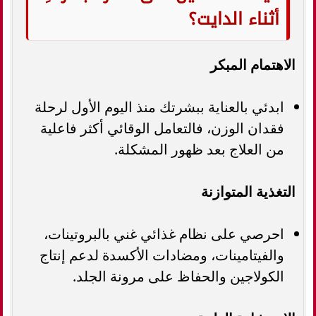
أثناء الدايت؟
الاهتمام المبكر
ابدئي بالعناية ببشرتك منذ اليوم الأول لرحلة
فقدان الوزن، فالتعامل الوقائي أكثر فاعلية
من العلاج بعد ظهور المشكلة.
التغذية المتوازنة
احرصي على نظام غذائي غني بالبروتينات،
والفيتامينات، ومضادات الأكسدة لدعم إنتاج
الكولاجين والحفاظ على مرونة الجلد.