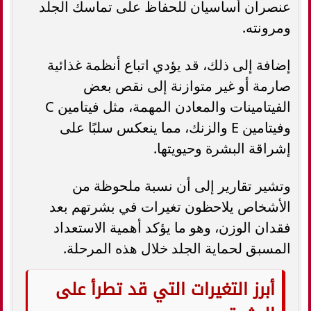
عنصران أساسيان للحفاظ على تماسك الجلد
ومرونته.
إضافة إلى ذلك، قد يؤدي اتباع أنظمة غذائية
صارمة أو غير متوازنة إلى نقص بعض
الفيتامينات والمعادن المهمة، مثل فيتامين C
وفيتامين E والزنك، مما ينعكس سلبًا على
إشراقة البشرة وحيويتها.
وتشير تقارير إلى أن نسبة ملحوظة من
الأشخاص يلاحظون تغيرات في بشرتهم بعد
فقدان الوزن، وهو ما يؤكد أهمية الاستعداد
المسبق لحماية الجلد خلال هذه المرحلة.
أبرز التغيرات التي قد تطرأ على