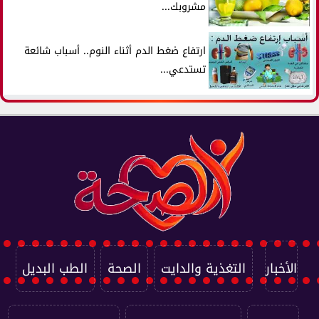
مشروبك...
ارتفاع ضغط الدم أثناء النوم.. أسباب شائعة
تستدعي...
الأخبار
التغذية والدايت
الصحة
الطب البديل