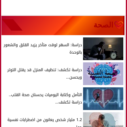
الصحة
دراسة: السهر لوقت متأخر يزيد القلق والشعور
بالوحدة
دراسة تكشف: تنظيف المنزل قد يقلل التوتر
ويحسن...
التأمل وكتابة اليوميات يحسنان صحة القلب..
دراسة تكشف...
1.2 مليار شخص يعانون من اضطرابات نفسية