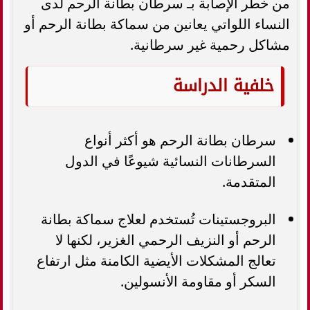
من خطر الإصابة بـ سرطان بطانة الرحم لدى
النساء اللواتي يعانين من سماكة بطانة الرحم أو
مشاكل رحمية غير سرطانية.
خلفية الدراسة
سرطان بطانة الرحم هو أكثر أنواع
السرطانات النسائية شيوعًا في الدول
المتقدمة.
البروجستينات تُستخدم لعلاج سماكة بطانة
الرحم أو النزيف الرحمي الغزير، لكنها لا
تعالج المشكلات الأيضية الكامنة مثل ارتفاع
السكر أو مقاومة الأنسولين.