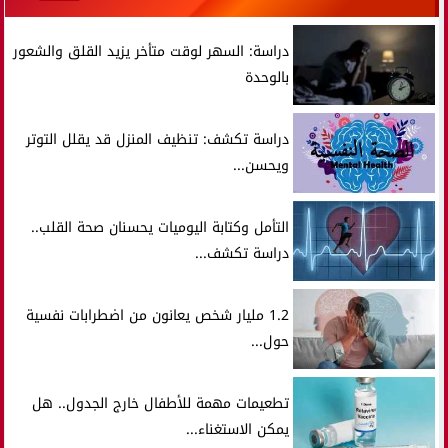
دراسة: السهر لوقت متأخر يزيد القلق والشعور
بالوحدة
دراسة تكشف: تنظيف المنزل قد يقلل التوتر
ويحسن...
التأمل وكتابة اليوميات يحسنان صحة القلب..
دراسة تكشف...
1.2 مليار شخص يعانون من اضطرابات نفسية
حول...
تطعيمات مهمة للأطفال خارج الجدول.. هل
يمكن الاستغناء...