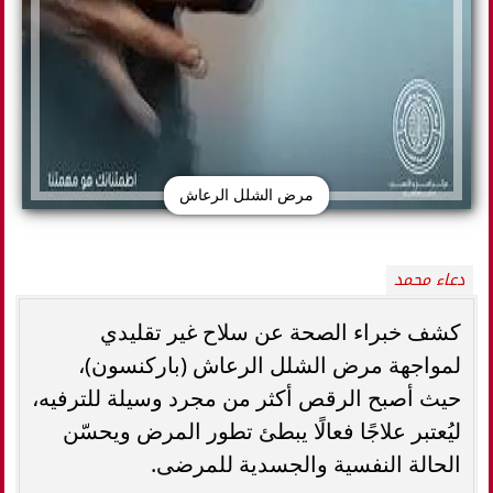
مرض الشلل الرعاش
دعاء محمد
كشف خبراء الصحة عن سلاح غير تقليدي
لمواجهة مرض الشلل الرعاش (باركنسون)،
حيث أصبح الرقص أكثر من مجرد وسيلة للترفيه،
ليُعتبر علاجًا فعالًا يبطئ تطور المرض ويحسّن
الحالة النفسية والجسدية للمرضى.