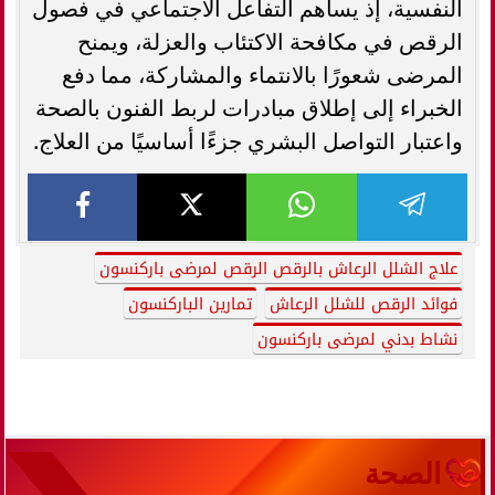
النفسية، إذ يساهم التفاعل الاجتماعي في فصول
الرقص في مكافحة الاكتئاب والعزلة، ويمنح
المرضى شعورًا بالانتماء والمشاركة، مما دفع
الخبراء إلى إطلاق مبادرات لربط الفنون بالصحة
واعتبار التواصل البشري جزءًا أساسيًا من العلاج.
علاج الشلل الرعاش بالرقص الرقص لمرضى باركنسون
فوائد الرقص للشلل الرعاش
تمارين الباركنسون
نشاط بدني لمرضى باركنسون
الصحة