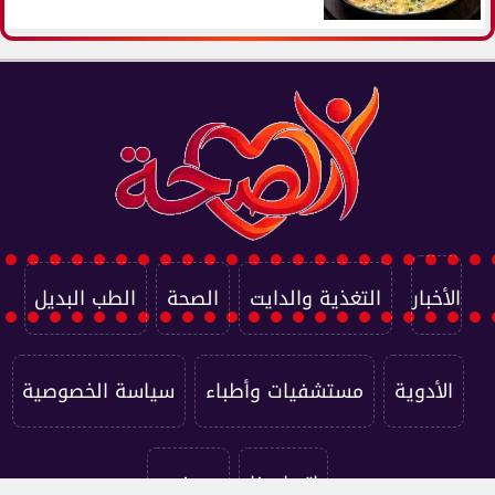
الأخبار
التغذية والدايت
الصحة
الطب البديل
الأدوية
مستشفيات وأطباء
سياسة الخصوصية
اتصل بنا
من نحن