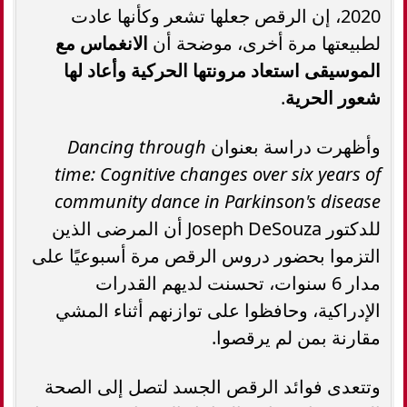
2020، إن الرقص جعلها تشعر وكأنها عادت
لطبيعتها مرة أخرى، موضحة أن
الانغماس مع
الموسيقى استعاد مرونتها الحركية وأعاد لها
شعور الحرية
.
وأظهرت دراسة بعنوان
Dancing through
time: Cognitive changes over six years of
community dance in Parkinson's disease
للدكتور Joseph DeSouza أن المرضى الذين
التزموا بحضور دروس الرقص مرة أسبوعيًا على
مدار 6 سنوات، تحسنت لديهم القدرات
الإدراكية، وحافظوا على توازنهم أثناء المشي
مقارنة بمن لم يرقصوا.
وتتعدى فوائد الرقص الجسد لتصل إلى الصحة