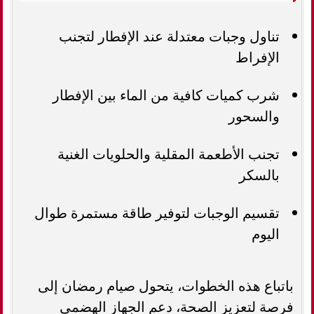
تناول وجبات معتدلة عند الإفطار لتجنب
الإفراط
شرب كميات كافية من الماء بين الإفطار
والسحور
تجنب الأطعمة المقلية والحلويات الغنية
بالسكر
تقسيم الوجبات لتوفير طاقة مستمرة طوال
اليوم
باتباع هذه الخطوات، يتحول صيام رمضان إلى
فرصة لتعزيز الصحة، دعم الجهاز الهضمي