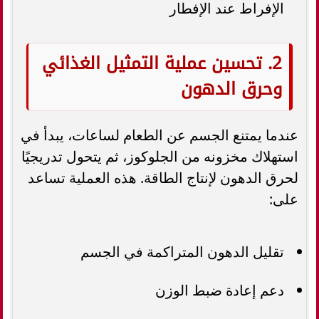
الإفراط عند الإفطار
2. تحسين عملية التمثيل الغذائي
وحرق الدهون
عندما يمتنع الجسم عن الطعام لساعات، يبدأ في
استهلاك مخزونه من الجلوكوز، ثم يتحول تدريجيًا
لحرق الدهون لإنتاج الطاقة. هذه العملية تساعد
على:
تقليل الدهون المتراكمة في الجسم
دعم إعادة ضبط الوزن