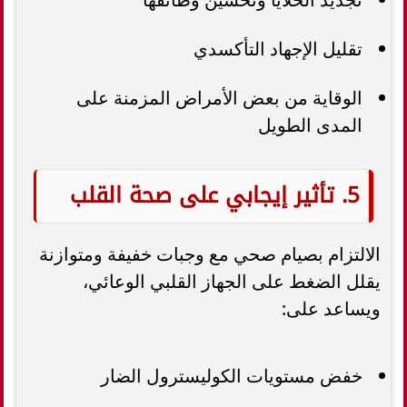
تقليل الإجهاد التأكسدي
الوقاية من بعض الأمراض المزمنة على
المدى الطويل
5. تأثير إيجابي على صحة القلب
الالتزام بصيام صحي مع وجبات خفيفة ومتوازنة
يقلل الضغط على الجهاز القلبي الوعائي،
ويساعد على:
خفض مستويات الكوليسترول الضار