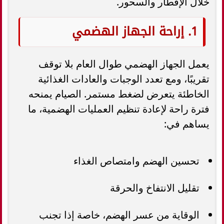
خلال الإفطار والسحور.
1. إراحة الجهاز الهضمي
يعمل الجهاز الهضمي طوال العام بلا توقف
تقريبًا، ومع تعدد الوجبات والعادات الغذائية
الخاطئة يتعرض لضغط مستمر. الصيام يمنحه
فترة راحة لإعادة تنظيم العمليات الهضمية، ما
يساهم في:
تحسين الهضم وامتصاص الغذاء
تقليل الانتفاخ والحرقة
الوقاية من عسر الهضم، خاصة إذا تجنب