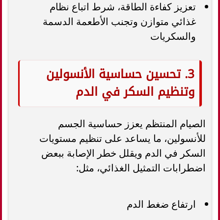
تعزيز كفاءة الطاقة، شرط اتباع نظام
غذائي متوازن وتجنب الأطعمة الدسمة
والسكريات
3. تحسين حساسية الأنسولين
وتنظيم السكر في الدم
الصيام المنتظم يعزز حساسية الجسم
للأنسولين، ما يساعد على تنظيم مستويات
السكر في الدم ويقلل خطر الإصابة ببعض
اضطرابات التمثيل الغذائي، مثل:
ارتفاع ضغط الدم