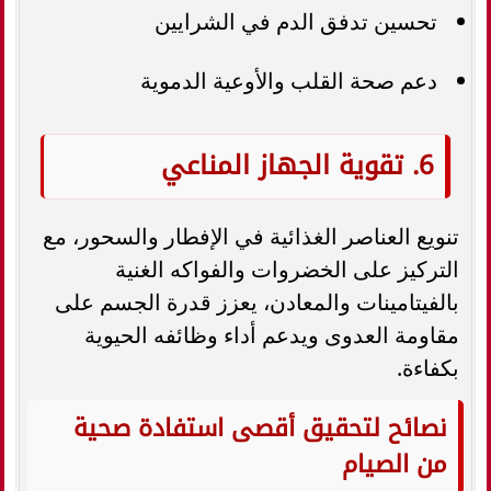
تحسين تدفق الدم في الشرايين
دعم صحة القلب والأوعية الدموية
6. تقوية الجهاز المناعي
تنويع العناصر الغذائية في الإفطار والسحور، مع
التركيز على الخضروات والفواكه الغنية
بالفيتامينات والمعادن، يعزز قدرة الجسم على
مقاومة العدوى ويدعم أداء وظائفه الحيوية
بكفاءة.
نصائح لتحقيق أقصى استفادة صحية
من الصيام