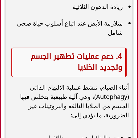
زيادة الدهون الثلاثية
متلازمة الأيض عند اتباع أسلوب حياة صحي
شامل
4. دعم عمليات تطهير الجسم
وتجديد الخلايا
أثناء الصيام، تنشط عملية الالتهام الذاتي
(Autophagy)، وهي آلية طبيعية يتخلص فيها
الجسم من الخلايا التالفة والبروتينات غير
الضرورية، ما يؤدي إلى:
تجديد الخلايا وتحسين وظائفها