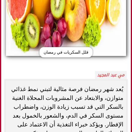
قلل السكريات في رمضان
مي عبد المجيد
يُعد شهر رمضان فرصة مثالية لتبني نمط غذائي
متوازن، والابتعاد عن المشروبات المحلاة الغنية
بالسكر التي قد تسبب زيادة الوزن، واضطراب
مستوى السكر في الدم، والشعور بالخمول بعد
الإفطار. ويؤكد خبراء التغذية أن الاعتماد على