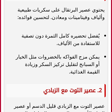
يحتوي عصير البرتقال على سكريات طبيعية
وألياف وفيتامينات ومعادن. لتحسين فوائده:
يُفضل تحضيره كامل الثمرة دون تصفية
للاستفادة من الألياف.
يمكن مزج الفواكه بالخضروات مثل الخيار
أو السبانخ لتقليل تركيز السكر وزيادة
القيمة الغذائية.
2. عصير التوت مع الزبادي
عصير التوت مع الزبادي قليل الدسم أو عصير