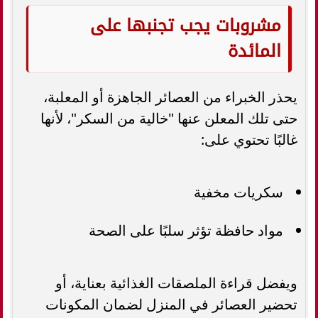
مشروبات يجب تجنبها على
المائدة
يحذر الخبراء من العصائر الجاهزة أو المعلبة،
حتى تلك المعلن عنها "خالية من السكر"، لأنها
غالبًا تحتوي على:
سكريات مخفية
مواد حافظة تؤثر سلبًا على الصحة
ويفضل قراءة الملصقات الغذائية بعناية، أو
تحضير العصائر في المنزل لضمان المكونات