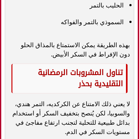
الحليب بالتمر
السموذي بالتمر والفواكه
بهذه الطريقة يمكن الاستمتاع بالمذاق الحلو
دون الإفراط في السكر الأبيض.
تناول المشروبات الرمضانية
التقليدية بحذر
لا يعني ذلك الامتناع عن الكركديه، التمر هندي،
والسوبيا، لكن يُنصح بتخفيف السكر أو استخدام
بدائل طبيعية للتحلية لتجنب ارتفاع مفاجئ في
مستويات السكر في الدم.