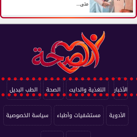
متى...
الأخبار
التغذية والدايت
الصحة
الطب البديل
الأدوية
مستشفيات وأطباء
سياسة الخصوصية