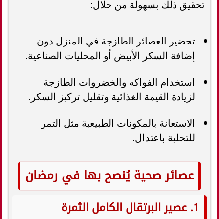
تحقيق ذلك بسهولة من خلال:
تحضير العصائر الطازجة في المنزل دون
إضافة السكر الأبيض أو المحليات الصناعية.
استخدام الفواكه والخضروات الطازجة
لزيادة القيمة الغذائية وتقليل تركيز السكر.
الاستعانة بالمكونات الطبيعية مثل التمر
للتحلية باعتدال.
عصائر صحية يُنصح بها في رمضان
1. عصير البرتقال الكامل الثمرة