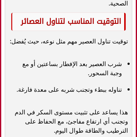
الصحية.
التوقيت المناسب لتناول العصائر
توقيت تناول العصير مهم مثل نوعه، حيث يُفضل:
شرب العصير بعد الإفطار بساعتين أو مع
وجبة السحور.
تناوله ببطء وتجنب شربه على معدة فارغة.
هذا يساعد على تثبيت مستوى السكر في الدم
وتجنب أي ارتفاع مفاجئ، مع الحفاظ على
الترطيب والطاقة طوال اليوم.