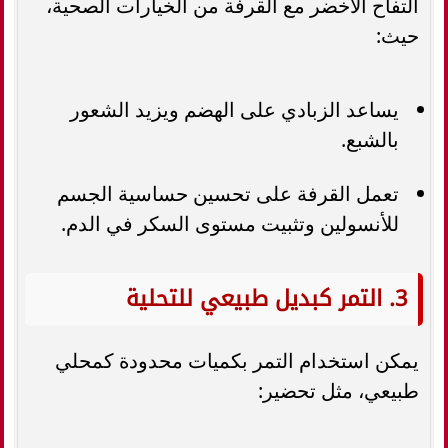
التفاح الأخضر مع القرفة من الخيارات الصحية،
حيث:
يساعد الزبادي على الهضم ويزيد الشعور
بالشبع.
تعمل القرفة على تحسين حساسية الجسم
للأنسولين وتثبيت مستوى السكر في الدم.
3. التمر كبديل طبيعي للتحلية
يمكن استخدام التمر بكميات محدودة كمحلي
طبيعي، مثل تحضير: