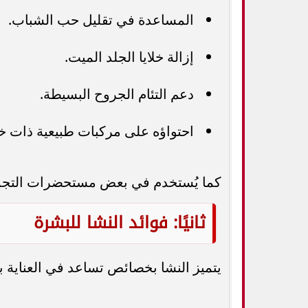
المساعدة في تقليل حب الشباب.
إزالة خلايا الجلد الميت.
دعم التئام الجروح البسيطة.
احتواؤه على مركبات طبيعية ذات خ
كما يُستخدم في بعض مستحضرات التجمي
ثانيًا: فوائد النشا للبشرة
يتميز النشا بخصائص تساعد في العناية ب