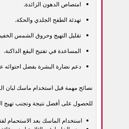
امتصاص الدهون الزائدة.
تهدئة الطفح الجلدي والحكة.
تقليل التهيج وحروق الشمس الخفيف
المساعدة في تفتيح البقع الداكنة.
دعم نضارة البشرة بفضل احتوائه ع
نصائح مهمة قبل استخدام ماسك لبان الذ
للحصول على أفضل نتيجة وتجنب تهيج البشر
استخدام الماسك بعد الاستحمام لفت