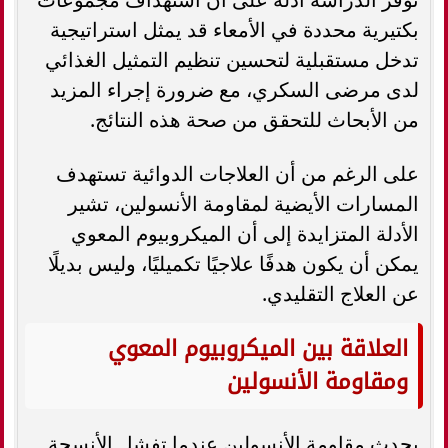
بكتيرية محددة في الأمعاء قد يمثل استراتيجية
تدخل مستقبلية لتحسين تنظيم التمثيل الغذائي
لدى مرضى السكري، مع ضرورة إجراء المزيد
من الأبحاث للتحقق من صحة هذه النتائج.
على الرغم من أن العلاجات الدوائية تستهدف
المسارات الأيضية لمقاومة الأنسولين، تشير
الأدلة المتزايدة إلى أن الميكروبيوم المعوي
يمكن أن يكون هدفًا علاجيًا تكميليًا، وليس بديلًا
عن العلاج التقليدي.
العلاقة بين الميكروبيوم المعوي
ومقاومة الأنسولين
يحدث مقاومة الأنسولين عندما تفشل الأنسجة