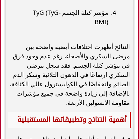
مؤشر كتلة الجسم TyG (TyG-
BMI)
النتائج أظهرت اختلافات أيضية واضحة بين
مرضى السكري والأصحاء، رغم عدم وجود فرق
في مؤشر كتلة الجسم. فقد سجل مرضى
السكري ارتفاعًا في الدهون الثلاثية وسكر الدم
الصائم وانخفاضًا في الكوليسترول عالي الكثافة،
بالإضافة إلى زيادة واضحة في جميع مؤشرات
مقاومة الأنسولين الأربعة.
أهمية النتائج وتطبيقاتها المستقبلية
توفر الدراسة أدلة على أن استهداف مجموعات