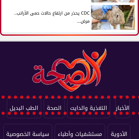
CDC يحذر من ارتفاع حالات حمى الأرانب..
مرض...
الأخبار
التغذية والدايت
الصحة
الطب البديل
الأدوية
مستشفيات وأطباء
سياسة الخصوصية