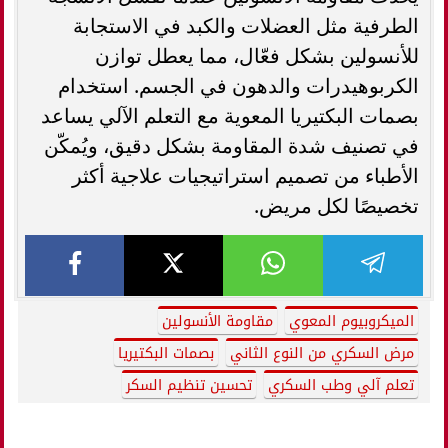
الطرفية مثل العضلات والكبد في الاستجابة
للأنسولين بشكل فعّال، مما يعطل توازن
الكربوهيدرات والدهون في الجسم. استخدام
بصمات البكتيريا المعوية مع التعلم الآلي يساعد
في تصنيف شدة المقاومة بشكل دقيق، ويُمكّن
الأطباء من تصميم استراتيجيات علاجية أكثر
تخصيصًا لكل مريض.
الميكروبيوم المعوي
مقاومة الأنسولين
مرض السكري من النوع الثاني
بصمات البكتيريا
تعلم آلي وطب السكري
تحسين تنظيم السكر