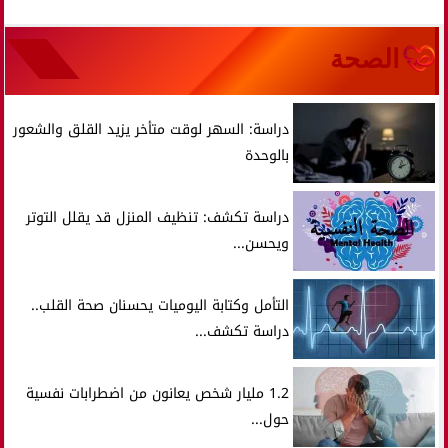
الصحة
دراسة: السهر لوقت متأخر يزيد القلق والشعور
بالوحدة
دراسة تكشف: تنظيف المنزل قد يقلل التوتر
ويحسن...
التأمل وكتابة اليوميات يحسنان صحة القلب..
دراسة تكشف...
1.2 مليار شخص يعانون من اضطرابات نفسية
حول...