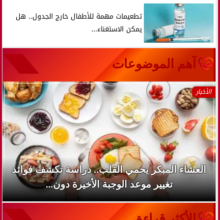
تطعيمات مهمة للأطفال خارج الجدول.. هل
يمكن الاستغناء...
آهم الموضوعات
الأخبار
العشاء المبكر يحمي القلب.. دراسة تكشف فوائد
تغيير موعد الوجبة الأخيرة دون...
الأكثر قراءة