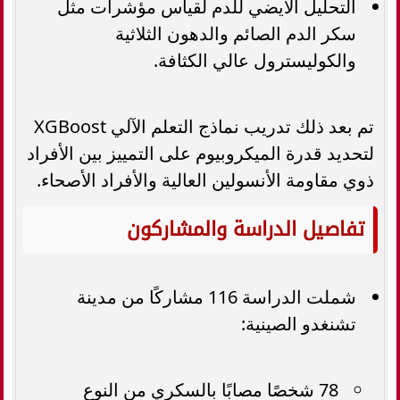
التحليل الأيضي للدم لقياس مؤشرات مثل
سكر الدم الصائم والدهون الثلاثية
والكوليسترول عالي الكثافة.
تم بعد ذلك تدريب نماذج التعلم الآلي XGBoost
لتحديد قدرة الميكروبيوم على التمييز بين الأفراد
ذوي مقاومة الأنسولين العالية والأفراد الأصحاء.
تفاصيل الدراسة والمشاركون
شملت الدراسة 116 مشاركًا من مدينة
تشنغدو الصينية:
78 شخصًا مصابًا بالسكري من النوع