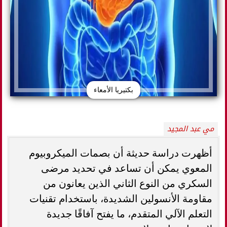
بكتيريا الأمعاء
مي عبد المجيد
أظهرت دراسة حديثة أن بصمات الميكروبيوم
المعوي يمكن أن تساعد في تحديد مرضى
السكري من النوع الثاني الذين يعانون من
مقاومة الأنسولين الشديدة، باستخدام تقنيات
التعلم الآلي المتقدم، ما يفتح آفاقًا جديدة