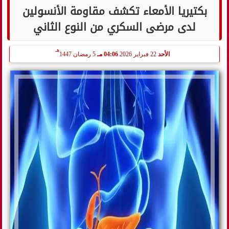
بكتيريا الأمعاء تكشف مقاومة الأنسولين
لدى مرضى السكري من النوع الثاني
هـ
الأحد
22 فبراير 2026
04:06 مـ
5 رمضان 1447