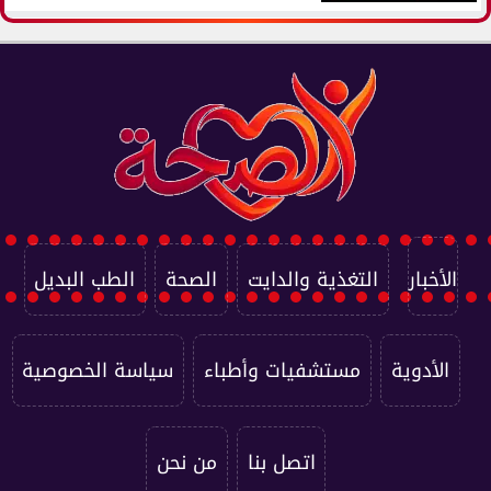
الأخبار
التغذية والدايت
الصحة
الطب البديل
الأدوية
مستشفيات وأطباء
سياسة الخصوصية
اتصل بنا
من نحن