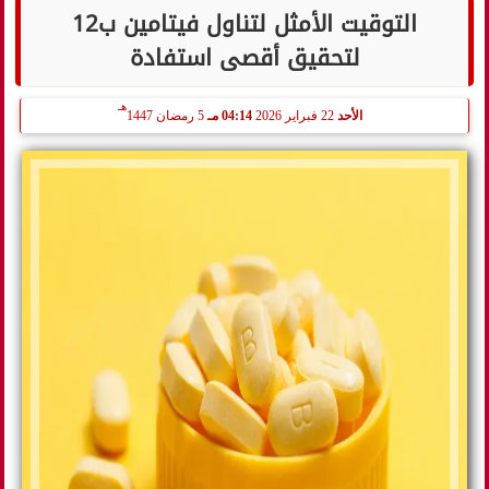
التوقيت الأمثل لتناول فيتامين ب12
لتحقيق أقصى استفادة
هـ
الأحد
22 فبراير 2026
04:14 مـ
5 رمضان 1447