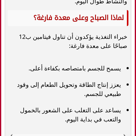
والنشاط طوال اليوم.
لماذا الصباح وعلى معدة فارغة؟
خبراء التغذية يؤكدون أن تناول فيتامين ب12
صباحًا على معدة فارغة:
يسمح للجسم بامتصاصه بكفاءة أعلى.
يعزز إنتاج الطاقة وتحويل الطعام إلى وقود
طبيعي للجسم.
يساعد على التغلب على الشعور بالخمول
والتعب في بداية اليوم.