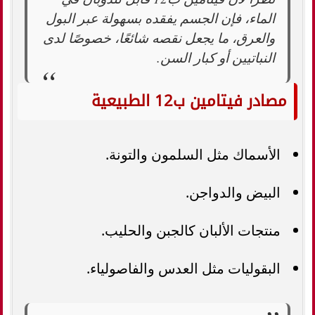
الماء، فإن الجسم يفقده بسهولة عبر البول
والعرق، ما يجعل نقصه شائعًا، خصوصًا لدى
النباتيين أو كبار السن.
مصادر فيتامين ب12 الطبيعية
الأسماك مثل السلمون والتونة.
البيض والدواجن.
منتجات الألبان كالجبن والحليب.
البقوليات مثل العدس والفاصولياء.