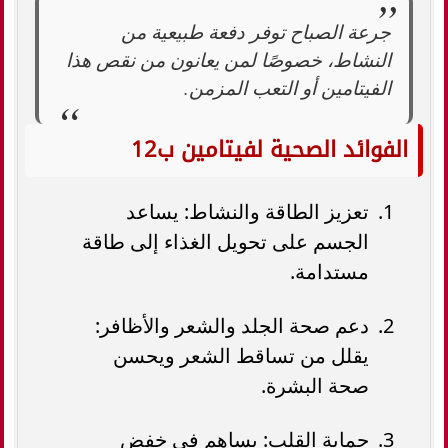
جرعة الصباح توفر دفعة طبيعية من
النشاط، خصوصًا لمن يعانون من نقص هذا
الفيتامين أو التعب المزمن.
الفوائد الصحية لفيتامين ب12
تعزيز الطاقة والنشاط: يساعد
الجسم على تحويل الغذاء إلى طاقة
مستدامة.
دعم صحة الجلد والشعر والأظافر:
يقلل من تساقط الشعر ويحسن
صحة البشرة.
حماية القلب: يساهم في خفض