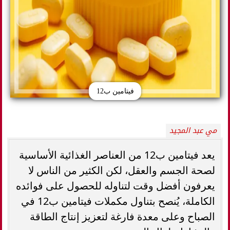
فيتامين ب12
مي عبد المجيد
يعد فيتامين ب12 من العناصر الغذائية الأساسية
لصحة الجسم والعقل، لكن الكثير من الناس لا
يعرفون أفضل وقت لتناوله للحصول على فوائده
الكاملة، يُنصح بتناول مكملات فيتامين ب12 في
الصباح وعلى معدة فارغة لتعزيز إنتاج الطاقة