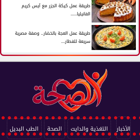
طريقة عمل كيكة الجزر مع آيس كريم
الفانيليا.....
طريقة عمل العجة بالخضار.. وصفة مصرية
سريعة للفطار...
الأخبار
التغذية والدايت
الصحة
الطب البديل