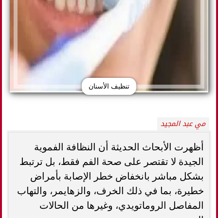
تنظيف الأسنان
مي عبد المجيد
أظهرت الأبحاث الحديثة أن النظافة الفموية
الجيدة لا تقتصر على صحة الفم فقط، بل ترتبط
بشكل مباشر بانخفاض خطر الإصابة بأمراض
خطيرة، بما في ذلك الخرف، والزهايمر، والتهاب
المفاصل الروماتويدي، وغيرها من الحالات