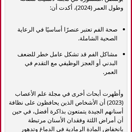
وطول العمر (2024)، أكدت أن:
صحة الفم تعتبر عنصرًا أساسيًا في الرعاية
الصحية الشاملة.
مشاكل الفم قد تشكل عامل خطر للضعف
البدني أو العجز الوظيفي مع التقدم في
العمر.
وأظهرت أبحاث أخرى في مجلة علم الأعصاب
(2023) أن الأشخاص الذين يحافظون على نظافة
أسنانهم الجيدة يتمتعون بذاكرة أفضل، في حين
أن أمراض اللثة وفقدان الأسنان مرتبطة
بانخفاض المادة الرمادية في الدماغ وتدهور