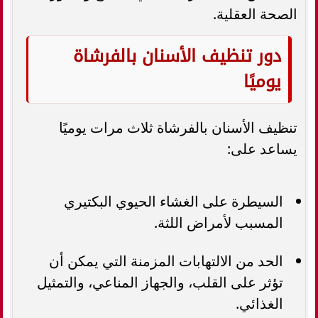
الصحة العقلية.
دور تنظيف الأسنان بالفرشاة
يوميًا
تنظيف الأسنان بالفرشاة ثلاث مرات يوميًا
يساعد على:
السيطرة على الغشاء الحيوي البكتيري
المسبب لأمراض اللثة.
الحد من الالتهابات المزمنة التي يمكن أن
تؤثر على القلب، والجهاز المناعي، والتمثيل
الغذائي.