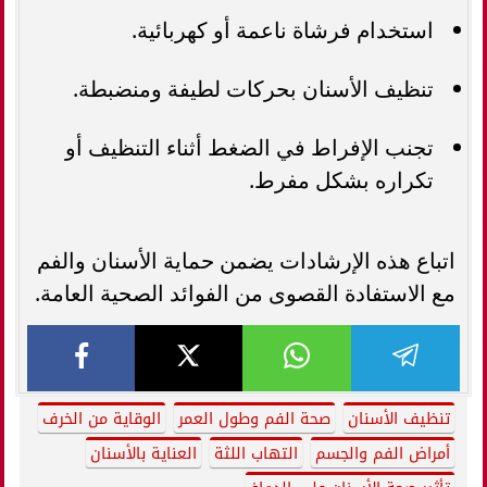
استخدام فرشاة ناعمة أو كهربائية.
تنظيف الأسنان بحركات لطيفة ومنضبطة.
تجنب الإفراط في الضغط أثناء التنظيف أو
تكراره بشكل مفرط.
اتباع هذه الإرشادات يضمن حماية الأسنان والفم
مع الاستفادة القصوى من الفوائد الصحية العامة.
تنظيف الأسنان
صحة الفم وطول العمر
الوقاية من الخرف
أمراض الفم والجسم
التهاب اللثة
العناية بالأسنان