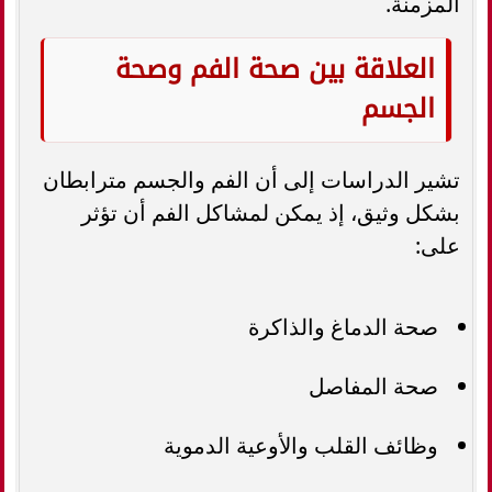
المزمنة.
العلاقة بين صحة الفم وصحة
الجسم
تشير الدراسات إلى أن الفم والجسم مترابطان
بشكل وثيق، إذ يمكن لمشاكل الفم أن تؤثر
على:
صحة الدماغ والذاكرة
صحة المفاصل
وظائف القلب والأوعية الدموية