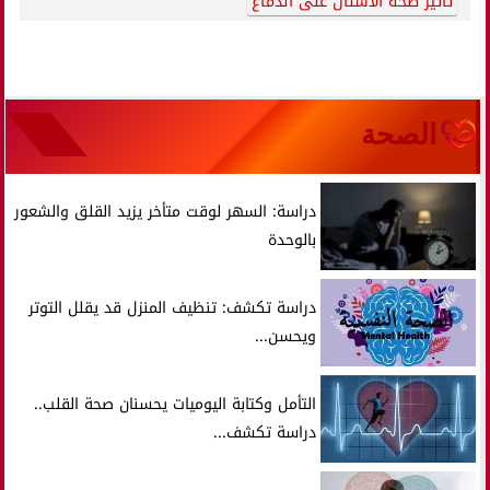
تأثير صحة الأسنان على الدماغ
الصحة
دراسة: السهر لوقت متأخر يزيد القلق والشعور
بالوحدة
دراسة تكشف: تنظيف المنزل قد يقلل التوتر
ويحسن...
التأمل وكتابة اليوميات يحسنان صحة القلب..
دراسة تكشف...