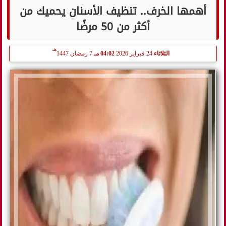
أهمها الخرف.. تنظيف الأسنان يحميك من
أكثر من 50 مرضًا
هـ
الثلاثاء
24 فبراير 2026
04:02 مـ
7 رمضان 1447