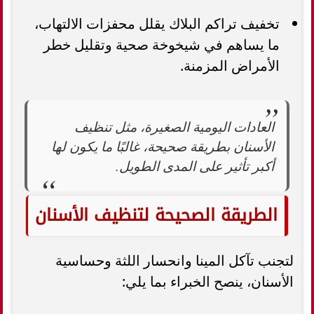
تخفيف تراكم البلاك يقلل محفزات الالتهاب،
ما يساهم في شيخوخة صحية وتقليل خطر
الأمراض المزمنة.
العادات اليومية الصغيرة، مثل تنظيف
الأسنان بطريقة صحيحة، غالبًا ما يكون لها
أكبر تأثير على المدى الطويل.
الطريقة الصحيحة لتنظيف الأسنان
لتجنب تآكل المينا وانحسار اللثة وحساسية
الأسنان، ينصح الخبراء بما يلي: