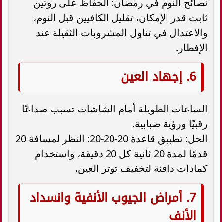
نصائح النوم في رمضان: الحفاظ على روتين
ثابت قدر الإمكان، تقليل الكافيين قبل النوم،
والاعتدال في تناول المشروبات الثقيلة عند
الإفطار.
6. إجهاد العين
الساعات الطويلة أمام الشاشات تسبب صداعًا
رقبيًا ورؤية ضبابية.
الحل: تطبيق قاعدة 20-20-20: النظر لمسافة 20
قدمًا لمدة 20 ثانية كل 20 دقيقة، واستخدام
كمادات دافئة لتخفيف توتر العين.
7. أمراض الجيوب الأنفية وانسداد
الأنف