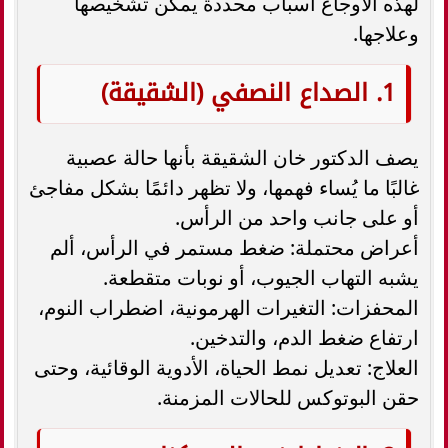
لهذه الأوجاع أسباب محددة يمكن تشخيصها
وعلاجها.
1. الصداع النصفي (الشقيقة)
يصف الدكتور خان الشقيقة بأنها حالة عصبية
غالبًا ما يُساء فهمها، ولا تظهر دائمًا بشكل مفاجئ
أو على جانب واحد من الرأس.
أعراض محتملة: ضغط مستمر في الرأس، ألم
يشبه التهاب الجيوب، أو نوبات متقطعة.
المحفزات: التغيرات الهرمونية، اضطراب النوم،
ارتفاع ضغط الدم، والتدخين.
العلاج: تعديل نمط الحياة، الأدوية الوقائية، وحتى
حقن البوتوكس للحالات المزمنة.