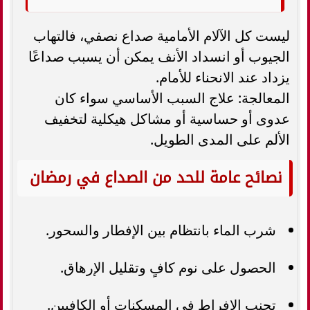
ليست كل الآلام الأمامية صداع نصفي، فالتهاب
الجيوب أو انسداد الأنف يمكن أن يسبب صداعًا
يزداد عند الانحناء للأمام.
المعالجة: علاج السبب الأساسي سواء كان
عدوى أو حساسية أو مشاكل هيكلية لتخفيف
الألم على المدى الطويل.
نصائح عامة للحد من الصداع في رمضان
شرب الماء بانتظام بين الإفطار والسحور.
الحصول على نوم كافٍ وتقليل الإرهاق.
تجنب الإفراط في المسكنات أو الكافيين.