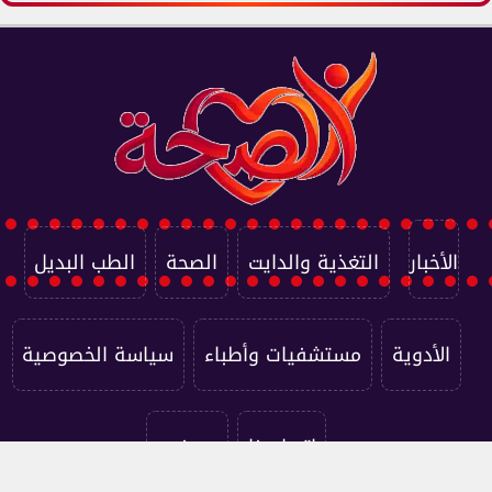
الأخبار
التغذية والدايت
الصحة
الطب البديل
الأدوية
مستشفيات وأطباء
سياسة الخصوصية
اتصل بنا
من نحن