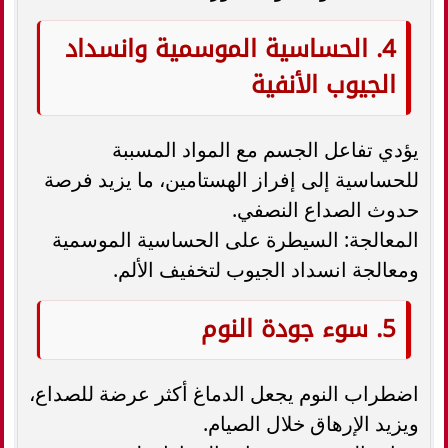
4. الحساسية الموسمية وانسداد
الجيوب الأنفية
يؤدي تفاعل الجسم مع المواد المسببة
للحساسية إلى إفراز الهستامين، ما يزيد فرصة
حدوث الصداع النصفي.
المعالجة: السيطرة على الحساسية الموسمية
ومعالجة انسداد الجيوب لتخفيف الألم.
5. سوء جودة النوم
اضطراب النوم يجعل الدماغ أكثر عرضة للصداع،
ويزيد الإرهاق خلال الصيام.