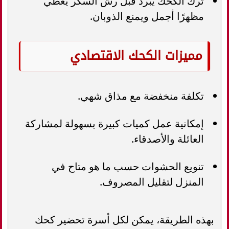
ترك الكحك يبرد قبل رش السكر يعطي
مظهرًا أجمل ويمنع الذوبان.
مميزات الكحك الاقتصادي
تكلفة منخفضة مع مذاق شهي.
إمكانية عمل كميات كبيرة بسهولة لمشاركة
العائلة والأصدقاء.
تنويع الحشوات حسب ما هو متاح في
المنزل لتقليل المصروف.
بهذه الطريقة، يمكن لكل أسرة تحضير كحك