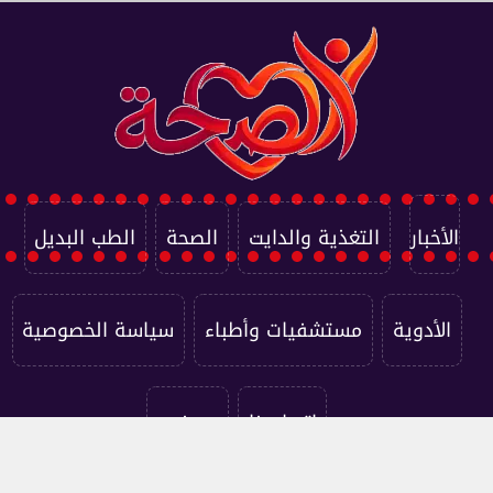
الأخبار
التغذية والدايت
الصحة
الطب البديل
الأدوية
مستشفيات وأطباء
سياسة الخصوصية
اتصل بنا
من نحن
جميع الحقوق محفوظة ©