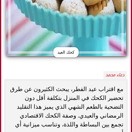
كحك العيد
دعاء محمد
مع اقتراب عيد الفطر، يبحث الكثيرون عن طرق
تحضير الكحك في المنزل بتكلفة أقل دون
التضحية بالطعم الشهي الذي يميز هذا التقليد
الرمضاني والعيدي. وصفة الكحك الاقتصادي
تجمع بين البساطة واللذة، وتناسب ميزانية أي