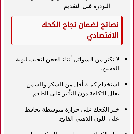
البودرة قبل التقديم.
نصائح لضمان نجاح الكحك
الاقتصادي
لا تكثر من السوائل أثناء العجن لتجنب ليونة
العجين.
استخدام كمية أقل من السكر والسمن
يقلل التكلفة دون التأثير على الطعم.
خبز الكحك على حرارة متوسطة يحافظ
على اللون الذهبي الفاتح.