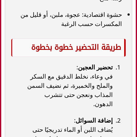
حشوة اقتصادية: عجوة، ملبن، أو قليل من
المكسرات حسب الرغبة
طريقة التحضير خطوة بخطوة
تحضير العجين
:
في وعاء، نخلط الدقيق مع السكر
والملح والخميرة، ثم نضيف السمن
المذاب ونعجن حتى تتشرب
الدهون.
إضافة السوائل
:
يُضاف اللبن أو الماء تدريجيًا حتى