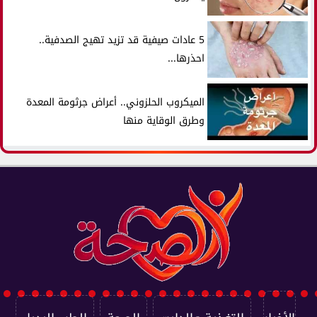
5 عادات صيفية قد تزيد تهيج الصدفية..
احذرها...
الميكروب الحلزوني.. أعراض جرثومة المعدة
وطرق الوقاية منها