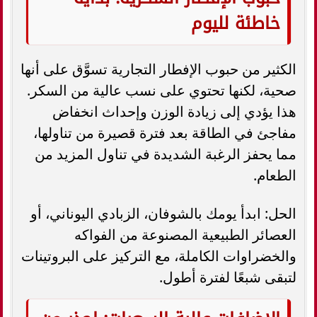
خاطئة لليوم
الكثير من حبوب الإفطار التجارية تسوَّق على أنها
صحية، لكنها تحتوي على نسب عالية من السكر.
هذا يؤدي إلى زيادة الوزن وإحداث انخفاض
مفاجئ في الطاقة بعد فترة قصيرة من تناولها،
مما يحفز الرغبة الشديدة في تناول المزيد من
الطعام.
الحل: ابدأ يومك بالشوفان، الزبادي اليوناني، أو
العصائر الطبيعية المصنوعة من الفواكه
والخضراوات الكاملة، مع التركيز على البروتينات
لتبقى شبعًا لفترة أطول.