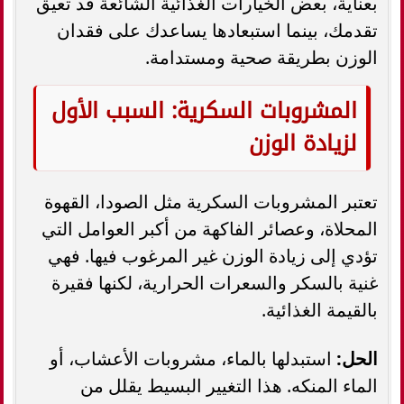
بعناية، بعض الخيارات الغذائية الشائعة قد تعيق
تقدمك، بينما استبعادها يساعدك على فقدان
الوزن بطريقة صحية ومستدامة.
المشروبات السكرية: السبب الأول
لزيادة الوزن
تعتبر المشروبات السكرية مثل الصودا، القهوة
المحلاة، وعصائر الفاكهة من أكبر العوامل التي
تؤدي إلى زيادة الوزن غير المرغوب فيها. فهي
غنية بالسكر والسعرات الحرارية، لكنها فقيرة
بالقيمة الغذائية.
الحل:
استبدلها بالماء، مشروبات الأعشاب، أو
الماء المنكه. هذا التغيير البسيط يقلل من