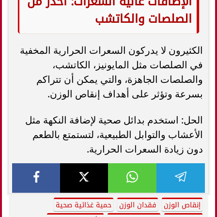
الإضافات عالية السعرات: احذر من
الصلصات والكاتشب
الكثيرون لا يدركون السعرات الحرارية المخفية
في الصلصات مثل المايونيز، الكاتشب،
والصلصات الجاهزة، والتي يمكن أن تتراكم
بسرعة وتؤثر على أهداف إنقاص الوزن.
الحل: استخدم بدائل صحية لإضافة النكهة مثل
الأعشاب والتوابل الطبيعية، لتستمتع بالطعم
دون زيادة السعرات الحرارية.
إنقاص الوزن
فقدان الوزن
حمية غذائية صحية