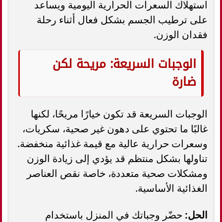
استهلاك السعرات الحرارية اليومية ويساعد
على ترطيب الجسم بشكل فعال أثناء رحلة
فقدان الوزن.
الوجبات السريعة: مريحة لكن
ضارة
الوجبات السريعة قد تكون خيارًا مريحًا، لكنها
غالبًا ما تحتوي على دهون غير صحية، سكريات،
وسعرات حرارية عالية مع قيمة غذائية منخفضة.
تناولها بشكل منتظم قد يؤدي إلى زيادة الوزن
ومشكلات صحية متعددة، خاصة نقص العناصر
الغذائية الأساسية.
الحل:
حضّر وجباتك في المنزل باستخدام