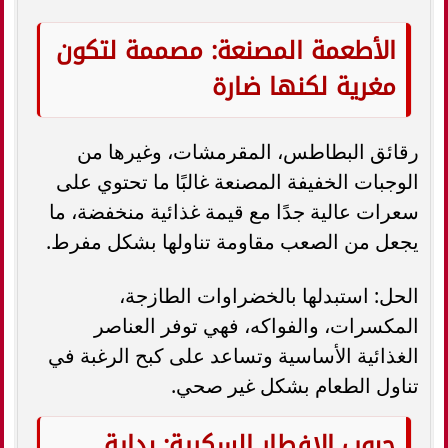
الأطعمة المصنعة: مصممة لتكون
مغرية لكنها ضارة
رقائق البطاطس، المقرمشات، وغيرها من
الوجبات الخفيفة المصنعة غالبًا ما تحتوي على
سعرات عالية جدًا مع قيمة غذائية منخفضة، ما
يجعل من الصعب مقاومة تناولها بشكل مفرط.
الحل: استبدلها بالخضراوات الطازجة،
المكسرات، والفواكه، فهي توفر العناصر
الغذائية الأساسية وتساعد على كبح الرغبة في
تناول الطعام بشكل غير صحي.
حبوب الإفطار السكرية: بداية