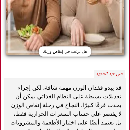
هل ترغب في إنقاص وزنك
مي عبد المجيد
قد يبدو فقدان الوزن مهمة شاقة، لكن إجراء
تعديلات بسيطة على النظام الغذائي يمكن أن
يحدث فرقًا كبيرًا. النجاح في رحلة إنقاص الوزن
لا يقتصر على حساب السعرات الحرارية فقط،
بل يعتمد أيضًا على اختيار الأطعمة والمشروبات