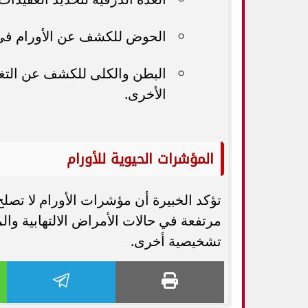
الحوض للكشف عن الأورام في 
البطن والكلى للكشف عن التغي
الأخرى.
المؤشرات الحيوية للأورام
تؤكد الخبيرة أن مؤشرات الأورام لا تصل
مرتفعة في حالات الأمراض الالتهابية و
تشخيصية أخرى.