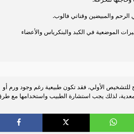
الرحم والمبيضين وقناتي فالوب.
رات الموضعية في الكبد والبنكرياس والأعضاء
ح للتشخيص الأولي، فقد تكون طبيعية رغم وجود ورم أو
المعدية، لذلك يجب استشارة الطبيب واستخدامها مع طر