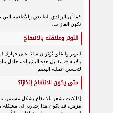
كما أن الزبادي الطبيعي والأطعمة التي تسا
تكون الغازات.
التوتر وعلاقته بالانتفاخ
التوتر والقلق يُؤثران سلبًا على جهازك
بالانتفاخ. لتقليل هذه التأثيرات، حاول
لتحسين عملية الهضم.
متى يكون الانتفاخ إنذارًا؟
إذا كنت تشعر بالانتفاخ بشكل مستمر، م
مزمن، قد يكون هذا إشارة إلى مشكلة هضم