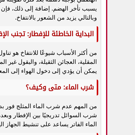
يسبب تأخر الهضم. إضافة إلى ذلك، فإن ا
وبالتالي يزيد من الشعور بالانتفاخ.
البداية الخاطئة للإفطار: تجنب ال
من أكثر الأسباب شيوعًا للانتفاخ هو تنا
المقلية، العجائن الثقيلة، والبقول غير ا
يمكن أن يؤدي إلى دخول الهواء إلى المعد
شرب الماء: متى وكيف؟
من المهم عدم شرب الماء المثلج فور بد
شرب السوائل تدريجيًا بين الإفطار وبعد
الماء الفاتر يساعد على تنشيط الجهاز 