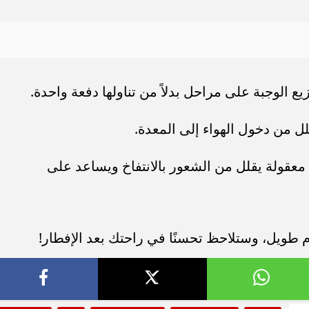
يع الوجبة على مراحل بدلاً من تناولها دفعة واحدة.
ل من دخول الهواء إلى المعدة.
 معقولة يقلل من الشعور بالانتفاخ ويساعد على
طويل، وستلاحظ تحسنًا في راحتك بعد الإفطار!