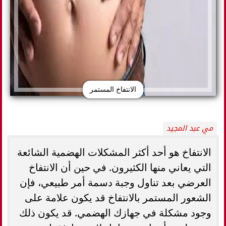
الانتفاخ المستمر
مي عبد المجيد
الانتفاخ هو أحد أكثر المشكلات الهضمية الشائعة
التي يعاني منها الكثيرون. في حين أن الانتفاخ
العرضي بعد تناول وجبة دسمة أمر طبيعي، فإن
الشعور المستمر بالانتفاخ قد يكون علامة على
وجود مشكلة في جهازك الهضمي. قد يكون ذلك