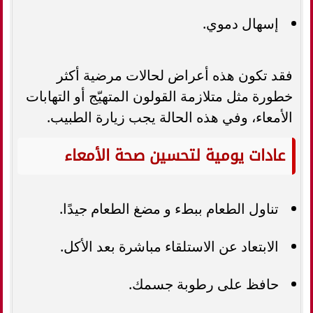
إسهال دموي.
فقد تكون هذه أعراض لحالات مرضية أكثر
خطورة مثل متلازمة القولون المتهيّج أو التهابات
الأمعاء، وفي هذه الحالة يجب زيارة الطبيب.
عادات يومية لتحسين صحة الأمعاء
تناول الطعام ببطء و مضغ الطعام جيدًا.
الابتعاد عن الاستلقاء مباشرة بعد الأكل.
حافظ على رطوبة جسمك.