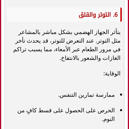
6. التوتر والقلق
يتأثر الجهاز الهضمي بشكل مباشر بالمشاعر
مثل التوتر. عند التعرض للتوتر، قد يحدث تأخر
في مرور الطعام عبر الأمعاء، مما يسبب تراكم
الغازات والشعور بالانتفاخ.
الوقاية:
ممارسة تمارين التنفس.
الحرص على الحصول على قسط كافٍ من
النوم.