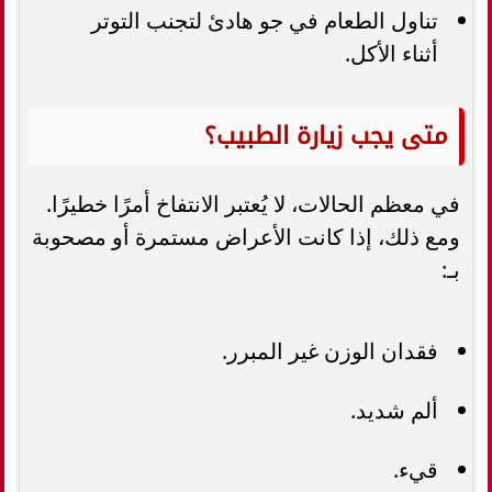
تناول الطعام في جو هادئ لتجنب التوتر
أثناء الأكل.
متى يجب زيارة الطبيب؟
في معظم الحالات، لا يُعتبر الانتفاخ أمرًا خطيرًا.
ومع ذلك، إذا كانت الأعراض مستمرة أو مصحوبة
بـ:
فقدان الوزن غير المبرر.
ألم شديد.
قيء.