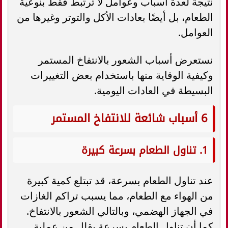
نتيجة لعدة أسباب وعوامل لا ترتبط فقط بنوعية
الطعام، بل أيضًا بعادات الأكل والتوتر وغيرها من
العوامل.
نستعرض أسباب الشعور بالانتفاخ المستمر
وكيفية الوقاية منها باستخدام بعض التغييرات
البسيطة في العادات اليومية.
6 أسباب شائعة للانتفاخ المستمر
1. تناول الطعام بسرعة كبيرة
عند تناول الطعام بسرعة، قد تبتلع كمية كبيرة
من الهواء مع الطعام، مما يسبب تراكم الغازات
في الجهاز الهضمي، وبالتالي الشعور بالانتفاخ.
كما أن تناول الطعام بسرعة يقلل من عملية