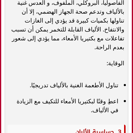
الفاصوليا، البروكلي، الملفوف، و العدس غنية
بالألياف وتدعم صحة الجهاز الهضمي، إلا أن
تناولها بكميات كبيرة قد يؤدي إلى الغازات
والانتفاخ. الألياف القابلة للتخمر يمكن أن تسبب
تفاعلات مع بكتيريا الأمعاء، مما يؤدي إلى شعور
بعدم الراحة.
الوقاية:
تناول الأطعمة الغنية بالألياف تدريجيًا.
اعطِ وقتًا لبكتيريا الأمعاء للتكيف مع الزيادة
في الألياف.
3. حساسية الألبان