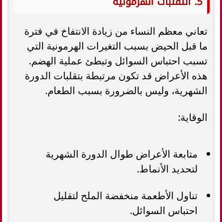
5. التقلبات الهرمونية
تعاني معظم النساء من زيادة الانتفاخ في فترة
ما قبل الحيض بسبب التغيرات الهرمونية التي
تسبب احتباس السوائل وتبطئ عملية الهضم.
هذه الأعراض قد تكون مرتبطة بتقلبات الدورة
الشهرية، وليس بالضرورة بسبب الطعام.
الوقاية:
متابعة الأعراض طوال الدورة الشهرية
لتحديد الأنماط.
تناول الأطعمة منخفضة الملح لتقليل
احتباس السوائل.