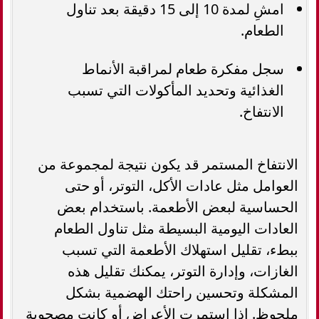
امشِ لمدة 10 إلى 15 دقيقة بعد تناول
الطعام.
سجل مفكرة طعام لمراقبة الأنماط
الغذائية وتحديد المأكولات التي تسبب
الانتفاخ.
الانتفاخ المستمر قد يكون نتيجة لمجموعة من
العوامل مثل عادات الأكل، التوتر، أو حتى
الحساسية لبعض الأطعمة. باستخدام بعض
العادات اليومية البسيطة مثل تناول الطعام
ببطء، تقليل استهلاك الأطعمة التي تسبب
الغازات، وإدارة التوتر، يمكنك تقليل هذه
المشكلة وتحسين راحتك الهضمية بشكل
ملحوظ. إذا استمرت الأعراض أو كانت مصحوبة