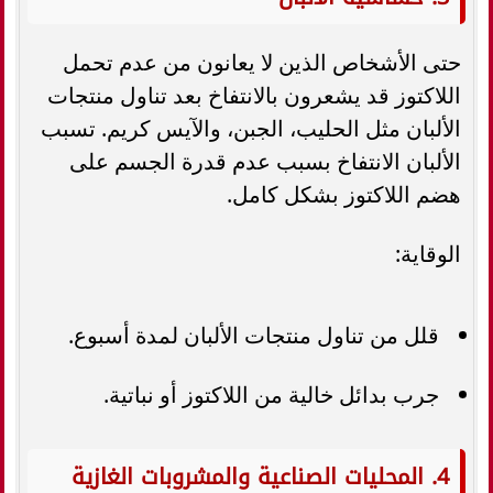
حتى الأشخاص الذين لا يعانون من عدم تحمل
اللاكتوز قد يشعرون بالانتفاخ بعد تناول منتجات
الألبان مثل الحليب، الجبن، والآيس كريم. تسبب
الألبان الانتفاخ بسبب عدم قدرة الجسم على
هضم اللاكتوز بشكل كامل.
الوقاية:
قلل من تناول منتجات الألبان لمدة أسبوع.
جرب بدائل خالية من اللاكتوز أو نباتية.
4. المحليات الصناعية والمشروبات الغازية