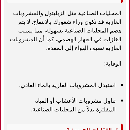
المحليات الصناعية مثل الزيليتول والمشروبات
الغازية قد تكون وراء شعورك بالانتفاخ. لا يتم
هضم المحليات الصناعية بسهولة، مما يسبب
الغازات في الجهاز الهضمي. كما أن المشروبات
الغازية تضيف الهواء إلى المعدة.
الوقاية:
استبدل المشروبات الغازية بالماء العادي.
تناول مشروبات الأعشاب أو المياه
المفلترة بدلاً من المحليات الصناعية.