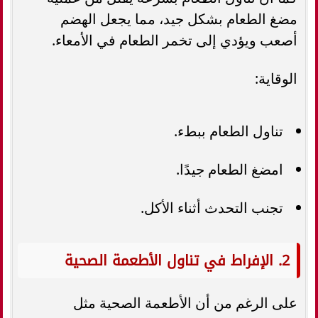
مضغ الطعام بشكل جيد، مما يجعل الهضم
أصعب ويؤدي إلى تخمر الطعام في الأمعاء.
الوقاية:
تناول الطعام ببطء.
امضغ الطعام جيدًا.
تجنب التحدث أثناء الأكل.
2. الإفراط في تناول الأطعمة الصحية
على الرغم من أن الأطعمة الصحية مثل