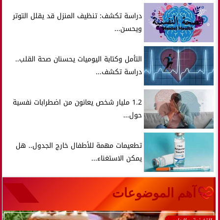
دراسة تكشف: تنظيف المنزل قد يقلل التوتر
ويحسن...
التأمل وكتابة اليوميات يحسنان صحة القلب..
دراسة تكشف...
1.2 مليار شخص يعانون من اضطرابات نفسية
حول...
تطعيمات مهمة للأطفال خارج الجدول.. هل
يمكن الاستغناء...
آهم الموضوعات