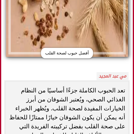
أفضل حبوب لصحة القلب
مي عبد المجيد
تعد الحبوب الكاملة جزءًا أساسيًا من النظام
الغذائي الصحي، ويُعتبر الشوفان من أبرز
الخيارات المفيدة لصحة القلب. ويُظهر الخبراء
أنه يمكن أن يكون الشوفان خيارًا ممتازًا للحفاظ
على صحة القلب بفضل تركيبته الفريدة التي