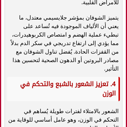
للأمراض القلبية.
يتميز الشوفان بمؤشر جلايسيمي معتدل، ما
يعني أن الألياف الموجودة فيه تُساعد على
تبطيء عملية الهضم و امتصاص الكربوهيدرات،
مما يؤدي إلى ارتفاع تدريجي في سكر الدم بدلاً
من القفزات الحادة. يُفضل تناول الشوفان مع
مصادر البروتين أو الدهون الصحية لتحسين هذا
التأثير.
4. تعزيز الشعور بالشبع والتحكم في
الوزن
الشعور بالامتلاء لفترات طويلة يُساهم في
التحكم في الوزن، وهو عامل أساسي للوقاية من