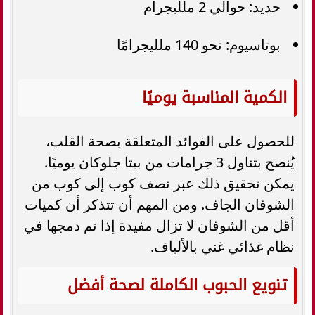
حديد: حوالي 2 ملليجرام
بوتاسيوم: نحو 140 ملليجرامًا
الكمية المناسبة يوميًا
للحصول على الفوائد المتعلقة بصحة القلب،
يُنصح بتناول 3 جرامات من بيتا جلوكان يوميًا.
يمكن تحقيق ذلك عبر نصف كوب إلى كوب من
الشوفان الجاف. ومن المهم أن تتذكر أن كميات
أقل من الشوفان لا تزال مفيدة إذا تم دمجها في
نظام غذائي غني بالألياف.
تنويع الحبوب الكاملة لصحة أفضل