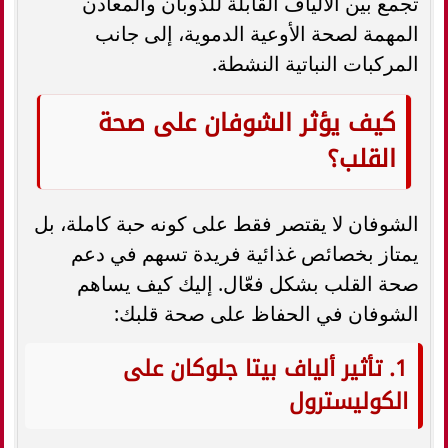
تجمع بين الألياف القابلة للذوبان والمعادن
المهمة لصحة الأوعية الدموية، إلى جانب
المركبات النباتية النشطة.
كيف يؤثر الشوفان على صحة
القلب؟
الشوفان لا يقتصر فقط على كونه حبة كاملة، بل
يمتاز بخصائص غذائية فريدة تسهم في دعم
صحة القلب بشكل فعّال. إليك كيف يساهم
الشوفان في الحفاظ على صحة قلبك:
1. تأثير ألياف بيتا جلوكان على
الكوليسترول