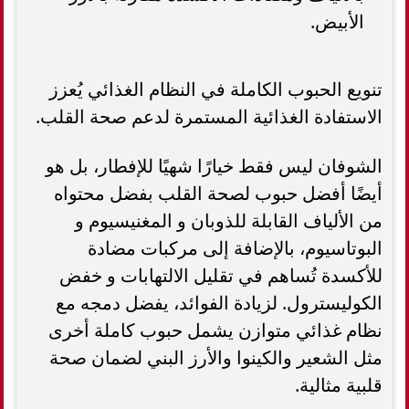
الأبيض.
تنويع الحبوب الكاملة في النظام الغذائي يُعزز
الاستفادة الغذائية المستمرة لدعم صحة القلب.
الشوفان ليس فقط خيارًا شهيًا للإفطار، بل هو
أيضًا أفضل حبوب لصحة القلب بفضل محتواه
من الألياف القابلة للذوبان و المغنيسيوم و
البوتاسيوم، بالإضافة إلى مركبات مضادة
للأكسدة تُساهم في تقليل الالتهابات و خفض
الكوليسترول. لزيادة الفوائد، يفضل دمجه مع
نظام غذائي متوازن يشمل حبوب كاملة أخرى
مثل الشعير والكينوا والأرز البني لضمان صحة
قلبية مثالية.