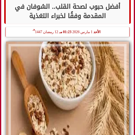
أفضل حبوب لصحة القلب.. الشوفان في
المقدمة وفقًا لخبراء التغذية
هـ
الأحد
1 مارس 2026
01:23 مـ
12 رمضان 1447