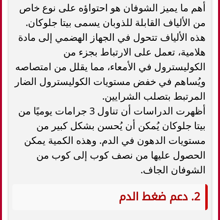
أهم ما يميز الشوفان هو احتواؤه على نوع خاص
من الألياف القابلة للذوبان يسمى بيتا جلوكان.
هذه الألياف تتحول في الجهاز الهضمي إلى مادة
هلامية، تعمل على الارتباط بجزء من
الكوليسترول في الأمعاء، مما يقلل من امتصاصه
ويُساهم في خفض مستويات الكوليسترول الضار
المرتبط بتصلب الشرايين.
أظهرت الدراسات أن تناول 3 جرامات يوميًا من
بيتا جلوكان يُمكن أن يُحسن بشكل كبير من
مستويات الدهون في الدم. وهذه الكمية يمكن
الحصول عليها من نصف كوب إلى كوب من
الشوفان الجاف.
2. دعم ضغط الدم