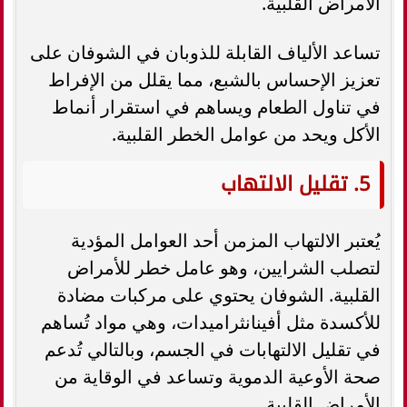
الأمراض القلبية.
تساعد الألياف القابلة للذوبان في الشوفان على
تعزيز الإحساس بالشبع، مما يقلل من الإفراط
في تناول الطعام ويساهم في استقرار أنماط
الأكل ويحد من عوامل الخطر القلبية.
5. تقليل الالتهاب
يُعتبر الالتهاب المزمن أحد العوامل المؤدية
لتصلب الشرايين، وهو عامل خطر للأمراض
القلبية. الشوفان يحتوي على مركبات مضادة
للأكسدة مثل أفينانثراميدات، وهي مواد تُساهم
في تقليل الالتهابات في الجسم، وبالتالي تُدعم
صحة الأوعية الدموية وتساعد في الوقاية من
الأمراض القلبية.