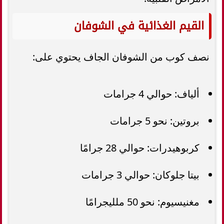
القيم الغذائية في الشوفان
نصف كوب من الشوفان الجاف يحتوي على:
ألياف: حوالي 4 جرامات
بروتين: نحو 5 جرامات
كربوهيدرات: حوالي 28 جرامًا
بيتا جلوكان: حوالي 3 جرامات
مغنيسيوم: نحو 50 ملليجرامًا