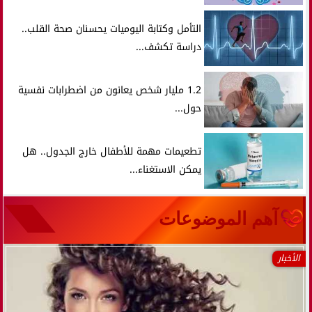
التأمل وكتابة اليوميات يحسنان صحة القلب..
دراسة تكشف...
1.2 مليار شخص يعانون من اضطرابات نفسية
حول...
تطعيمات مهمة للأطفال خارج الجدول.. هل
يمكن الاستغناء...
آهم الموضوعات
الأخبار