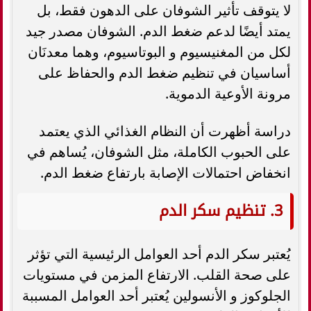
لا يتوقف تأثير الشوفان على الدهون فقط، بل
يمتد أيضًا لدعم ضغط الدم. الشوفان مصدر جيد
لكل من المغنيسيوم و البوتاسيوم، وهما معدنَان
أساسيان في تنظيم ضغط الدم والحفاظ على
مرونة الأوعية الدموية.
دراسة أظهرت أن النظام الغذائي الذي يعتمد
على الحبوب الكاملة، مثل الشوفان، يُساهم في
انخفاض احتمالات الإصابة بارتفاع ضغط الدم.
3. تنظيم سكر الدم
يُعتبر سكر الدم أحد العوامل الرئيسية التي تؤثر
على صحة القلب. الارتفاع المزمن في مستويات
الجلوكوز و الأنسولين يُعتبر أحد العوامل المسببة