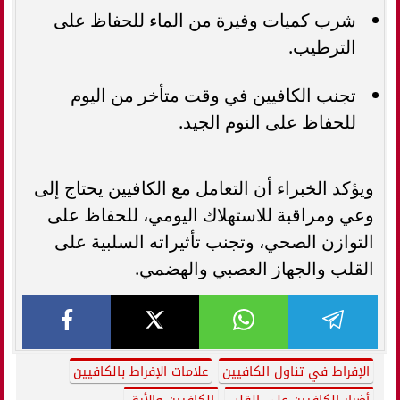
شرب كميات وفيرة من الماء للحفاظ على
الترطيب.
تجنب الكافيين في وقت متأخر من اليوم
للحفاظ على النوم الجيد.
ويؤكد الخبراء أن التعامل مع الكافيين يحتاج إلى
وعي ومراقبة للاستهلاك اليومي، للحفاظ على
التوازن الصحي، وتجنب تأثيراته السلبية على
القلب والجهاز العصبي والهضمي.
الإفراط في تناول الكافيين
علامات الإفراط بالكافيين