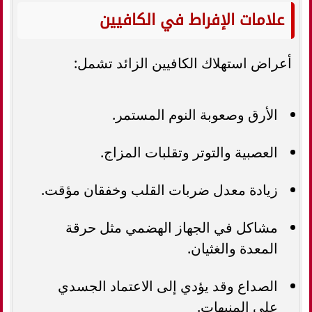
علامات الإفراط في الكافيين
أعراض استهلاك الكافيين الزائد تشمل:
الأرق وصعوبة النوم المستمر.
العصبية والتوتر وتقلبات المزاج.
زيادة معدل ضربات القلب وخفقان مؤقت.
مشاكل في الجهاز الهضمي مثل حرقة
المعدة والغثيان.
الصداع وقد يؤدي إلى الاعتماد الجسدي
على المنبهات.