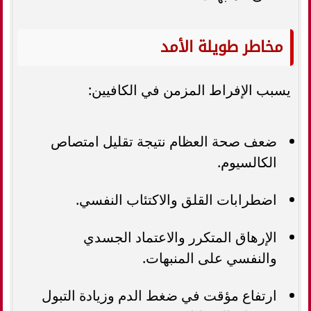
مخاطر طويلة الأمد
يسبب الإفراط المزمن في الكافيين:
ضعف صحة العظام نتيجة تقليل امتصاص
الكالسيوم.
اضطرابات القلق والاكتئاب النفسي.
الإرهاق المتكرر والاعتماد الجسدي
والنفسي على المنبهات.
ارتفاع مؤقت في ضغط الدم وزيادة التبول