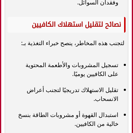
وفقدان السوائل.
نصائح لتقليل استهلاك الكافيين
لتجنب هذه المخاطر، ينصح خبراء التغذية بـ:
تسجيل المشروبات والأطعمة المحتوية
على الكافيين يوميًا.
تقليل الاستهلاك تدريجيًا لتجنب أعراض
الانسحاب.
استبدال القهوة أو مشروبات الطاقة بنسخ
خالية من الكافيين.