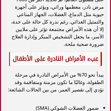
مرض نادر، معظمها وراثي، ويؤثر على أجهزة
حيوية مثل الدماغ، العضلات، الجهاز المناعي
والتمثيل الغذائي. رغم ندرة كل حالة على حدة،
إلا أن هذه الأمراض مجتمعة تؤثر على ملايين
الأسر، ما يجعل التشخيص المبكر وإدارة العلاج
ضرورة صحية ملحة.
عبء الأمراض النادرة على الأطفال
يبدأ نحو 70% من الأمراض النادرة في مرحلة
الطفولة، وغالبًا ما تكون مزمنة ومتفاقمة وقد
تؤدي إلى تقصير العمر. من بين الحالات الشائعة:
ضمور العضلات الشوكي (SMA)