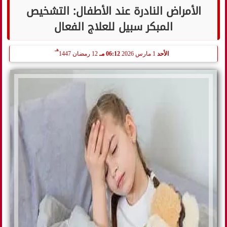
الأمراض النادرة عند الأطفال: التشخيص
المبكر سبيل للعلاج الفعال
هـ
الأحد
1 مارس 2026
06:12 مـ
12 رمضان 1447