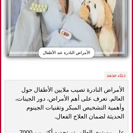
الأمراض النادرة عند الأطفال
دعاء محمد
الأمراض النادرة تصيب ملايين الأطفال حول
العالم. تعرف على أهم الأمراض، دور الجينات،
وأهمية التشخيص المبكر وتقنيات الجينوم
الحديثة لضمان العلاج الفعال.
على مستوى العالم، تم تحديد أكثر من 7000