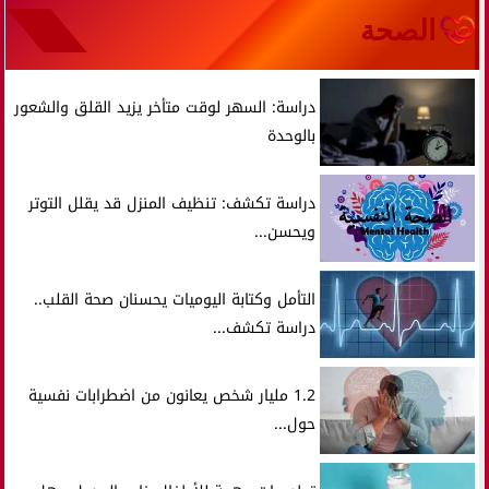
الصحة
دراسة: السهر لوقت متأخر يزيد القلق والشعور
بالوحدة
دراسة تكشف: تنظيف المنزل قد يقلل التوتر
ويحسن...
التأمل وكتابة اليوميات يحسنان صحة القلب..
دراسة تكشف...
1.2 مليار شخص يعانون من اضطرابات نفسية
حول...