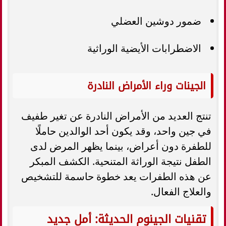
ضمور دوشين العضلي
الاضطرابات الأيضية الوراثية
الجينات وراء الأمراض النادرة
تنتج العديد من الأمراض النادرة عن تغير طفيف
في جين واحد، وقد يكون أحد الوالدين حاملًا
للطفرة دون أعراض، بينما يظهر المرض لدى
الطفل نتيجة الوراثة المتنحية. الكشف المبكر
عن هذه الطفرات يعد خطوة حاسمة للتشخيص
والعلاج الفعال.
تقنيات الجينوم الحديثة: أمل جديد