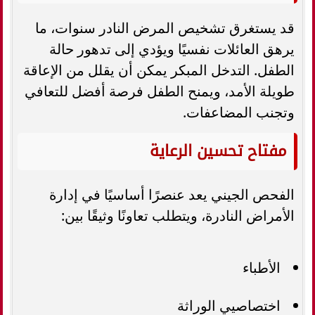
قد يستغرق تشخيص المرض النادر سنوات، ما
يرهق العائلات نفسيًا ويؤدي إلى تدهور حالة
الطفل. التدخل المبكر يمكن أن يقلل من الإعاقة
طويلة الأمد، ويمنح الطفل فرصة أفضل للتعافي
وتجنب المضاعفات.
مفتاح تحسين الرعاية
الفحص الجيني يعد عنصرًا أساسيًا في إدارة
الأمراض النادرة، ويتطلب تعاونًا وثيقًا بين:
الأطباء
اختصاصيي الوراثة