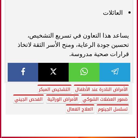
العائلات
يساعد هذا التعاون في تسريع التشخيص،
تحسين جودة الرعاية، ومنح الأسر الثقة لاتخاذ
قرارات صحية مدروسة.
الأمراض النادرة عند الأطفال
التشخيص المبكر
ضمور العضلات الشوكي
الأمراض الوراثية
الفحص الجيني
تسلسل الجينوم
العلاج الفعال