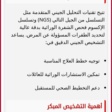
تتيح تقنيات التحليل الجيني المتقدمة مثل
التسلسل من الجيل التالي (NGS) وتسلسل
الإكسوم فحص الشفرة الوراثية بدقة عالية
لتحديد الطفرات المسؤولة عن المرض. يساعد
التشخيص الجيني الدقيق في:
توجيه خطط العلاج المناسبة
تمكين الاستشارات الوراثية للعائلات
دعم التخطيط الصحي للمستقبل
أهمية التشخيص المبكر