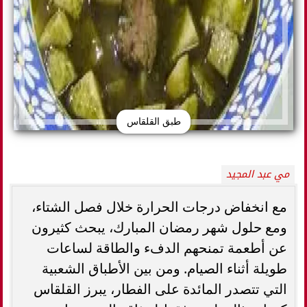
طبق القلقاس
مي عبد المجيد
مع انخفاض درجات الحرارة خلال فصل الشتاء،
ومع حلول شهر رمضان المبارك، يبحث كثيرون
عن أطعمة تمنحهم الدفء والطاقة لساعات
طويلة أثناء الصيام. ومن بين الأطباق الشعبية
التي تتصدر المائدة على الفطار، يبرز القلقاس