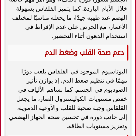
خلال الأيام الباردة. كما يتميز القلقاس بسهولة
الهضم عند طهيه جيدًا، ما يجعله مناسبًا لمختلف
الأعمار، مع الحرص على عدم الإفراط في
استخدام الدهون أثناء التحضير.
دعم صحة القلب وضغط الدم
البوتاسيوم الموجود في القلقاس يلعب دورًا
مهمًا في تنظيم ضغط الدم، إذ يوازن تأثير
الصوديوم في الجسم. كما تساهم الألياف في
خفض مستويات الكوليسترول الضار، ما يجعل
القلقاس وجبة صحية للقلب والأوعية الدموية،
إلى جانب دوره في تحسين صحة الجهاز الهضمي
وتعزيز مستويات الطاقة.