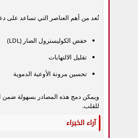
تُعد من أهم العناصر التي تساعد على د
خفض الكوليسترول الضار (LDL)
تقليل الالتهابات
تحسين مرونة الأوعية الدموية
ويمكن دمج هذه المصادر بسهولة ضمن الن
للقلب.
آراء الخبراء