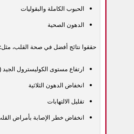
الحبوب الكاملة والبقوليات
الدهون الصحية
حققوا نتائج أفضل في صحة القلب، مثل:
ارتفاع مستوى الكوليسترول الجيد (HDL)
انخفاض الدهون الثلاثية
تقليل الالتهابات
انخفاض خطر الإصابة بأمراض القلب 