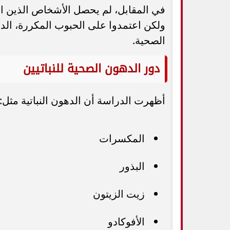
في المقابل، لم يحصل الأشخاص الذين ا
ولكن اعتمدوا على الحبوب المكررة، الده
الصحية.
دور الدهون الصحية للنباتيين
أظهرت الدراسة أن الدهون النباتية مثل:
المكسرات
البذور
زيت الزيتون
الأفوكادو