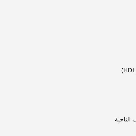
التاجية