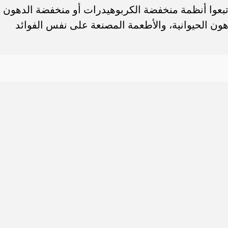
تبعوا أنظمة منخفضة الكربوهيدرات أو منخفضة الدهون
ون الحيوانية، والأطعمة المصنعة على نفس الفوائد