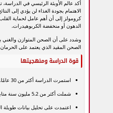
أكد عالم الأوبئة الرئيسي في الدراسة، 
الاهتمام بجودة الغذاء لن يؤدي إلى النت
كرومولز إلى أن أهم عامل لحماية القلب 
الدهون أو منخفضة الكربوهيدرات.
وشدد على أن الصحن المتوازن والغني با
الصحن المقيد الذي يعتمد على الحرمان 
قوة الدراسة ومنهجيتها
استمرت الدراسة أكثر من 30 عامًا.
شملت أكثر من 5.2 مليون سنة متابعة تراكمية.
اعتمدت على تحليل بيانات طويلة ا