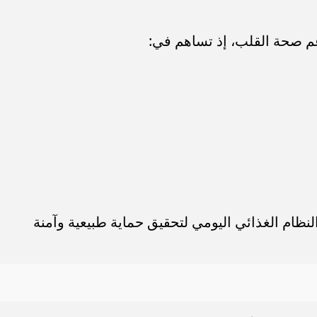
عم صحة القلب، إذ تساهم في:
ظام الغذائي اليومي لتحقيق حماية طبيعية وآمنة