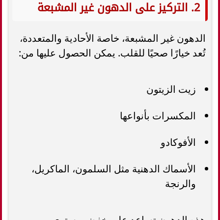
2. التركيز على الدهون غير المشبعة
الدهون غير المشبعة، خاصة الأحادية والمتعددة،
تُعد خيارًا صحيًا للقلب. يمكن الحصول عليها من:
زيت الزيتون
المكسرات بأنواعها
الأفوكادو
الأسماك الدهنية مثل السلمون، الماكريل،
والرنجة
هذه الدهون تساعد على خفض مستوى