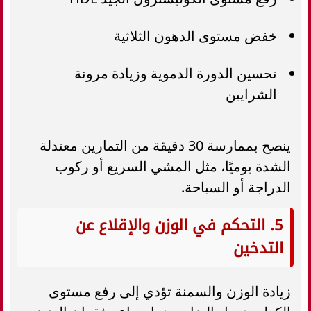
خفض مستوى الدهون الثلاثية
تحسين الدورة الدموية وزيادة مرونة
الشرايين
ينصح بممارسة 30 دقيقة من التمارين معتدلة
الشدة يوميًا، مثل المشي السريع أو ركوب
الدراجة أو السباحة.
5. التحكم في الوزن والإقلاع عن
التدخين
زيادة الوزن والسمنة تؤدي إلى رفع مستوى