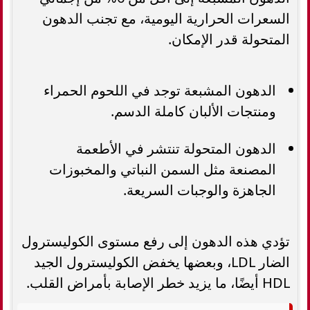
السعرات الحرارية اليومية، مع تجنب الدهون
المتحولة قدر الإمكان.
الدهون المشبعة توجد في اللحوم الحمراء
ومنتجات الألبان كاملة الدسم.
الدهون المتحولة تنتشر في الأطعمة
المصنعة مثل السمن النباتي والمخبوزات
الجاهزة والوجبات السريعة.
تؤدي هذه الدهون إلى رفع مستوى الكوليسترول
الضار LDL، وبعضها يخفض الكوليسترول الجيد
HDL أيضًا، ما يزيد خطر الإصابة بأمراض القلب.