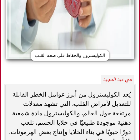
الكوليسترول والحفاظ على صحة القلب
مي عبد المجيد
يُعد الكوليسترول من أبرز عوامل الخطر القابلة
للتعديل لأمراض القلب، التي تشهد معدلات
مرتفعة حول العالم. والكوليسترول مادة شمعية
دهنية موجودة طبيعيًا في خلايا الجسم، تلعب
دورًا حيويًا في بناء الخلايا وإنتاج بعض الهرمونات.