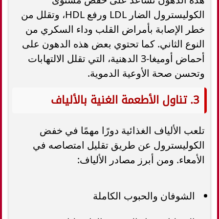
الكوليسترول الضار LDL ورفع HDL، وتقلل من
خطر الإصابة بأمراض القلب وداء السكري من
النوع الثاني. كما تحتوي بعض هذه الدهون على
أحماض أوميغا-3 الدهنية، التي تقلل الالتهابات
وتحسن صحة الأوعية الدموية.
3. تناول الأطعمة الغنية بالألياف
تلعب الألياف الغذائية دورًا مهمًا في خفض
الكوليسترول عن طريق تقليل امتصاصه في
الأمعاء. ومن أبرز مصادر الألياف:
الشوفان والحبوب الكاملة