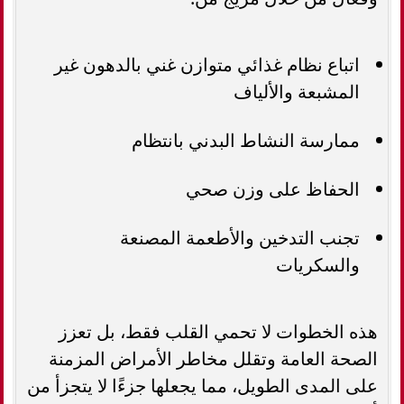
اتباع نظام غذائي متوازن غني بالدهون غير
المشبعة والألياف
ممارسة النشاط البدني بانتظام
الحفاظ على وزن صحي
تجنب التدخين والأطعمة المصنعة
والسكريات
هذه الخطوات لا تحمي القلب فقط، بل تعزز
الصحة العامة وتقلل مخاطر الأمراض المزمنة
على المدى الطويل، مما يجعلها جزءًا لا يتجزأ من