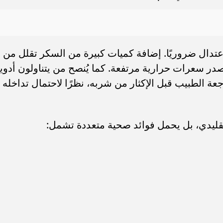
اعتدال ضروريًا. إضافة كميات كبيرة من السكر تقلل من
در سعرات حرارية مرتفعة. كما يُنصح من يتناولون أدوي
ة الطبيب قبل الإكثار من شربه، نظرًا لاحتمال تداخله
يدي، بل يحمل فوائد صحية متعددة تشمل: