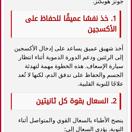
جونز هوبكنز.
1. خذ نفسًا عميقًا للحفاظ على
الأكسجين
أخذ شهيق عميق يساعد على إدخال الأكسجين
إلى الرئتين ودعم الدورة الدموية أثناء انتظار
سيارة الإسعاف. هذه الخطوة مهمة لتهدئة
الجسم والحفاظ على تدفق الدم، لكنها لا تُعد
علاجًا للنوبة القلبية.
2. السعال بقوة كل ثانيتين
ينصح الأطباء بالسعال القوي والمتواصل أثناء
النوبة. يؤدي السعال إلى: