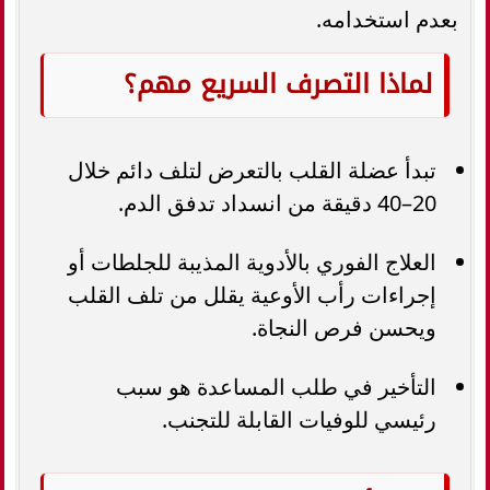
بعدم استخدامه.
لماذا التصرف السريع مهم؟
تبدأ عضلة القلب بالتعرض لتلف دائم خلال
20–40 دقيقة من انسداد تدفق الدم.
العلاج الفوري بالأدوية المذيبة للجلطات أو
إجراءات رأب الأوعية يقلل من تلف القلب
ويحسن فرص النجاة.
التأخير في طلب المساعدة هو سبب
رئيسي للوفيات القابلة للتجنب.