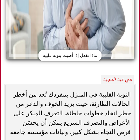
ماذا تفعل إذا أصبت بنوبة قلبية
مي عبد المجيد
النوبة القلبية في المنزل بمفردك تُعد من أخطر
الحالات الطارئة، حيث يزيد الخوف والذعر من
خطر اتخاذ خطوات خاطئة. التعرف المبكر على
الأعراض والتصرف السريع يمكن أن يحسّن
فرص النجاة بشكل كبير، وبيانات مؤسسة جامعة