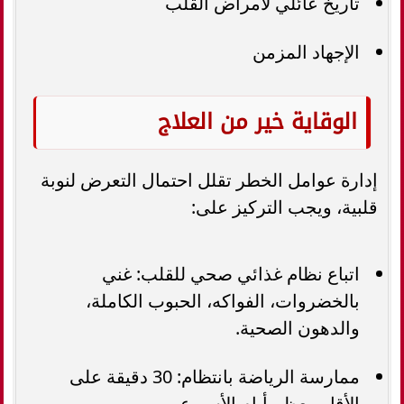
تاريخ عائلي لأمراض القلب
الإجهاد المزمن
الوقاية خير من العلاج
إدارة عوامل الخطر تقلل احتمال التعرض لنوبة
قلبية، ويجب التركيز على:
اتباع نظام غذائي صحي للقلب: غني
بالخضروات، الفواكه، الحبوب الكاملة،
والدهون الصحية.
ممارسة الرياضة بانتظام: 30 دقيقة على
الأقل معظم أيام الأسبوع.