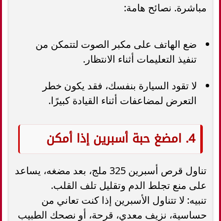
مباشرة. نصائح هامة:
ضع الهاتف على مكبر الصوت لتتمكن من
تنفيذ التعليمات أثناء الانتظار.
لا تقود السيارة بنفسك، فقد يكون خطر
التعرض لمضاعفات أثناء القيادة كبيرًا.
4. امضغ حبة أسبرين إذا أمكن
تناول قرص أسبرين 325 ملج، بعد مضغه، يساعد
على منع تجلط الدم وتقليل تلف القلب.
تنبيه: لا تتناول الأسبرين إذا كنت تعاني من
حساسية، نزيف معدي، قرحة، أو نصحك الطبيب