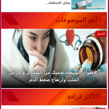
يمكن الاستغناء...
آهم الموضوعات
الأخبار
وزارة الصحة تحذر من الإفراط في المسكنات.. عادة
شائعة قد تضر الكلى...
الأكثر قراءة