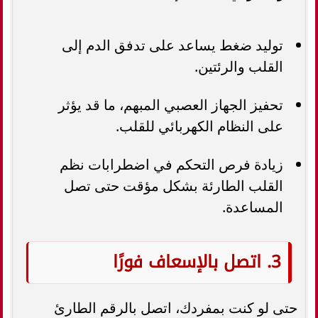
توليد ضغط يساعد على تدفق الدم إلى
القلب والرئتين.
تحفيز الجهاز العصبي المبهم، ما قد يؤثر
على النظام الكهربائي للقلب.
زيادة فرص التحكم في اضطرابات نظم
القلب الطارئة بشكل مؤقت حتى تصل
المساعدة.
3. اتصل بالإسعاف فورًا
حتى لو كنت بمفردك، اتصل بالرقم الطارئ