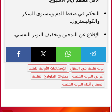
التحكم في ضغط الدم ومستوى السكر
والكوليسترول.
الإقلاع عن التدخين وتخفيف التوتر النفسي.
نوبة قلبية في المنزل
الإسعافات الأولية للقلب
أعراض النوبة القلبية
خطوات الطوارئ القلبية
السعال أثناء النوبة القلبية