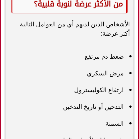
من الأكثر عرضة لنوبة قلبية؟
الأشخاص الذين لديهم أي من العوامل التالية
أكثر عرضة:
ضغط دم مرتفع
مرض السكري
ارتفاع الكوليسترول
التدخين أو تاريخ التدخين
السمنة