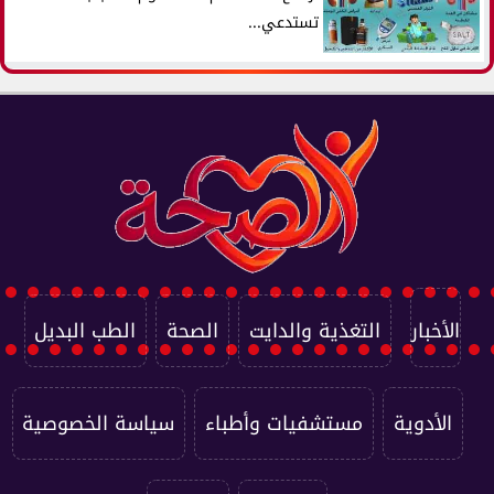
تستدعي...
الأخبار
التغذية والدايت
الصحة
الطب البديل
الأدوية
مستشفيات وأطباء
سياسة الخصوصية