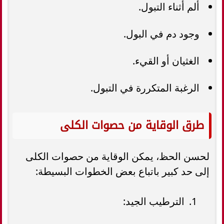
ألم أثناء التبول.
وجود دم في البول.
الغثيان أو القيء.
الرغبة المتكررة في التبول.
طرق الوقاية من حصوات الكلى
لحسن الحظ، يمكن الوقاية من حصوات الكلى
إلى حد كبير باتباع بعض الخطوات البسيطة:
الترطيب الجيد: