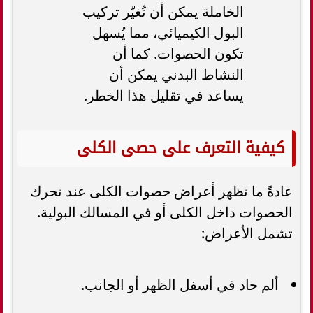
الخاملة يمكن أن تُغيّر تركيب
البول الكيميائي، مما يُسهل
تكون الحصوات. كما أن
النشاط البدني يمكن أن
يساعد في تقليل هذا الخطر.
كيفية التعرف على حصى الكلى
عادةً ما تظهر أعراض حصوات الكلى عند تحرك
الحصوات داخل الكلى أو في المسالك البولية.
تشمل الأعراض:
ألم حاد في أسفل الظهر أو الجانب.