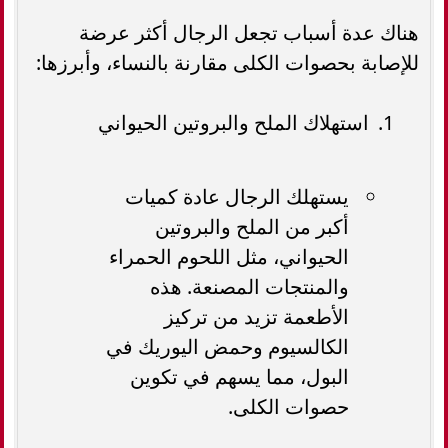
هناك عدة أسباب تجعل الرجال أكثر عرضة
للإصابة بحصوات الكلى مقارنة بالنساء، وأبرزها:
استهلاك الملح والبروتين الحيواني
يستهلك الرجال عادة كميات
أكبر من الملح والبروتين
الحيواني، مثل اللحوم الحمراء
والمنتجات المصنعة. هذه
الأطعمة تزيد من تركيز
الكالسيوم وحمض اليوريك في
البول، مما يسهم في تكوين
حصوات الكلى.