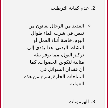
عدم كفاية الترطيب
العديد من الرجال يعانون من
نقص في شرب الماء طوال
اليوم، خاصة أثناء العمل أو
النشاط البدني. هذا يؤدي إلى
تركيز البول، مما يوفر بيئة
مثالية لتكوين الحصوات. كما
أن فقدان السوائل في
المناخات الحارة يسرع من هذه
العملية.
الهرمونات