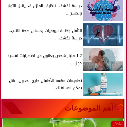
دراسة تكشف: تنظيف المنزل قد يقلل التوتر
ويحسن...
التأمل وكتابة اليوميات يحسنان صحة القلب..
دراسة تكشف...
1.2 مليار شخص يعانون من اضطرابات نفسية
حول...
تطعيمات مهمة للأطفال خارج الجدول.. هل
يمكن الاستغناء...
آهم الموضوعات
الأخبار