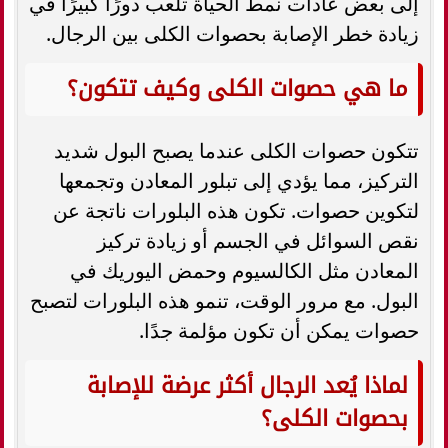
إلى بعض عادات نمط الحياة تلعب دورًا كبيرًا في
زيادة خطر الإصابة بحصوات الكلى بين الرجال.
ما هي حصوات الكلى وكيف تتكون؟
تتكون حصوات الكلى عندما يصبح البول شديد
التركيز، مما يؤدي إلى تبلور المعادن وتجمعها
لتكوين حصوات. تكون هذه البلورات ناتجة عن
نقص السوائل في الجسم أو زيادة تركيز
المعادن مثل الكالسيوم وحمض اليوريك في
البول. مع مرور الوقت، تنمو هذه البلورات لتصبح
حصوات يمكن أن تكون مؤلمة جدًا.
لماذا يُعد الرجال أكثر عرضة للإصابة
بحصوات الكلى؟