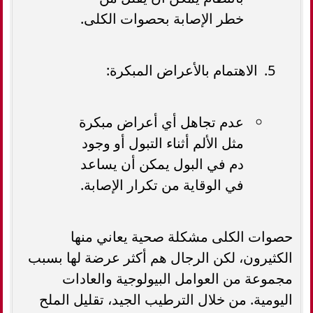
خطر الإصابة بحصوات الكلى.
الاهتمام بالأعراض المبكرة:
عدم تجاهل أي أعراض مبكرة
مثل الألم أثناء التبول أو وجود
دم في البول يمكن أن يساعد
في الوقاية من تكرار الإصابة.
حصوات الكلى مشكلة صحية يعاني منها
الكثيرون، لكن الرجال هم أكثر عرضة لها بسبب
مجموعة من العوامل البيولوجية والعادات
اليومية. من خلال الترطيب الجيد، تقليل الملح