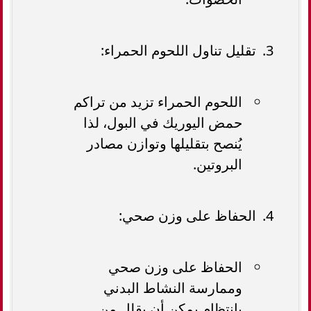
تقليل تناول اللحوم الحمراء:
اللحوم الحمراء تزيد من تراكم
حمض اليوريك في البول، لذا
يُنصح بتقليلها وتوازن مصادر
البروتين.
الحفاظ على وزن صحي:
الحفاظ على وزن صحي
وممارسة النشاط البدني
بانتظام يمكن أن يقلل من