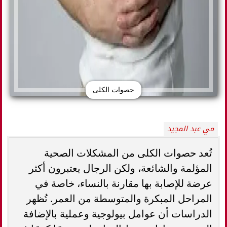
حصوات الكلى
مي عبد المجيد
تُعد حصوات الكلى من المشكلات الصحية
المؤلمة والشائعة، ولكن الرجال يعتبرون أكثر
عرضة للإصابة بها مقارنة بالنساء، خاصة في
المراحل المبكرة والمتوسطة من العمر. تُظهر
الدراسات أن عوامل بيولوجية وعملية بالإضافة