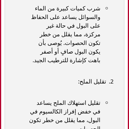
شرب كميات كبيرة من الماء
والسوائل يساعد على الحفاظ
على البول في حالة غير
مركزة، مما يقلل من خطر
تكون الحصوات. يُوصى بأن
يكون البول صافٍ أو أصفر
باهت كإشارة للترطيب الجيد.
تقليل الملح:
تقليل استهلاك الملح يساعد
في خفض إفراز الكالسيوم في
البول، مما يقلل من خطر تكون
الحصوات.