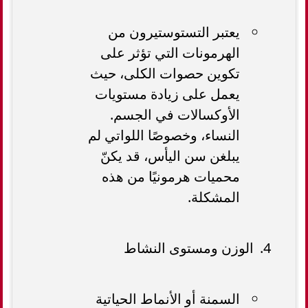
يعتبر التستوستيرون من
الهرمونات التي تؤثر على
تكوين حصوات الكلى، حيث
يعمل على زيادة مستويات
الأوكسالات في الجسم.
النساء، وخصوصًا اللواتي لم
يبلغن سن اليأس، قد يكنّ
محميات هرمونيًا من هذه
المشكلة.
الوزن ومستوى النشاط
السمنة أو الأنماط الحياتية