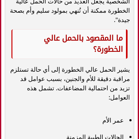
الشخصية يجعل العديد من حالات الحمل عالية
الخطورة ممكنة أن تُنهي بمولود سليم وأم بصحة
جيدة".
ما المقصود بالحمل عالي
الخطورة؟
يشير الحمل عالي الخطورة إلى أي حالة تستلزم
مراقبة دقيقة للأم والجنين، بسبب عوامل قد
تزيد من احتمالية المضاعفات. تشمل هذه
العوامل:
عمر الأم
الحالات الطبية المزمنة