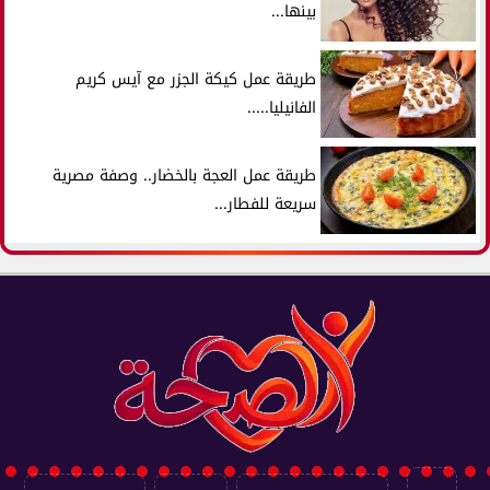
بينها...
طريقة عمل كيكة الجزر مع آيس كريم
الفانيليا.....
طريقة عمل العجة بالخضار.. وصفة مصرية
سريعة للفطار...