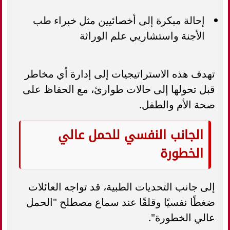
إحالة مبكرة إلى أخصائيين مثل خبراء طب
الأجنة واستشاريي علم الوراثة
تهدف هذه الاستراتيجيات إلى إدارة أي مخاطر
قبل تحولها إلى حالات طوارئ، مع الحفاظ على
صحة الأم والطفل.
الجانب النفسي للحمل عالي
الخطورة
إلى جانب التحديات الطبية، قد تواجه العائلات
ضغطًا نفسيًا وقلقًا عند سماع مصطلح "الحمل
عالي الخطورة".