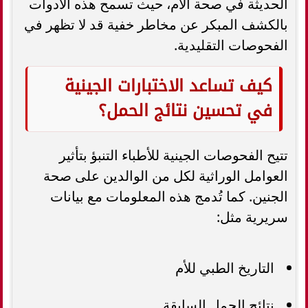
الحديثة في صحة الأم، حيث تسمح هذه الأدوات
بالكشف المبكر عن مخاطر خفية قد لا تظهر في
الفحوصات التقليدية.
كيف تساعد الاختبارات الجينية
في تحسين نتائج الحمل؟
تتيح الفحوصات الجينية للأطباء التنبؤ بتأثير
العوامل الوراثية لكل من الوالدين على صحة
الجنين. كما تُدمج هذه المعلومات مع بيانات
سريرية مثل:
التاريخ الطبي للأم
نتائج الحمل السابقة