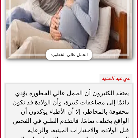
الحمل عالي الخطورة
مي عبد المجيد
يعتقد الكثيرون أن الحمل عالي الخطورة يؤدي
دائمًا إلى مضاعفات كبيرة، وأن الولادة قد تكون
محفوفة بالمخاطر، إلا أن الأطباء يؤكدون أن
الواقع يختلف تمامًا. فالتقدم الطبي في الفحص
قبل الولادة، والاختبارات الجينية، والرعاية