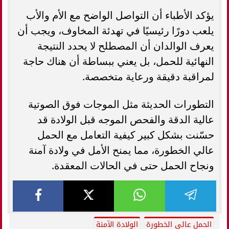
يؤكد الأطباء أن التواصل الواضح مع الأم والأب
يلعب دورًا رئيسيًا في تهدئة المخاوف، ويجب أن
يعرف الوالدان أن المصطلح لا يحدد النتيجة
النهائية للحمل، بل يعني ببساطة أن هناك حاجة
لمراقبة دقيقة ورعاية متخصصة.
التطورات الحديثة مثل الموجات فوق الصوتية
عالية الدقة والفحص الموجه قبل الولادة قد
حسّنت بشكل كبير كيفية التعامل مع الحمل
عالي الخطورة، مما يمنح الأمل في ولادة آمنة
ونجاح الحمل حتى في الحالات المعقدة.
الحمل عالي الخطورة
الولادة الآمنة