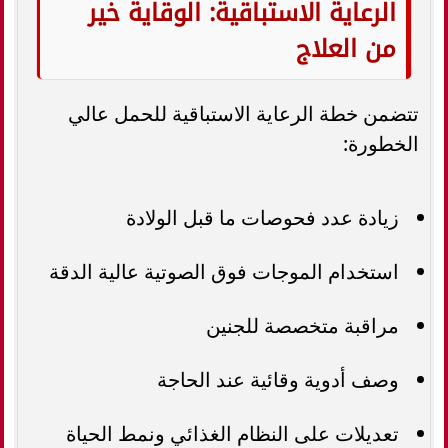
الرعاية الاستباقية: الوقاية خير
من العلاج
تتضمن خطة الرعاية الاستباقية للحمل عالي
الخطورة:
زيادة عدد فحوصات ما قبل الولادة
استخدام الموجات فوق الصوتية عالية الدقة
مراقبة متخصصة للجنين
وصف أدوية وقائية عند الحاجة
تعديلات على النظام الغذائي ونمط الحياة