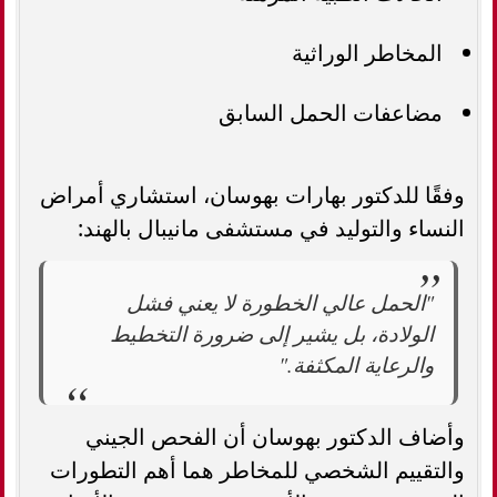
المخاطر الوراثية
مضاعفات الحمل السابق
وفقًا للدكتور بهارات بهوسان، استشاري أمراض
النساء والتوليد في مستشفى مانيبال بالهند:
"الحمل عالي الخطورة لا يعني فشل
الولادة، بل يشير إلى ضرورة التخطيط
والرعاية المكثفة."
وأضاف الدكتور بهوسان أن الفحص الجيني
والتقييم الشخصي للمخاطر هما أهم التطورات