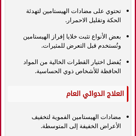
تحتوي على مضادات الهيستامين لتهدئة
الحكة وتقليل الاحمرار.
بعض الأنواع تثبت خلايا إفراز الهيستامين
وتُستخدم قبل التعرض للمثيرات.
يُفضل اختيار القطرات الخالية من المواد
الحافظة للأشخاص ذوي الحساسية.
العلاج الدوائي العام
مضادات الهيستامين الفموية لتخفيف
الأعراض الخفيفة إلى المتوسطة.