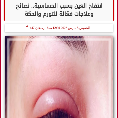
انتفاخ العين بسبب الحساسية.. نصائح
وعلاجات فعّالة للتورم والحكة
هـ
الخميس
5 مارس 2026
12:30 مـ
16 رمضان 1447