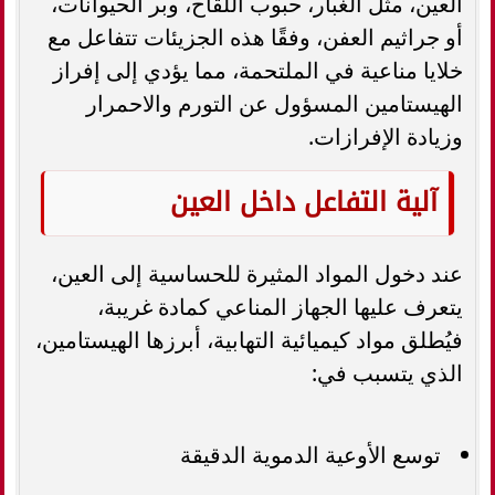
العين، مثل الغبار، حبوب اللقاح، وبر الحيوانات،
أو جراثيم العفن، وفقًا هذه الجزيئات تتفاعل مع
خلايا مناعية في الملتحمة، مما يؤدي إلى إفراز
الهيستامين المسؤول عن التورم والاحمرار
وزيادة الإفرازات.
آلية التفاعل داخل العين
عند دخول المواد المثيرة للحساسية إلى العين،
يتعرف عليها الجهاز المناعي كمادة غريبة،
فيُطلق مواد كيميائية التهابية، أبرزها الهيستامين،
الذي يتسبب في:
توسع الأوعية الدموية الدقيقة