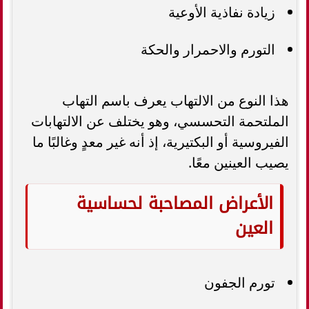
زيادة نفاذية الأوعية
التورم والاحمرار والحكة
هذا النوع من الالتهاب يعرف باسم التهاب
الملتحمة التحسسي، وهو يختلف عن الالتهابات
الفيروسية أو البكتيرية، إذ أنه غير معدٍ وغالبًا ما
يصيب العينين معًا.
الأعراض المصاحبة لحساسية
العين
تورم الجفون