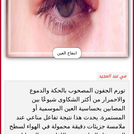
انتفاخ العين
مي عبد المجيد
تورم الجفون المصحوب بالحكة والدموع
والاحمرار من أكثر الشكاوى شيوعًا بين
المصابين بحساسية العين الموسمية أو
المستمرة. يحدث هذا نتيجة تفاعل مناعي عند
ملامسة جزيئات دقيقة محمولة في الهواء لسطح