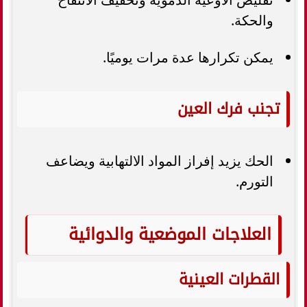
والحكة.
يمكن تكرارها عدة مرات يوميًا.
تجنب فرك العين
الحك يزيد إفراز المواد الالتهابية ويضاعف
التورم.
العلاجات الموضعية والدوائية
القطرات العينية