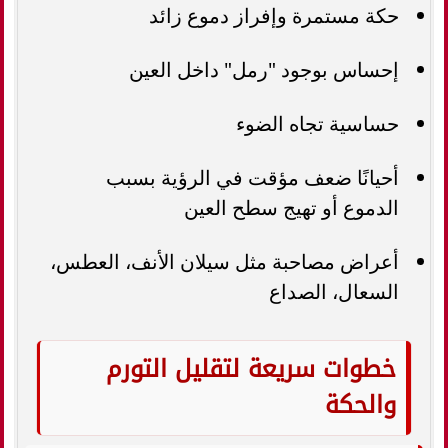
حكة مستمرة وإفراز دموع زائد
إحساس بوجود "رمل" داخل العين
حساسية تجاه الضوء
أحيانًا ضعف مؤقت في الرؤية بسبب
الدموع أو تهيج سطح العين
أعراض مصاحبة مثل سيلان الأنف، العطس،
السعال، الصداع
خطوات سريعة لتقليل التورم
والحكة