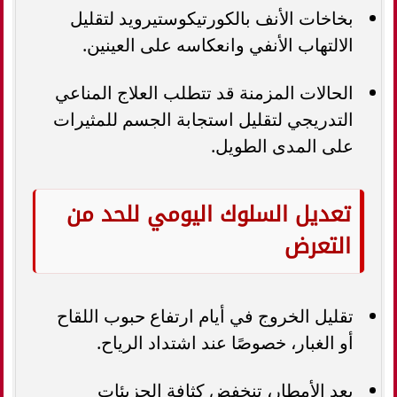
بخاخات الأنف بالكورتيكوستيرويد لتقليل
الالتهاب الأنفي وانعكاسه على العينين.
الحالات المزمنة قد تتطلب العلاج المناعي
التدريجي لتقليل استجابة الجسم للمثيرات
على المدى الطويل.
تعديل السلوك اليومي للحد من
التعرض
تقليل الخروج في أيام ارتفاع حبوب اللقاح
أو الغبار، خصوصًا عند اشتداد الرياح.
بعد الأمطار، تنخفض كثافة الجزيئات