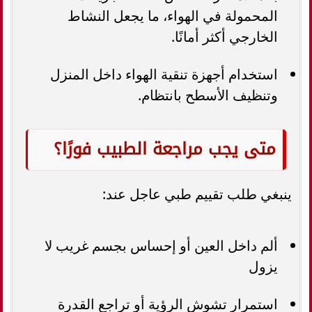
المحمولة في الهواء، ما يجعل النشاط
الخارجي أكثر أمانًا.
استخدام أجهزة تنقية الهواء داخل المنزل
وتنظيف الأسطح بانتظام.
متى يجب مراجعة الطبيب فورًا؟
ينبغي طلب تقييم طبي عاجل عند:
ألم داخل العين أو إحساس بجسم غريب لا
يزول
استمرار تشوش الرؤية أو تراجع القدرة