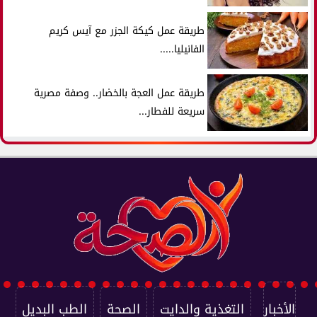
طريقة عمل كيكة الجزر مع آيس كريم
الفانيليا.....
طريقة عمل العجة بالخضار.. وصفة مصرية
سريعة للفطار...
الأخبار
التغذية والدايت
الصحة
الطب البديل