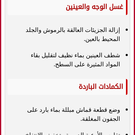
غسل الوجه والعينين
إزالة الجزيئات العالقة بالرموش والجلد
المحيط بالعين.
شطف العينين بماء نظيف لتقليل بقاء
المواد المثيرة على السطح.
الكمادات الباردة
وضع قطعة قماش مبللة بماء بارد على
الجفون المغلقة.
تقليص الأوعية الدموية وتخفيف الانتفاخ