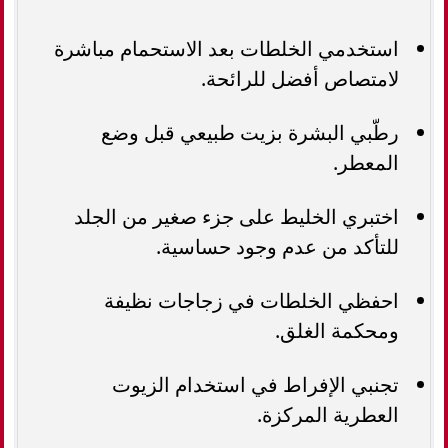
استخدمي الخلطات بعد الاستحمام مباشرة
لامتصاص أفضل للرائحة.
رطّبي البشرة بزيت طبيعي قبل وضع
المعطر.
اختبري الخليط على جزء صغير من الجلد
للتأكد من عدم وجود حساسية.
احفظي الخلطات في زجاجات نظيفة
ومحكمة الغلق.
تجنبي الإفراط في استخدام الزيوت
العطرية المركزة.