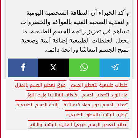
وأكد الخبراء أن النظافة الشخصية اليومية
والتغذية الصحية الغنية بالفواكه والخضروات
تساهم في تعزيز رائحة الجسم الطبيعية، ما
يجعل الخلطات الطبيعية إضافة آمنة وصحية
تمنح الجسم انتعاشًا ورائحة دائمة.
خلطات طبيعية لتعطير الجسم
طرق تعطير الجسم بالمنزل
ماء الورد لتعطير الجسم
خلطات الفانيليا وزيت اللوز
تعطير الجسم بدون مواد كيميائية
رائحة الجسم الطبيعية
ترطيب البشرة بالعطور الطبيعية
نصائح لتعطير الجسم طبيعياً العناية بالبشرة والرائح