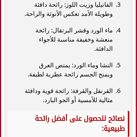
الفانيليا وزيت اللوز: رائحة دافئة
وطويلة الأمد تعكس الأنوثة والراحة.
ماء الورد وقشر البرتقال: رائحة
منعشة وخفيفة مناسبة للأجواء
الدافئة.
النشا وماء الورد: يمتص العرق
ويمنح الجسم رائحة عطرية لطيفة.
القرنفل والقرفة: رائحة قوية ودافئة
مثالية للأمسية أو الجو البارد.
نصائح للحصول على أفضل رائحة
طبيعية: