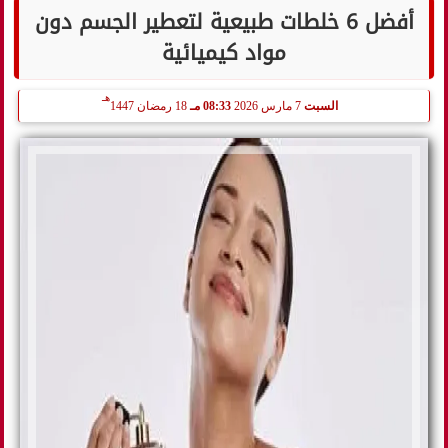
أفضل 6 خلطات طبيعية لتعطير الجسم دون
مواد كيميائية
هـ
السبت
7 مارس 2026
08:33 مـ
18 رمضان 1447