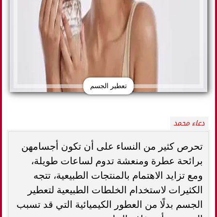
تعطير الجسم
دعاء محمد
تحرص كثير من النساء على أن تكون أجسامهن
برائحة عطرة ومنعشة تدوم لساعات طويلة،
ومع تزايد الاهتمام بالمنتجات الطبيعية، تتجه
الكثيرات لاستخدام الخلطات الطبيعية لتعطير
الجسم بدلًا من العطور الكيميائية التي قد تسبب