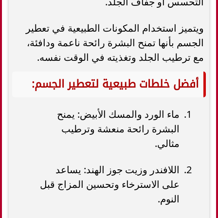
التحسس أو جفاف الجلد.
ويتميز استخدام المكونات الطبيعية في تعطير
الجسم بأنها تمنح البشرة رائحة ناعمة ودافئة،
مع ترطيب الجلد وتغذيته في الوقت نفسه.
أفضل خلطات طبيعية لتعطير الجسم:
ماء الورد والمسك الأبيض: يمنح
البشرة رائحة منعشة وترطيب
مثالي.
اللافندر وزيت جوز الهند: يساعد
على الاسترخاء وتحسين المزاج قبل
النوم.