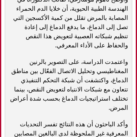
الهندسة الطبية الحيوية، أن خلايا الدم الحمراء
المصابة بالمرض تقلل من كمية الأكسجين التي
تصل إلى الدماغ، ما يدفع الدماغ إلى إعادة
تنظيم شبكاته العصبية لتعويض هذا النقص
والحفاظ على الأداء المعرفي.
واعتمدت الدراسة، على التصوير بالرنين
المغناطيسي وتحليل الاتصال الفعّال بين مناطق
الدماغ، واكتشفت أن شبكة التحكم التنفيذي
تتعاون مع شبكات الانتباه لتعويض النقص، بينما
تختلف استراتيجيات الدماغ بحسب شدة أعراض
المرض.
وأكد الباحثون أن هذه النتائج تفسر التحديات
المعرفية غير الملحوظة لدى البالغين المصابين