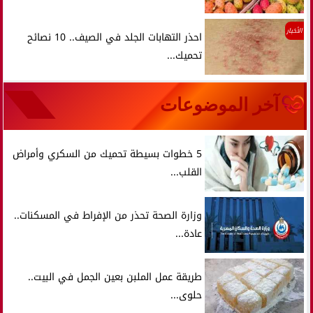
الأخبار
احذر التهابات الجلد في الصيف.. 10 نصائح
تحميك...
آخر الموضوعات
5 خطوات بسيطة تحميك من السكري وأمراض
القلب...
وزارة الصحة تحذر من الإفراط في المسكنات..
عادة...
طريقة عمل الملبن بعين الجمل في البيت..
حلوى...