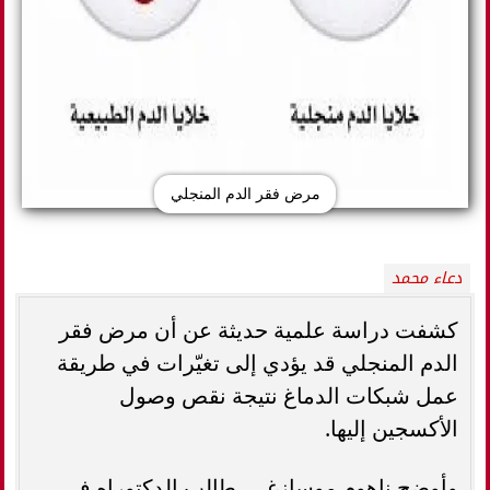
مرض فقر الدم المنجلي
دعاء محمد
كشفت دراسة علمية حديثة عن أن مرض فقر
الدم المنجلي قد يؤدي إلى تغيّرات في طريقة
عمل شبكات الدماغ نتيجة نقص وصول
الأكسجين إليها.
وأوضح ناهوم موسازغي، طالب الدكتوراه في