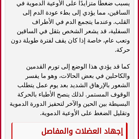
يسبب ضغطًا متزايدًا على الأوعية الدموية في
الساقين، مما يؤدي إلى بطء عودة الدم إلى
القلب. وعندما يتجمع الدم في الأطراف
السفلية، قد يشعر الشخص بثقل في الساقين
وتعب عام، خاصة إذا كان يقف لفترة طويلة دون
حركة.
كما قد يؤدي هذا الوضع إلى تورم القدمين
والكاحلين في بعض الحالات، وهو ما يفسر
الشعور بالإرهاق الشديد بعد يوم عمل يتطلب
الوقوف المستمر. لذلك ينصح الأطباء بالحركة
البسيطة بين الحين والآخر لتحفيز الدورة الدموية
وتقليل الضغط على الأوعية الدموية.
إجهاد العضلات والمفاصل