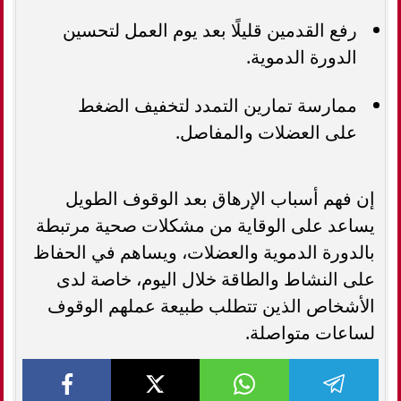
رفع القدمين قليلًا بعد يوم العمل لتحسين
الدورة الدموية.
ممارسة تمارين التمدد لتخفيف الضغط
على العضلات والمفاصل.
إن فهم أسباب الإرهاق بعد الوقوف الطويل
يساعد على الوقاية من مشكلات صحية مرتبطة
بالدورة الدموية والعضلات، ويساهم في الحفاظ
على النشاط والطاقة خلال اليوم، خاصة لدى
الأشخاص الذين تتطلب طبيعة عملهم الوقوف
لساعات متواصلة.