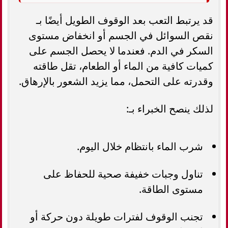
قد يرتبط التعب بعد الوقوف الطويل أيضًا بـ
نقص السوائل في الجسم أو انخفاض مستوى
السكر في الدم. فعندما لا يحصل الجسم على
كميات كافية من الماء أو الطعام، تقل طاقته
وقدرته على التحمل، مما يزيد الشعور بالإرهاق.
لذلك ينصح الخبراء بـ:
شرب الماء بانتظام خلال اليوم.
تناول وجبات خفيفة صحية للحفاظ على
مستوى الطاقة.
تجنب الوقوف لفترات طويلة دون حركة أو