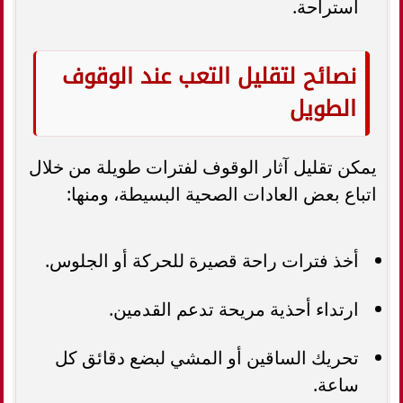
استراحة.
نصائح لتقليل التعب عند الوقوف
الطويل
يمكن تقليل آثار الوقوف لفترات طويلة من خلال
اتباع بعض العادات الصحية البسيطة، ومنها:
أخذ فترات راحة قصيرة للحركة أو الجلوس.
ارتداء أحذية مريحة تدعم القدمين.
تحريك الساقين أو المشي لبضع دقائق كل
ساعة.