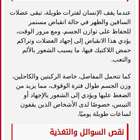
عندما يقف الإنسان لفترات طويلة، تبقى عضلات
الساقين والظهر في حالة انقباض مستمر
للحفاظ على توازن الجسم. ومع مرور الوقت،
يؤدي هذا الانقباض إلى إجهاد العضلات وتراكم
حمض اللاكتيك فيها، ما يسبب الشعور بالألم
والتعب.
كما تتحمل المفاصل، خاصة الركبتين والكاحلين،
وزن الجسم طوال فترة الوقوف، مما يزيد من
الضغط عليها ويؤدي إلى الشعور بالإجهاد أو
التيبس، خصوصًا لدى الأشخاص الذين يقفون
لساعات طويلة يوميًا.
نقص السوائل والتغذية