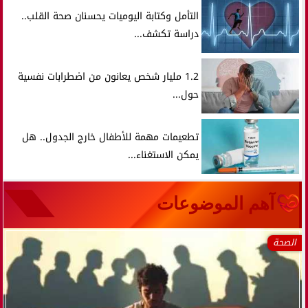
التأمل وكتابة اليوميات يحسنان صحة القلب..
دراسة تكشف...
1.2 مليار شخص يعانون من اضطرابات نفسية
حول...
تطعيمات مهمة للأطفال خارج الجدول.. هل
يمكن الاستغناء...
آهم الموضوعات
الصحة