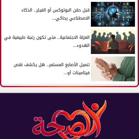
قبل حقن البوتوكس أو الفيلر.. الذكاء
الاصطناعي يحاكي...
العزلة الاجتماعية.. متى تكون رغبة طبيعية في
الهدوء...
تنميل الأصابع المستمر.. هل يكشف نقص
فيتامينات أو...