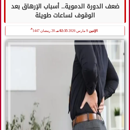
ضعف الدورة الدموية.. أسباب الإرهاق بعد
الوقوف لساعات طويلة
هـ
الإثنين
9 مارس 2026
02:35 مـ
20 رمضان 1447