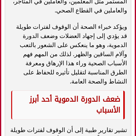
المستمر مثل المعلمين، والعاملين في المتاجر،
والعاملين في القطاع الصحي.
ويؤكد خبراء الصحة أن الوقوف لفترات طويلة
قد يؤدي إلى إجهاد العضلات وضعف الدورة
الدموية، وهو ما ينعكس على الشعور بالتعب
وآلام الساقين والظهر. لذلك من المهم فهم
الأسباب الصحية وراء هذا الإرهاق ومعرفة
الطرق المناسبة لتقليل تأثيره للحفاظ على
النشاط والصحة العامة.
ضعف الدورة الدموية أحد أبرز
الأسباب
تشير تقارير طبية إلى أن الوقوف لفترات طويلة