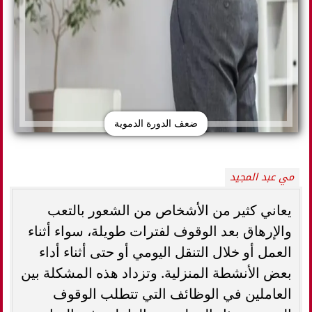
ضعف الدورة الدموية
مي عبد المجيد
يعاني كثير من الأشخاص من الشعور بالتعب
والإرهاق بعد الوقوف لفترات طويلة، سواء أثناء
العمل أو خلال التنقل اليومي أو حتى أثناء أداء
بعض الأنشطة المنزلية. وتزداد هذه المشكلة بين
العاملين في الوظائف التي تتطلب الوقوف