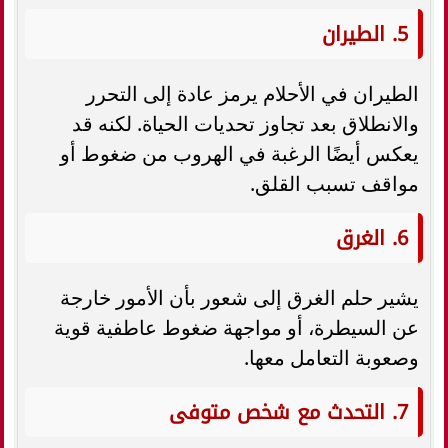
5. الطيران
الطيران في الأحلام يرمز عادة إلى التحرر
والانطلاق بعد تجاوز تحديات الحياة. لكنه قد
يعكس أيضًا الرغبة في الهروب من ضغوط أو
مواقف تسبب القلق.
6. الغرق
يشير حلم الغرق إلى شعور بأن الأمور خارجة
عن السيطرة، أو مواجهة ضغوط عاطفية قوية
وصعوبة التعامل معها.
7. التحدث مع شخص متوفى