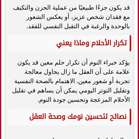
قد يكون جزءًا طبيعيًا من عملية الحزن والتكيف
مع فقدان شخص عزيز، أو يعكس الشعور
بالوحدة والرغبة في التقبل النفسي للفقد.
تكرار الأحلام وماذا يعني
يؤكد خبراء النوم أن تكرار حلم معين قد يكون
علامة على أن العقل ما زال يحاول معالجة
تجربة أو شعور معين. الاهتمام بالصحة النفسية
وتقليل التوتر اليومي يمكن أن يساهم في تقليل
الأحلام المزعجة وتحسين جودة النوم.
نصائح لتحسين نومك وصحة العقل