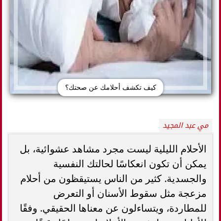
كيف تكشف أحلامك عن صحتك؟
مي عبد المجيد
الأحلام الليلية ليست مجرد مشاهد عشوائية، بل
يمكن أن تكون انعكاسًا لحالتك النفسية
والجسدية. كثير من الناس يستيقظون من أحلام
مزعجة مثل سقوط الأسنان أو التعرض
للمطاردة، ويتساءلون عن معناها الحقيقي. وفقًا