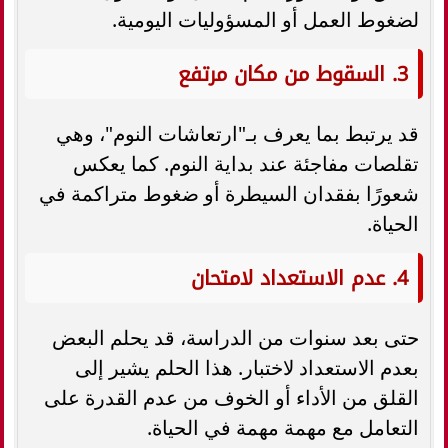
لضغوط العمل أو المسؤوليات اليومية.
3. السقوط من مكان مرتفع
قد يرتبط بما يعرف بـ"ارتعاشات النوم"، وهي
تقلصات مفاجئة عند بداية النوم. كما يعكس
شعورًا بفقدان السيطرة أو ضغوط متراكمة في
الحياة.
4. عدم الاستعداد لامتحان
حتى بعد سنوات من الدراسة، قد يحلم البعض
بعدم الاستعداد لاختبار. هذا الحلم يشير إلى
القلق من الأداء أو الخوف من عدم القدرة على
التعامل مع مهمة مهمة في الحياة.