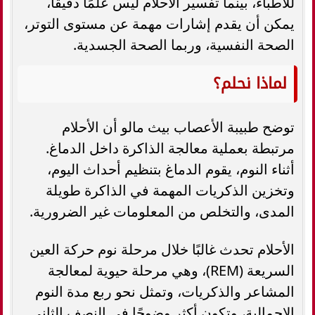
للأطباء، بينما تفسير الأحلام ليس علمًا دقيقًا،
يمكن أن يقدم إشارات مهمة عن مستوى التوتر،
الصحة النفسية، وربما الصحة الجسدية.
لماذا نحلم؟
توضح طبيبة الأعصاب بيث مالو أن الأحلام
مرتبطة بعملية معالجة الذاكرة داخل الدماغ.
أثناء النوم، يقوم الدماغ بتنظيم أحداث اليوم،
وتخزين الذكريات المهمة في الذاكرة طويلة
المدى، والتخلص من المعلومات غير الضرورية.
الأحلام تحدث غالبًا خلال مرحلة نوم حركة العين
السريعة (REM)، وهي مرحلة حيوية لمعالجة
المشاعر والذكريات، وتمثل نحو ربع مدة النوم
الإجمالية، وتكون أكثر وضوحًا في النصف الثاني