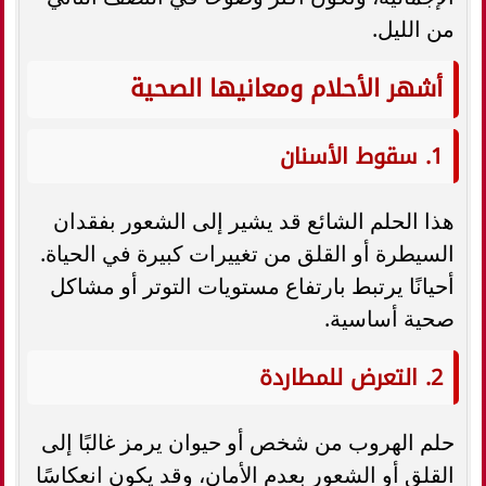
من الليل.
أشهر الأحلام ومعانيها الصحية
1. سقوط الأسنان
هذا الحلم الشائع قد يشير إلى الشعور بفقدان
السيطرة أو القلق من تغييرات كبيرة في الحياة.
أحيانًا يرتبط بارتفاع مستويات التوتر أو مشاكل
صحية أساسية.
2. التعرض للمطاردة
حلم الهروب من شخص أو حيوان يرمز غالبًا إلى
القلق أو الشعور بعدم الأمان، وقد يكون انعكاسًا