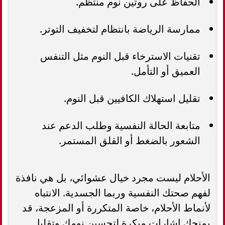
الحفاظ على روتين نوم منتظم.
ممارسة الرياضة بانتظام لتخفيف التوتر.
تقنيات الاسترخاء قبل النوم مثل التنفس
العميق أو التأمل.
تقليل استهلاك الكافيين قبل النوم.
متابعة الحالة النفسية وطلب الدعم عند
الشعور بالضغط أو القلق المستمر.
الأحلام ليست مجرد خيال عشوائي، بل هي نافذة
لفهم صحتك النفسية وربما الجسدية. الانتباه
لأنماط الأحلام، خاصة المتكررة أو المزعجة، قد
يمنحك إشارات مبكرة لتحسين نومك وتقليل