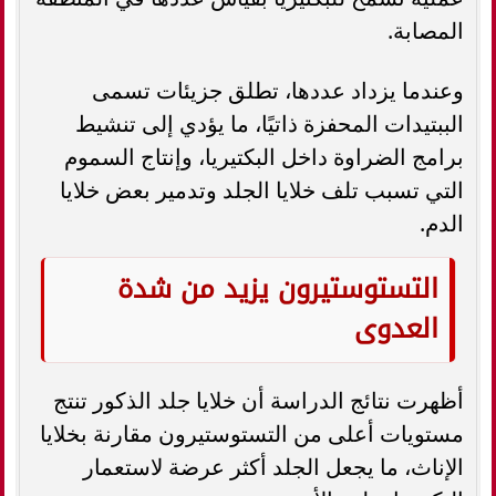
المصابة.
وعندما يزداد عددها، تطلق جزيئات تسمى
الببتيدات المحفزة ذاتيًا، ما يؤدي إلى تنشيط
برامج الضراوة داخل البكتيريا، وإنتاج السموم
التي تسبب تلف خلايا الجلد وتدمير بعض خلايا
الدم.
التستوستيرون يزيد من شدة
العدوى
أظهرت نتائج الدراسة أن خلايا جلد الذكور تنتج
مستويات أعلى من التستوستيرون مقارنة بخلايا
الإناث، ما يجعل الجلد أكثر عرضة لاستعمار