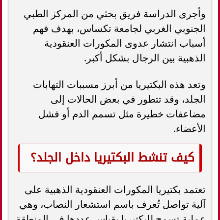
وأجرى الدراسة فريق بحثي من المركز الطبي
الجنوبي الغربي لجامعة تكساس، بهدف فهم
أسباب انتشار عدوى المكورات العنقودية
الذهبية بين الرجال بشكل أكبر.
وتعد هذه البكتيريا من أبرز مسببات التهابات
الجلد، وقد تتطور في بعض الحالات إلى
مضاعفات خطيرة مثل تسمم الدم أو فشل
الأعضاء.
كيف تنشط البكتيريا داخل الجلد؟
تعتمد بكتيريا المكورات العنقودية الذهبية على
آلية تواصل تُعرف باسم استشعار النصاب، وهي
عملية تسمح للبكتيريا بقياس عددها في المنطقة