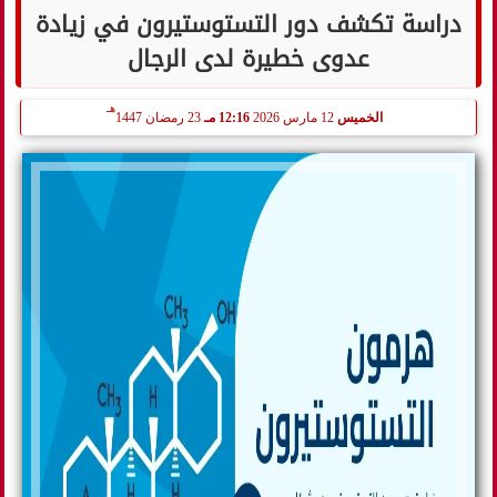
دراسة تكشف دور التستوستيرون في زيادة
عدوى خطيرة لدى الرجال
هـ
الخميس
12 مارس 2026
12:16 مـ
23 رمضان 1447