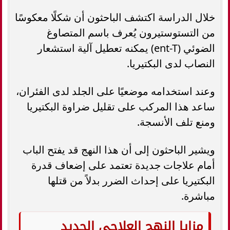
خلال الدراسة اكتشف الباحثون أن شكلًا معكوسًا
من التستوستيرون يُعرف باسم المتصاوغ
الضوئي (ent-T) يمكنه تعطيل آلية استشعار
النصاب لدى البكتيريا.
وعند استخدامه موضعيًا على الجلد لدى الفئران،
ساعد هذا المركب على تقليل ضراوة البكتيريا
ومنع تلف الأنسجة.
ويشير الباحثون إلى أن هذا النهج قد يفتح الباب
أمام علاجات جديدة تعتمد على إضعاف قدرة
البكتيريا على إحداث الضرر بدلاً من قتلها
مباشرة.
مزايا النهج العلاجي الجديد