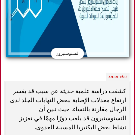
التستوستيرون
دعاء محمد
كشفت دراسة علمية حديثة عن سبب قد يفسر
ارتفاع معدلات الإصابة ببعض التهابات الجلد لدى
الرجال مقارنة بالنساء، حيث تبين أن
التستوستيرون قد يلعب دورًا مهمًا في تعزيز
نشاط بعض البكتيريا المسببة للعدوى.