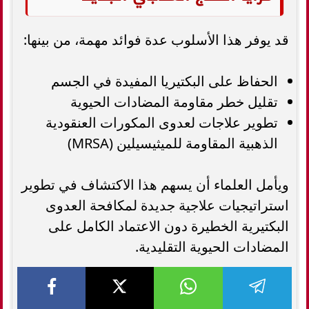
قد يوفر هذا الأسلوب عدة فوائد مهمة، من بينها:
الحفاظ على البكتيريا المفيدة في الجسم
تقليل خطر مقاومة المضادات الحيوية
تطوير علاجات لعدوى المكورات العنقودية
الذهبية المقاومة للميثيسيلين (MRSA)
ويأمل العلماء أن يسهم هذا الاكتشاف في تطوير
استراتيجيات علاجية جديدة لمكافحة العدوى
البكتيرية الخطيرة دون الاعتماد الكامل على
المضادات الحيوية التقليدية.