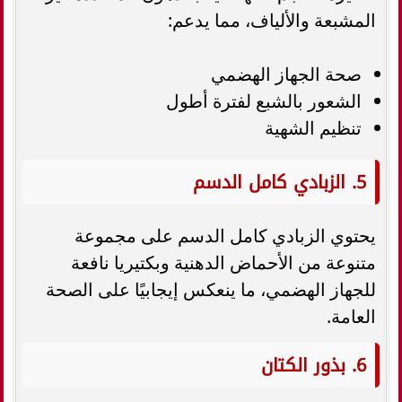
المشبعة والألياف، مما يدعم:
صحة الجهاز الهضمي
الشعور بالشبع لفترة أطول
تنظيم الشهية
5. الزبادي كامل الدسم
يحتوي الزبادي كامل الدسم على مجموعة
متنوعة من الأحماض الدهنية وبكتيريا نافعة
للجهاز الهضمي، ما ينعكس إيجابيًا على الصحة
العامة.
6. بذور الكتان