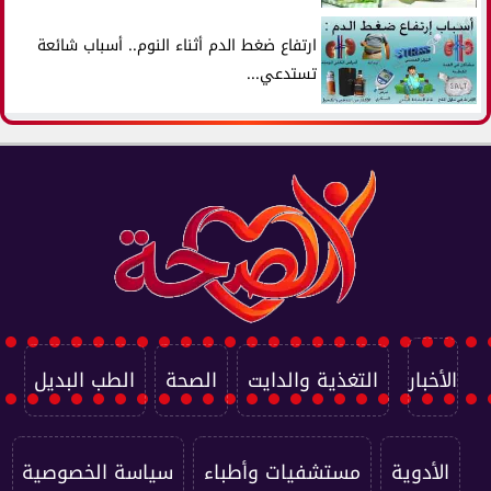
ارتفاع ضغط الدم أثناء النوم.. أسباب شائعة
تستدعي...
الأخبار
التغذية والدايت
الصحة
الطب البديل
الأدوية
مستشفيات وأطباء
سياسة الخصوصية