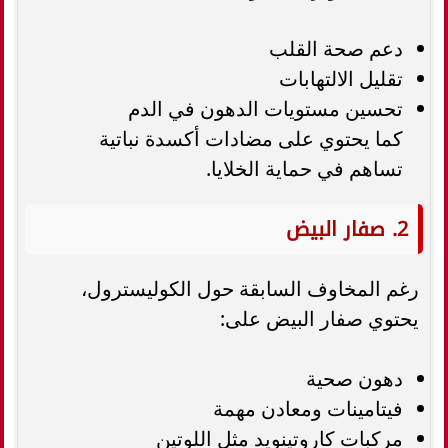
دعم صحة القلب
تقليل الالتهابات
تحسين مستويات الدهون في الدم
كما يحتوي على مضادات أكسدة نباتية
تساهم في حماية الخلايا.
2. صفار البيض
رغم المخاوف السابقة حول الكوليسترول،
يحتوي صفار البيض على:
دهون صحية
فيتامينات ومعادن مهمة
مركبات كاروتينويد مثل اللوتين