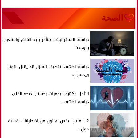
الصحة
دراسة: السهر لوقت متأخر يزيد القلق والشعور
بالوحدة
دراسة تكشف: تنظيف المنزل قد يقلل التوتر
ويحسن...
التأمل وكتابة اليوميات يحسنان صحة القلب..
دراسة تكشف...
1.2 مليار شخص يعانون من اضطرابات نفسية
حول...