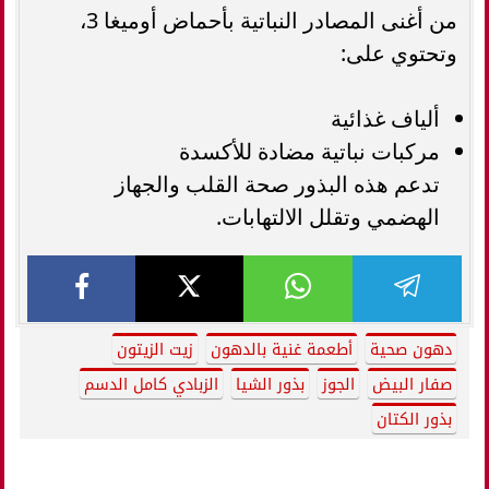
من أغنى المصادر النباتية بأحماض أوميغا 3،
وتحتوي على:
ألياف غذائية
مركبات نباتية مضادة للأكسدة
تدعم هذه البذور صحة القلب والجهاز
الهضمي وتقلل الالتهابات.
دهون صحية
أطعمة غنية بالدهون
زيت الزيتون
صفار البيض
الجوز
بذور الشيا
الزبادي كامل الدسم
بذور الكتان