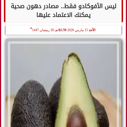
ليس الأفوكادو فقط.. مصادر دهون صحية
يمكنك الاعتماد عليها
هـ
الأحد
15 مارس 2026
02:59 مـ
26 رمضان 1447