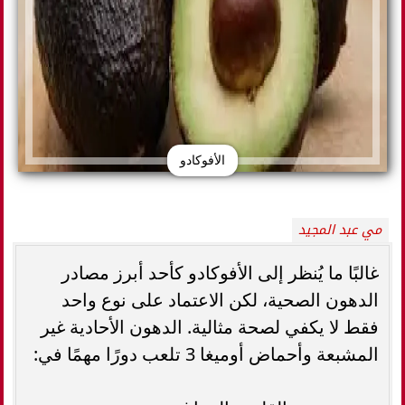
الأفوكادو
مي عبد المجيد
غالبًا ما يُنظر إلى الأفوكادو كأحد أبرز مصادر
الدهون الصحية، لكن الاعتماد على نوع واحد
فقط لا يكفي لصحة مثالية. الدهون الأحادية غير
المشبعة وأحماض أوميغا 3 تلعب دورًا مهمًا في: