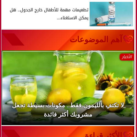
تطعيمات مهمة للأطفال خارج الجدول.. هل
يمكن الاستغناء...
آهم الموضوعات
الأخبار
لا تكتفِ بالليمون فقط.. مكونات بسيطة تجعل
مشروبك أكثر فائدة
الأكثر قراءة