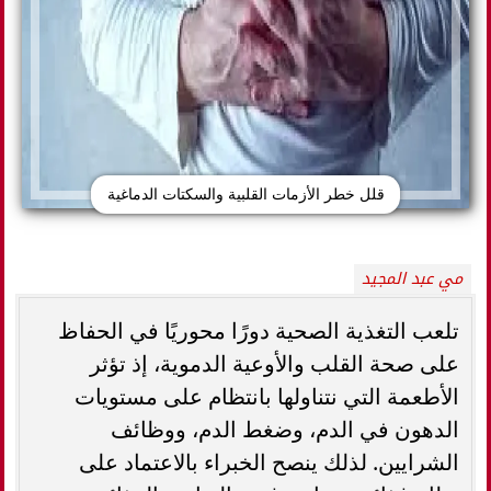
قلل خطر الأزمات القلبية والسكتات الدماغية
مي عبد المجيد
تلعب التغذية الصحية دورًا محوريًا في الحفاظ
على صحة القلب والأوعية الدموية، إذ تؤثر
الأطعمة التي نتناولها بانتظام على مستويات
الدهون في الدم، وضغط الدم، ووظائف
الشرايين. لذلك ينصح الخبراء بالاعتماد على