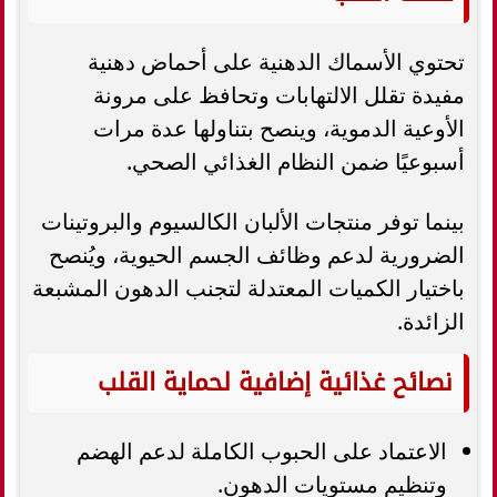
تحتوي الأسماك الدهنية على أحماض دهنية
مفيدة تقلل الالتهابات وتحافظ على مرونة
الأوعية الدموية، وينصح بتناولها عدة مرات
أسبوعيًا ضمن النظام الغذائي الصحي.
بينما توفر منتجات الألبان الكالسيوم والبروتينات
الضرورية لدعم وظائف الجسم الحيوية، ويُنصح
باختيار الكميات المعتدلة لتجنب الدهون المشبعة
الزائدة.
نصائح غذائية إضافية لحماية القلب
الاعتماد على الحبوب الكاملة لدعم الهضم
وتنظيم مستويات الدهون.