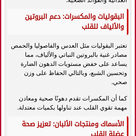
البقوليات والمكسرات: دعم البروتين
والألياف للقلب
تعتبر البقوليات مثل العدس والفاصوليا والحمص
مصادر غنية بالبروتين النباتي والألياف، مما
يساعد على خفض مستويات الدهون الضارة
وتحسين الشبع، وبالتالي الحفاظ على وزن
صحي.
كما أن المكسرات تقدم دهونًا صحية ومعادن
مهمة تقوي القلب عند تناولها بكميات معتدلة.
الأسماك ومنتجات الألبان: تعزيز صحة
عضلة القلب