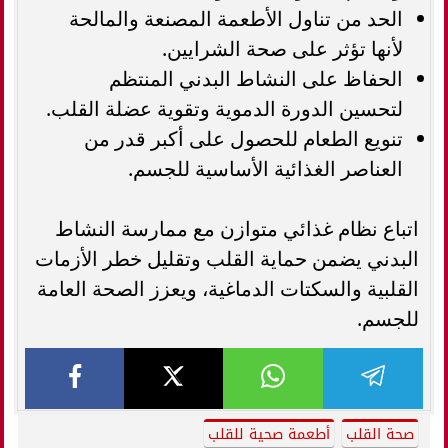
الحد من تناول الأطعمة المصنعة والمالحة
لأنها تؤثر على صحة الشرايين.
الحفاظ على النشاط البدني المنتظم
لتحسين الدورة الدموية وتقوية عضلة القلب.
تنويع الطعام للحصول على أكبر قدر من
العناصر الغذائية الأساسية للجسم.
اتباع نظام غذائي متوازن مع ممارسة النشاط
البدني يضمن حماية القلب وتقليل خطر الأزمات
القلبية والسكتات الدماغية، ويعزز الصحة العامة
للجسم.
صحة القلب
أطعمة صحية للقلب