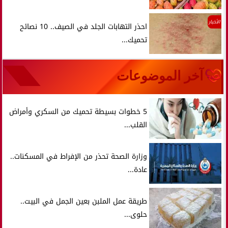
الأخبار
احذر التهابات الجلد في الصيف.. 10 نصائح
تحميك...
آخر الموضوعات
5 خطوات بسيطة تحميك من السكري وأمراض
القلب...
وزارة الصحة تحذر من الإفراط في المسكنات..
عادة...
طريقة عمل الملبن بعين الجمل في البيت..
حلوى...