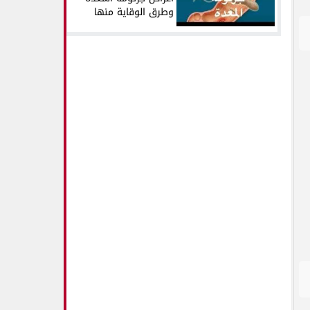
وطرق الوقاية منها