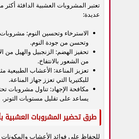
تعتبر المشروبات العشبية الدافئة أكثر
عديدة:
الاسترخاء وتحسين النوم: مشروبات مث
وتحسن من جودة النوم.
تحفيز الهضم: الزنجبيل والهيل من 
من الشعور بالانتفاخ.
تعزيز المناعة: الأعشاب الطبيعية م
للبكتيريا التي تعزز جهاز المناعة.
مكافحة الإجهاد: تناول مشروبات تحت
يساعد على تقليل مستويات التوتر.
طرق تحضير المشروبات العشبية 
للحفاظ على فوائد الأعشاب والمكونات ا