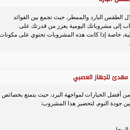
خلال الطقس البارد والممطر، حيث تجمع بين الفوائد
شاب إلى مشروباتك اليومية يعزز من قدرتك على
قلية، خاصة إذا كانت هذه المشروبات تحتوي على مكونات
 من أفضل الخيارات لمواجهة البرد، حيث يتمتع بخصائص
ن جودة النوم. لتحضير هذا المشروب:
 المحلى.