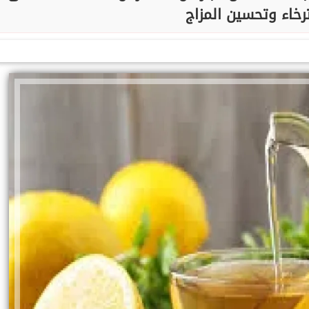
رخاء وتحسين المزاج