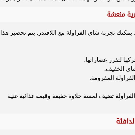
 يمكنك تجربة شاي الفراولة مع اللافندر. يتم تحضير هذا
كها لتفرز عصاراتها.
اي الخفيف.
فراولة المفرومة.
ما الفراولة تضيف لمسة حلاوة خفيفة وقيمة غذائية غنية
لدافئة