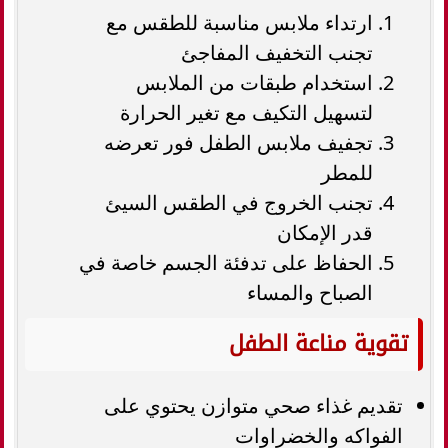
ارتداء ملابس مناسبة للطقس مع
تجنب التخفيف المفاجئ
استخدام طبقات من الملابس
لتسهيل التكيف مع تغير الحرارة
تجفيف ملابس الطفل فور تعرضه
للمطر
تجنب الخروج في الطقس السيئ
قدر الإمكان
الحفاظ على تدفئة الجسم خاصة في
الصباح والمساء
تقوية مناعة الطفل
تقديم غذاء صحي متوازن يحتوي على
الفواكه والخضراوات