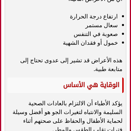
ارتفاع درجة الحرارة
سعال مستمر
صعوبة في التنفس
خمول أو فقدان الشهية
هذه الأعراض قد تشير إلى عدوى تحتاج إلى
متابعة طبية.
الوقاية هي الأساس
يؤكد الأطباء أن الالتزام بالعادات الصحية
السليمة والانتباه لتغيرات الجو هو أفضل وسيلة
لحماية الأطفال والحفاظ على صحتهم أثناء
فترات تقلب الطقس والمطر.