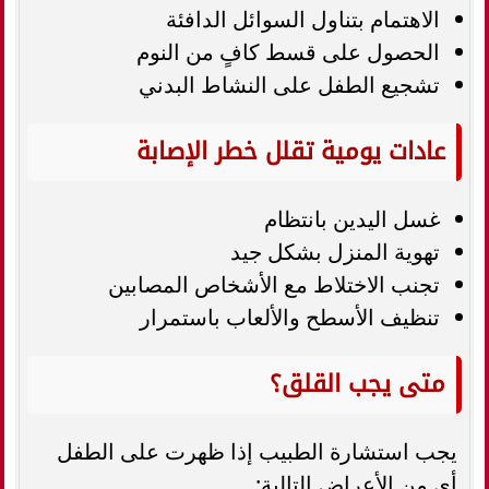
الاهتمام بتناول السوائل الدافئة
الحصول على قسط كافٍ من النوم
تشجيع الطفل على النشاط البدني
عادات يومية تقلل خطر الإصابة
غسل اليدين بانتظام
تهوية المنزل بشكل جيد
تجنب الاختلاط مع الأشخاص المصابين
تنظيف الأسطح والألعاب باستمرار
متى يجب القلق؟
يجب استشارة الطبيب إذا ظهرت على الطفل
أي من الأعراض التالية: