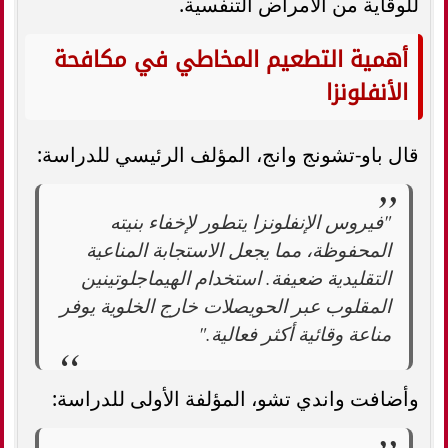
للوقاية من الأمراض التنفسية.
أهمية التطعيم المخاطي في مكافحة
الأنفلونزا
قال باو-تشونج وانج، المؤلف الرئيسي للدراسة:
"فيروس الإنفلونزا يتطور لإخفاء بنيته
المحفوظة، مما يجعل الاستجابة المناعية
التقليدية ضعيفة. استخدام الهيماجلوتينين
المقلوب عبر الحويصلات خارج الخلوية يوفر
مناعة وقائية أكثر فعالية."
وأضافت واندي تشو، المؤلفة الأولى للدراسة: