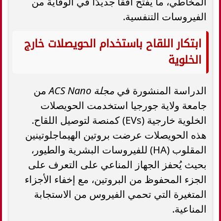
المخاطي، ما يفتح أفقًا جديدًا في الوقاية من
الفيروسات التنفسية.
ابتكار اللقاح باستخدام الحويصلات خارج
الخلوية
الدراسة المنشورة في
مجلة ACS Nano
من
جامعة ولاية جورجيا استخدمت الحويصلات
الخلوية خارجية (EVs) كمنصة لتوصيل اللقاح.
هذه الحويصلات عرضت بروتين الهيماجلوتينين
المقلوب (HA) للفيروسات البشرية والطيور،
بحيث يُحفز الجهاز المناعي على التعرف على
الجزء المحفوظ من البروتين، مع إخفاء الأجزاء
المتغيرة التي تحمي الفيروس من الاستجابة
المناعية.