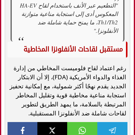
"التطعيم عبر الأنف باستخدام لقاح HA-EV
المعكوس أدى إلى استجابة مناعية متوازنة
Th1/Th2، ما يمنح حماية شاملة ضد
الأنفلونزا."
مستقبل لقاحات الأنفلونزا المخاطية
رغم اعتماد لقاح فلوميست المخاطي من إدارة
الغذاء والدواء الأمريكية (FDA)، إلا أن الابتكار
الجديد يقدم نهجًا أكثر شمولية، مع إمكانية تحفيز
استجابة مناعية مخاطية قوية وتقليل المخاطر
المرتبطة بالسلامة، ما يمهد الطريق لتطوير
لقاحات شاملة ضد الأنفلونزا المستقبلية.