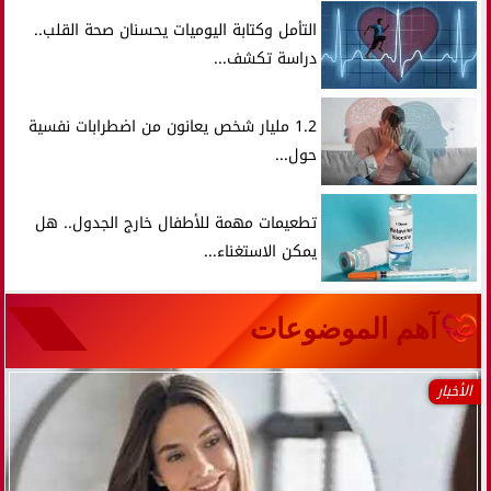
التأمل وكتابة اليوميات يحسنان صحة القلب..
دراسة تكشف...
1.2 مليار شخص يعانون من اضطرابات نفسية
حول...
تطعيمات مهمة للأطفال خارج الجدول.. هل
يمكن الاستغناء...
آهم الموضوعات
الأخبار