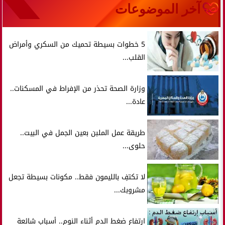
آخر الموضوعات
5 خطوات بسيطة تحميك من السكري وأمراض
القلب...
وزارة الصحة تحذر من الإفراط في المسكنات..
عادة...
طريقة عمل الملبن بعين الجمل في البيت..
حلوى...
لا تكتفِ بالليمون فقط.. مكونات بسيطة تجعل
مشروبك...
ارتفاع ضغط الدم أثناء النوم.. أسباب شائعة