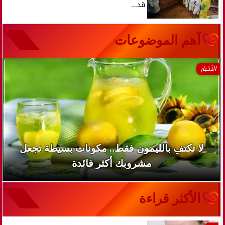
قد...
آهم الموضوعات
الأخبار
لا تكتفِ بالليمون فقط.. مكونات بسيطة تجعل
مشروبك أكثر فائدة
الأكثر قراءة