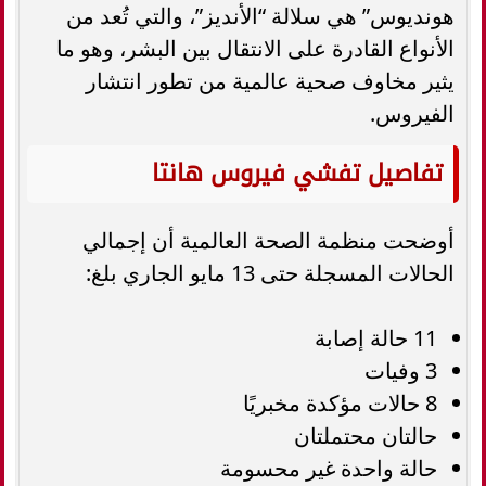
هونديوس” هي سلالة “الأنديز”، والتي تُعد من
الأنواع القادرة على الانتقال بين البشر، وهو ما
يثير مخاوف صحية عالمية من تطور انتشار
الفيروس.
تفاصيل تفشي فيروس هانتا
أوضحت منظمة الصحة العالمية أن إجمالي
الحالات المسجلة حتى 13 مايو الجاري بلغ:
11 حالة إصابة
3 وفيات
8 حالات مؤكدة مخبريًا
حالتان محتملتان
حالة واحدة غير محسومة