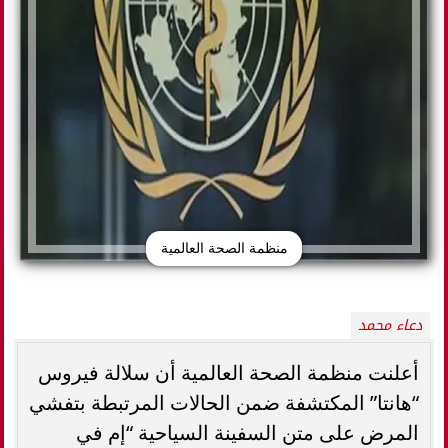
منظمة الصحة العالمية
دعاء محمد
أعلنت منظمة الصحة العالمية أن سلالة فيروس
“هانتا” المكتشفة ضمن الحالات المرتبطة بتفشي
المرض على متن السفينة السياحية “إم في