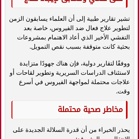
تشير تقارير طبية إلى أن العلماء يسابقون الزمن
لتطوير علاج فعال ضد الفيروس، خاصة بعد
التفشي الأخير الذي أعاد الاهتمام بمشروعات
بحثية كانت متوقفة بسبب نقص التمويل.
ووفقًا لتقارير دولية، فإن هناك جهودًا متزايدة
لاستئناف الدراسات السريرية وتطوير لقاحات أو
علاجات محتملة لمواجهة الفيروس في أسرع
وقت.
مخاطر صحية محتملة
يحذر الخبراء من أن قدرة السلالة الجديدة على
الانتقال بين البشر قد: