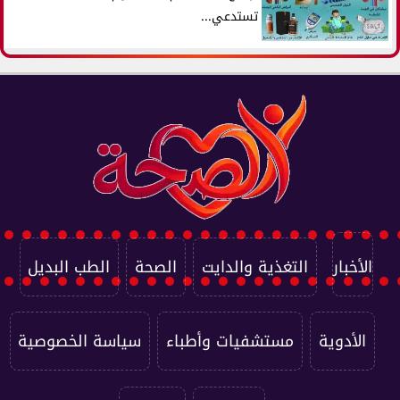
تستدعي...
الأخبار
التغذية والدايت
الصحة
الطب البديل
الأدوية
مستشفيات وأطباء
سياسة الخصوصية