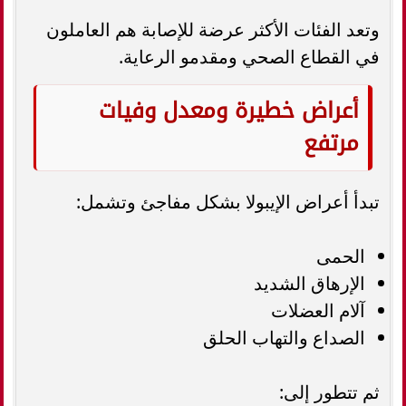
وتعد الفئات الأكثر عرضة للإصابة هم العاملون
في القطاع الصحي ومقدمو الرعاية.
أعراض خطيرة ومعدل وفيات
مرتفع
تبدأ أعراض الإيبولا بشكل مفاجئ وتشمل:
الحمى
الإرهاق الشديد
آلام العضلات
الصداع والتهاب الحلق
ثم تتطور إلى: