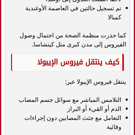
تم تسجيل حالتين في العاصمة الأوغندية
كمبالا
كما حذرت منظمة الصحة من احتمال وصول
الفيروس إلى مدن كبرى مثل كينشاسا.
كيف ينتقل فيروس الإيبولا
ينتقل فيروس الإيبولا عبر:
التلامس المباشر مع سوائل جسم المصاب
الدم أو القيء أو البراز
التعامل مع جثث المصابين دون إجراءات
وقائية