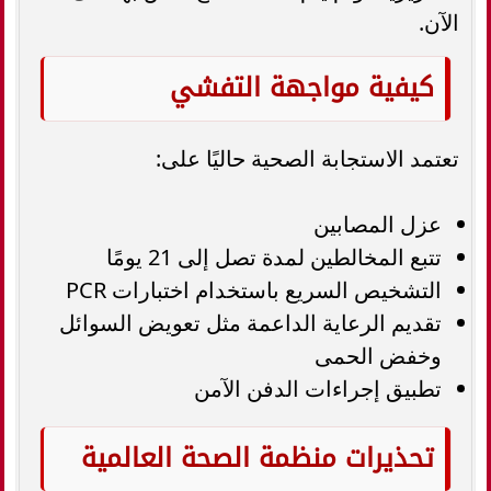
الآن.
كيفية مواجهة التفشي
تعتمد الاستجابة الصحية حاليًا على:
عزل المصابين
تتبع المخالطين لمدة تصل إلى 21 يومًا
التشخيص السريع باستخدام اختبارات PCR
تقديم الرعاية الداعمة مثل تعويض السوائل
وخفض الحمى
تطبيق إجراءات الدفن الآمن
تحذيرات منظمة الصحة العالمية