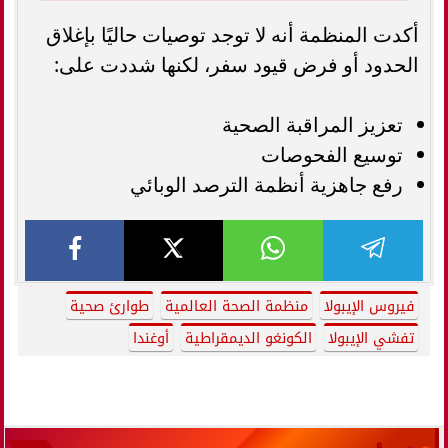
أكدت المنظمة أنه لا توجد توصيات حاليًا بإغلاق
الحدود أو فرض قيود سفر، لكنها شددت على:
تعزيز المراقبة الصحية
توسيع الفحوصات
رفع جاهزية أنظمة الترصد الوبائي
فيروس الإيبولا
منظمة الصحة العالمية
طوارئ صحية
تفشي الإيبولا
الكونغو الديمقراطية
أوغندا