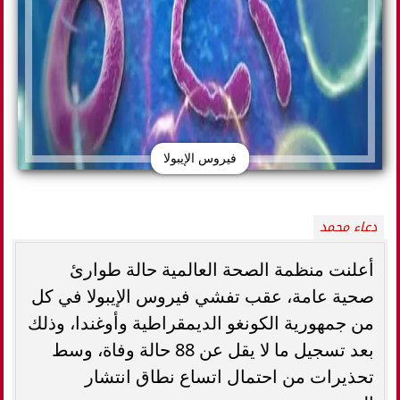
فيروس الإيبولا
دعاء محمد
أعلنت منظمة الصحة العالمية حالة طوارئ
صحية عامة، عقب تفشي فيروس الإيبولا في كل
من جمهورية الكونغو الديمقراطية وأوغندا، وذلك
بعد تسجيل ما لا يقل عن 88 حالة وفاة، وسط
تحذيرات من احتمال اتساع نطاق انتشار