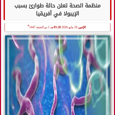
منظمة الصحة تعلن حالة طوارئ بسبب
الإيبولا في أفريقيا
هـ
الإثنين
18 مايو 2026
05:28 مـ
1 ذو الحجة 1447