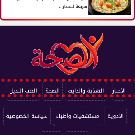
سريعة للفطار...
الأخبار
التغذية والدايت
الصحة
الطب البديل
الأدوية
مستشفيات وأطباء
سياسة الخصوصية