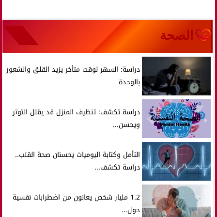
الصحة
دراسة: السهر لوقت متأخر يزيد القلق والشعور
بالوحدة
دراسة تكشف: تنظيف المنزل قد يقلل التوتر
ويحسن...
التأمل وكتابة اليوميات يحسنان صحة القلب..
دراسة تكشف...
1.2 مليار شخص يعانون من اضطرابات نفسية
حول...