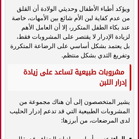
ويؤكد أطباء الأطفال وحديثي الولادة أن القلق
من عدم كفاية لبن الأم شائع بين الأمهات، خاصة
عند بكاء الطفل المتكرر، إلا أن العامل الأهم
لزيادة الإدرار لا يقتصر على المشروبات فقط،
بل يعتمد بشكل أساسي على الرضاعة المتكررة
وتفريغ الثدي بشكل منتظم.
مشروبات طبيعية تساعد على زيادة
إدرار اللبن
يشير المتخصصون إلى أن هناك مجموعة من
المشروبات الطبيعية التي قد تدعم إدرار الحليب
لدى المرضعات، من أبرزها:
الماء:
عنصر أساسي، إذ إن الجفاف قد يقلل