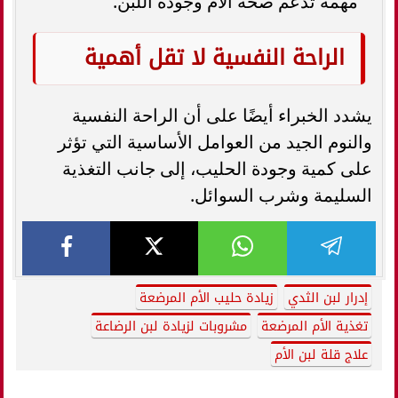
مهمة تدعم صحة الأم وجودة اللبن.
الراحة النفسية لا تقل أهمية
يشدد الخبراء أيضًا على أن الراحة النفسية
والنوم الجيد من العوامل الأساسية التي تؤثر
على كمية وجودة الحليب، إلى جانب التغذية
السليمة وشرب السوائل.
إدرار لبن الثدي
زيادة حليب الأم المرضعة
تغذية الأم المرضعة
مشروبات لزيادة لبن الرضاعة
علاج قلة لبن الأم