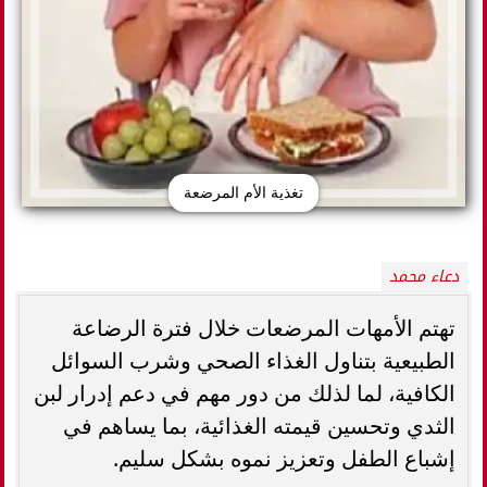
تغذية الأم المرضعة
دعاء محمد
تهتم الأمهات المرضعات خلال فترة الرضاعة
الطبيعية بتناول الغذاء الصحي وشرب السوائل
الكافية، لما لذلك من دور مهم في دعم إدرار لبن
الثدي وتحسين قيمته الغذائية، بما يساهم في
إشباع الطفل وتعزيز نموه بشكل سليم.