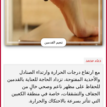
تنعيم القدمين
دعاء محمد
مع ارتفاع درجات الحرارة وارتداء الصنادل
والأحذية المفتوحة، تزداد الحاجة للعناية بالقدمين
للحفاظ على مظهر ناعم وصحي خالٍ من
الجفاف والتشققات، خاصة في منطقة الكعبين
التي تتأثر بسرعة بالاحتكاك والحرارة.