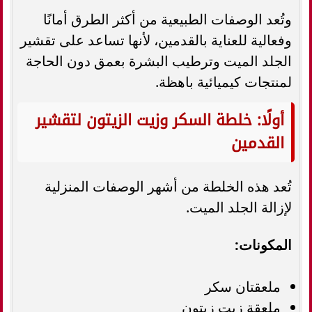
وتُعد الوصفات الطبيعية من أكثر الطرق أمانًا
وفعالية للعناية بالقدمين، لأنها تساعد على تقشير
الجلد الميت وترطيب البشرة بعمق دون الحاجة
لمنتجات كيميائية باهظة.
أولًا: خلطة السكر وزيت الزيتون لتقشير
القدمين
تُعد هذه الخلطة من أشهر الوصفات المنزلية
لإزالة الجلد الميت.
المكونات:
ملعقتان سكر
ملعقة زيت زيتون