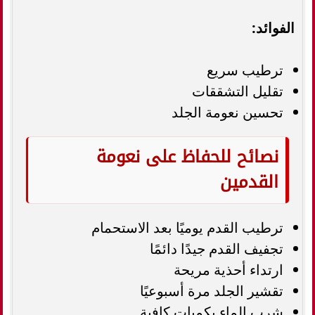
الفوائد:
ترطيب سريع
تقليل التشققات
تحسين نعومة الجلد
نصائح للحفاظ على نعومة
القدمين
ترطيب القدم يوميًا بعد الاستحمام
تجفيف القدم جيدًا دائمًا
ارتداء أحذية مريحة
تقشير الجلد مرة أسبوعيًا
شرب الماء بكميات كافية