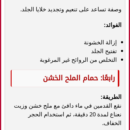
وصفة تساعد على تنعيم وتجديد خلايا الجلد.
الفوائد:
إزالة الخشونة
تفتيح الجلد
التخلص من الروائح غير المرغوبة
رابعًا: حمام الملح الخشن
الطريقة:
نقع القدمين في ماء دافئ مع ملح خشن وزيت
نعناع لمدة 20 دقيقة، ثم استخدام الحجر
الخفاف.