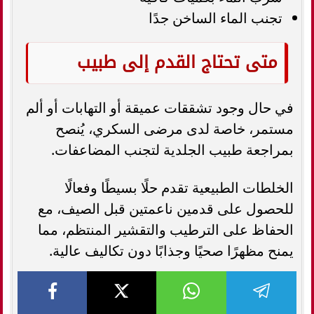
تجنب الماء الساخن جدًا
متى تحتاج القدم إلى طبيب
في حال وجود تشققات عميقة أو التهابات أو ألم
مستمر، خاصة لدى مرضى السكري، يُنصح
بمراجعة طبيب الجلدية لتجنب المضاعفات.
الخلطات الطبيعية تقدم حلًا بسيطًا وفعالًا
للحصول على قدمين ناعمتين قبل الصيف، مع
الحفاظ على الترطيب والتقشير المنتظم، مما
يمنح مظهرًا صحيًا وجذابًا دون تكاليف عالية.