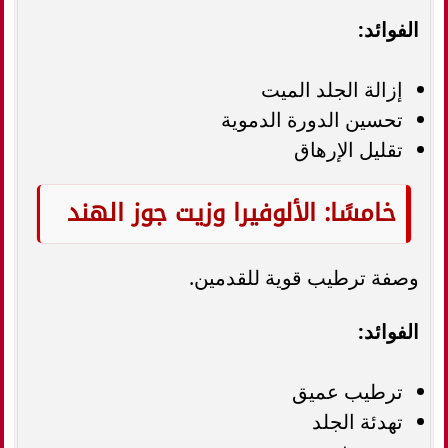
الفوائد:
إزالة الجلد الميت
تحسين الدورة الدموية
تقليل الإرهاق
خامسًا: الألوفيرا وزيت جوز الهند
وصفة ترطيب قوية للقدمين.
الفوائد:
ترطيب عميق
تهدئة الجلد