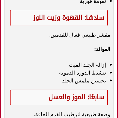
نعومة فورية
سادسًا: القهوة وزيت اللوز
مقشر طبيعي فعال للقدمين.
الفوائد:
إزالة الجلد الميت
تنشيط الدورة الدموية
تحسين ملمس الجلد
سابعًا: الموز والعسل
وصفة طبيعية لترطيب القدم الجافة.