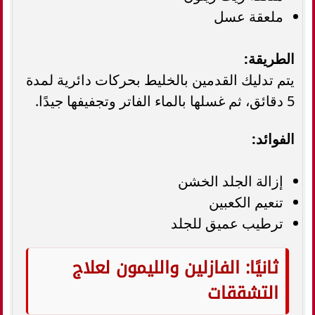
ملعقة عسل
الطريقة:
يتم تدليك القدمين بالخليط بحركات دائرية لمدة
5 دقائق، ثم غسلها بالماء الفاتر وتجفيفها جيدًا.
الفوائد:
إزالة الجلد الخشن
تنعيم الكعبين
ترطيب عميق للجلد
ثانيًا: الفازلين والليمون لعلاج
التشققات