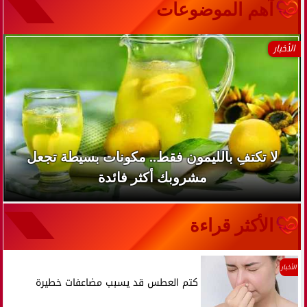
آهم الموضوعات
الأخبار
لا تكتفِ بالليمون فقط.. مكونات بسيطة تجعل
مشروبك أكثر فائدة
الأكثر قراءة
الأخبار
كتم العطس قد يسبب مضاعفات خطيرة