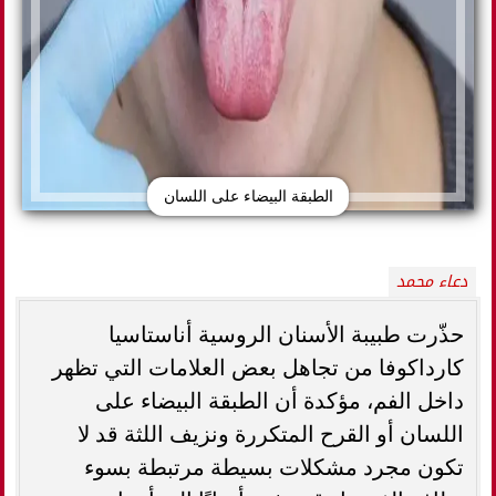
الطبقة البيضاء على اللسان
دعاء محمد
حذّرت طبيبة الأسنان الروسية أناستاسيا
كارداكوفا من تجاهل بعض العلامات التي تظهر
داخل الفم، مؤكدة أن الطبقة البيضاء على
اللسان أو القرح المتكررة ونزيف اللثة قد لا
تكون مجرد مشكلات بسيطة مرتبطة بسوء