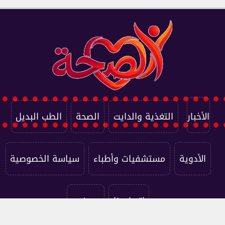
الأخبار
التغذية والدايت
الصحة
الطب البديل
الأدوية
مستشفيات وأطباء
سياسة الخصوصية
اتصل بنا
من نحن