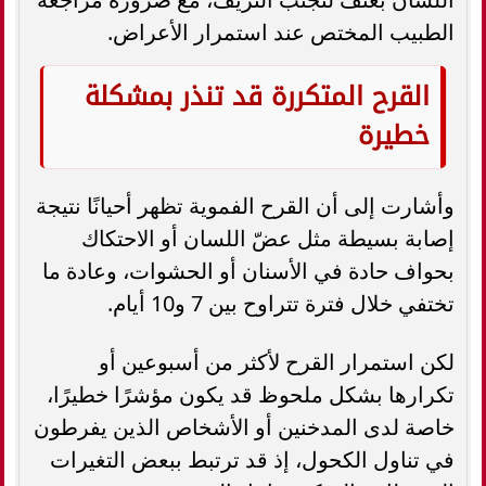
الطبيب المختص عند استمرار الأعراض.
القرح المتكررة قد تنذر بمشكلة
خطيرة
وأشارت إلى أن القرح الفموية تظهر أحيانًا نتيجة
إصابة بسيطة مثل عضّ اللسان أو الاحتكاك
بحواف حادة في الأسنان أو الحشوات، وعادة ما
تختفي خلال فترة تتراوح بين 7 و10 أيام.
لكن استمرار القرح لأكثر من أسبوعين أو
تكرارها بشكل ملحوظ قد يكون مؤشرًا خطيرًا،
خاصة لدى المدخنين أو الأشخاص الذين يفرطون
في تناول الكحول، إذ قد ترتبط ببعض التغيرات