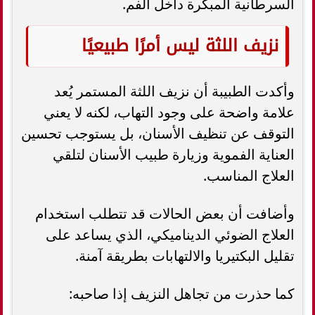
السرطانية المبكرة داخل الفم.
نزيف اللثة ليس أمرًا طبيعيًا
وأكدت الطبيبة أن نزيف اللثة المستمر يُعد
علامة واضحة على وجود التهاب، لكنه لا يعني
التوقف عن تنظيف الأسنان، بل يستوجب تحسين
العناية الفموية وزيارة طبيب الأسنان لتلقي
العلاج المناسب.
وأضافت أن بعض الحالات قد تتطلب استخدام
العلاج الضوئي الديناميكي، الذي يساعد على
تقليل البكتيريا والالتهابات بطريقة آمنة.
كما حذرت من تجاهل النزيف إذا صاحبه: