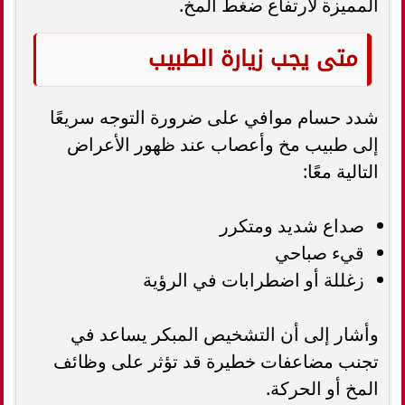
المميزة لارتفاع ضغط المخ.
متى يجب زيارة الطبيب
شدد حسام موافي على ضرورة التوجه سريعًا
إلى طبيب مخ وأعصاب عند ظهور الأعراض
التالية معًا:
صداع شديد ومتكرر
قيء صباحي
زغللة أو اضطرابات في الرؤية
وأشار إلى أن التشخيص المبكر يساعد في
تجنب مضاعفات خطيرة قد تؤثر على وظائف
المخ أو الحركة.