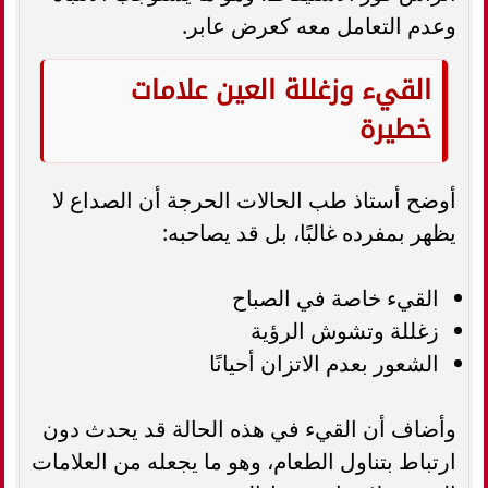
وعدم التعامل معه كعرض عابر.
القيء وزغللة العين علامات
خطيرة
أوضح أستاذ طب الحالات الحرجة أن الصداع لا
يظهر بمفرده غالبًا، بل قد يصاحبه:
القيء خاصة في الصباح
زغللة وتشوش الرؤية
الشعور بعدم الاتزان أحيانًا
وأضاف أن القيء في هذه الحالة قد يحدث دون
ارتباط بتناول الطعام، وهو ما يجعله من العلامات