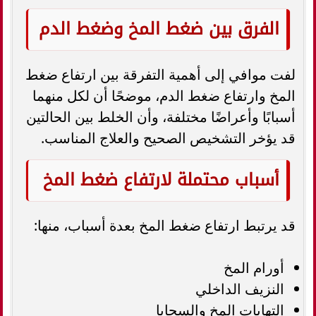
الفرق بين ضغط المخ وضغط الدم
لفت موافي إلى أهمية التفرقة بين ارتفاع ضغط
المخ وارتفاع ضغط الدم، موضحًا أن لكل منهما
أسبابًا وأعراضًا مختلفة، وأن الخلط بين الحالتين
قد يؤخر التشخيص الصحيح والعلاج المناسب.
أسباب محتملة لارتفاع ضغط المخ
قد يرتبط ارتفاع ضغط المخ بعدة أسباب، منها:
أورام المخ
النزيف الداخلي
التهابات المخ والسحايا