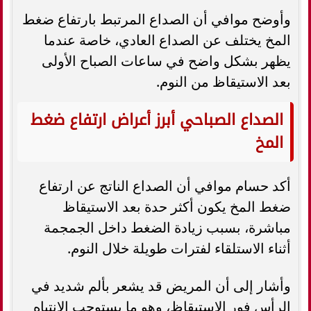
وأوضح موافي أن الصداع المرتبط بارتفاع ضغط
المخ يختلف عن الصداع العادي، خاصة عندما
يظهر بشكل واضح في ساعات الصباح الأولى
بعد الاستيقاظ من النوم.
الصداع الصباحي أبرز أعراض ارتفاع ضغط
المخ
أكد حسام موافي أن الصداع الناتج عن ارتفاع
ضغط المخ يكون أكثر حدة بعد الاستيقاظ
مباشرة، بسبب زيادة الضغط داخل الجمجمة
أثناء الاستلقاء لفترات طويلة خلال النوم.
وأشار إلى أن المريض قد يشعر بألم شديد في
الرأس فور الاستيقاظ، وهو ما يستوجب الانتباه