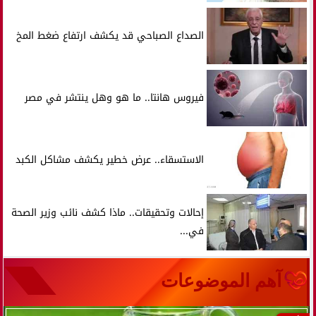
الصداع الصباحي قد يكشف ارتفاع ضغط المخ
فيروس هانتا.. ما هو وهل ينتشر في مصر
الاستسقاء.. عرض خطير يكشف مشاكل الكبد
إحالات وتحقيقات.. ماذا كشف نائب وزير الصحة
في...
آهم الموضوعات