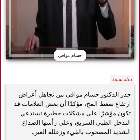
حسام موافي
دعاء محمد
حذر الدكتور حسام موافي من تجاهل أعراض
ارتفاع ضغط المخ، مؤكدًا أن بعض العلامات قد
تكون مؤشرًا على مشكلات خطيرة تستدعي
التدخل الطبي السريع، وعلى رأسها الصداع
الشديد المصحوب بالقيء وزغللة العين.