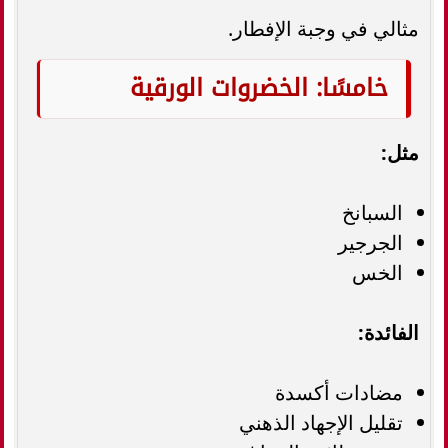
مثالي في وجبة الإفطار.
خامسًا: الخضروات الورقية
مثل:
السبانخ
الجرجير
الخس
الفائدة:
مضادات أكسدة
تقليل الإجهاد الذهني