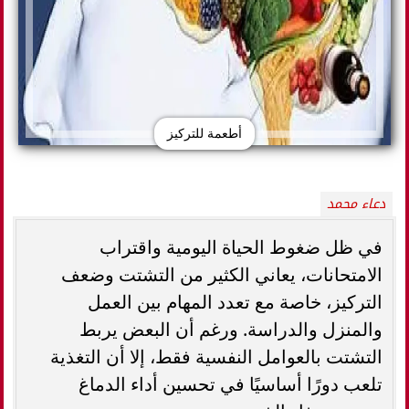
أطعمة للتركيز
دعاء محمد
في ظل ضغوط الحياة اليومية واقتراب
الامتحانات، يعاني الكثير من التشتت وضعف
التركيز، خاصة مع تعدد المهام بين العمل
والمنزل والدراسة. ورغم أن البعض يربط
التشتت بالعوامل النفسية فقط، إلا أن التغذية
تلعب دورًا أساسيًا في تحسين أداء الدماغ