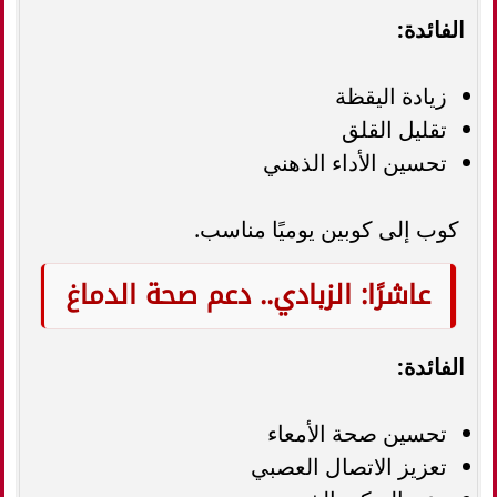
الفائدة:
زيادة اليقظة
تقليل القلق
تحسين الأداء الذهني
كوب إلى كوبين يوميًا مناسب.
عاشرًا: الزبادي.. دعم صحة الدماغ
الفائدة:
تحسين صحة الأمعاء
تعزيز الاتصال العصبي