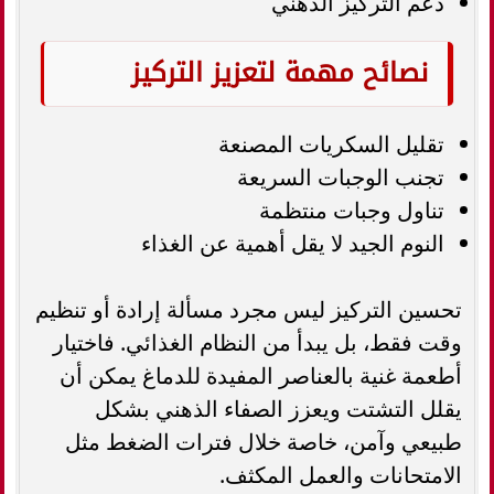
دعم التركيز الذهني
نصائح مهمة لتعزيز التركيز
تقليل السكريات المصنعة
تجنب الوجبات السريعة
تناول وجبات منتظمة
النوم الجيد لا يقل أهمية عن الغذاء
تحسين التركيز ليس مجرد مسألة إرادة أو تنظيم
وقت فقط، بل يبدأ من النظام الغذائي. فاختيار
أطعمة غنية بالعناصر المفيدة للدماغ يمكن أن
يقلل التشتت ويعزز الصفاء الذهني بشكل
طبيعي وآمن، خاصة خلال فترات الضغط مثل
الامتحانات والعمل المكثف.