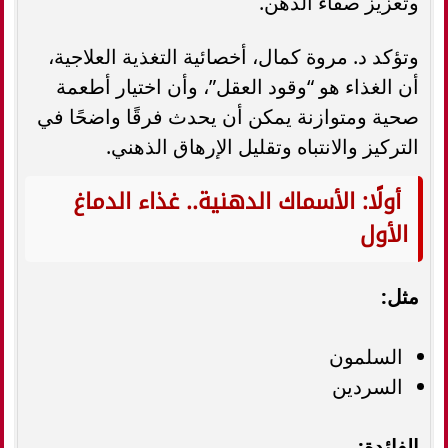
وتعزيز صفاء الذهن.
وتؤكد د. مروة كمال، أخصائية التغذية العلاجية،
أن الغذاء هو “وقود العقل”، وأن اختيار أطعمة
صحية ومتوازنة يمكن أن يحدث فرقًا واضحًا في
التركيز والانتباه وتقليل الإرهاق الذهني.
أولًا: الأسماك الدهنية.. غذاء الدماغ
الأول
مثل:
السلمون
السردين
الفائدة: