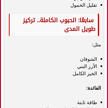
تقليل الخمول
سابعًا: الحبوب الكاملة.. تركيز
طويل المدى
مثل:
الشوفان
الأرز البني
الخبز الكامل
الفائدة:
طاقة ثابتة