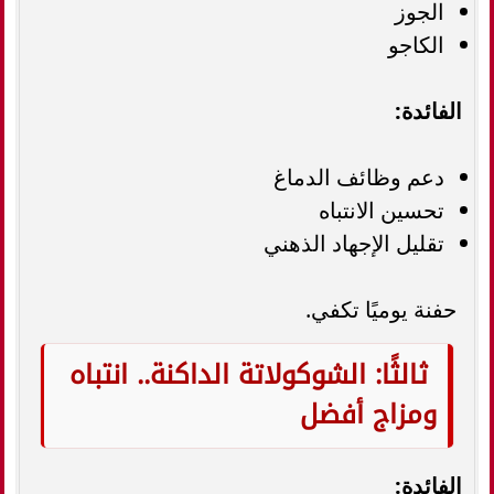
الجوز
الكاجو
الفائدة:
دعم وظائف الدماغ
تحسين الانتباه
تقليل الإجهاد الذهني
حفنة يوميًا تكفي.
ثالثًا: الشوكولاتة الداكنة.. انتباه
ومزاج أفضل
الفائدة: