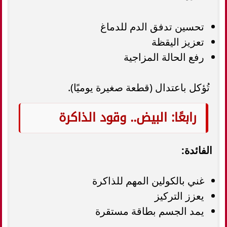
تحسين تدفق الدم للدماغ
تعزيز اليقظة
رفع الحالة المزاجية
تُؤكل باعتدال (قطعة صغيرة يوميًا).
رابعًا: البيض.. وقود الذاكرة
الفائدة:
غني بالكولين المهم للذاكرة
يعزز التركيز
يمد الجسم بطاقة مستقرة