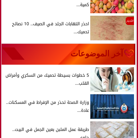
كمية...
الأخبار
احذر التهابات الجلد في الصيف.. 10 نصائح
تحميك...
آخر الموضوعات
5 خطوات بسيطة تحميك من السكري وأمراض
القلب...
وزارة الصحة تحذر من الإفراط في المسكنات..
عادة...
طريقة عمل الملبن بعين الجمل في البيت..
حلوى...