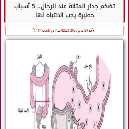
تضخم جدار المثانة عند الرجال.. 5 أسباب
خطيرة يجب الانتباه لها
هـ
الأحد
24 مايو 2026
02:27 مـ
7 ذو الحجة 1447