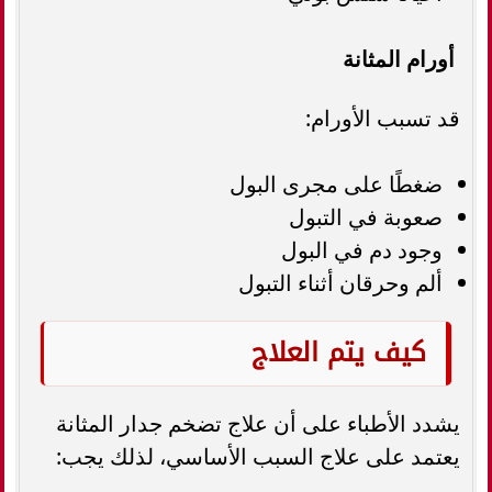
أورام المثانة
قد تسبب الأورام:
ضغطًا على مجرى البول
صعوبة في التبول
وجود دم في البول
ألم وحرقان أثناء التبول
كيف يتم العلاج
يشدد الأطباء على أن علاج تضخم جدار المثانة
يعتمد على علاج السبب الأساسي، لذلك يجب: