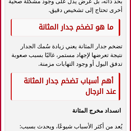
بحد ذاته، بل عرض يدل على وجود مشكلة صحية
أخرى تحتاج إلى تشخيص دقيق.
ما هو تضخم جدار المثانة
تضخم جدار المثانة يعني زيادة سُمك الجدار
نتيجة تعرضها لإجهاد مستمر، غالبًا بسبب صعوبة
تدفق البول أو وجود التهابات مزمنة.
أهم أسباب تضخم جدار المثانة
عند الرجال
انسداد مخرج المثانة
يُعد من أكثر الأسباب شيوعًا، ويحدث بسبب: