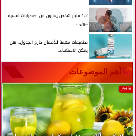
1.2 مليار شخص يعانون من اضطرابات نفسية
حول...
تطعيمات مهمة للأطفال خارج الجدول.. هل
يمكن الاستغناء...
آهم الموضوعات
الأخبار