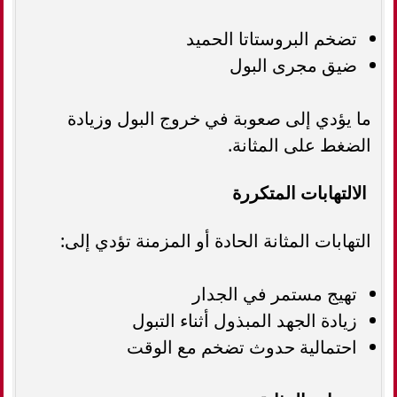
تضخم البروستاتا الحميد
ضيق مجرى البول
ما يؤدي إلى صعوبة في خروج البول وزيادة
الضغط على المثانة.
الالتهابات المتكررة
التهابات المثانة الحادة أو المزمنة تؤدي إلى:
تهيج مستمر في الجدار
زيادة الجهد المبذول أثناء التبول
احتمالية حدوث تضخم مع الوقت