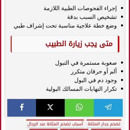
إجراء الفحوصات الطبية اللازمة
تشخيص السبب بدقة
وضع خطة علاجية مناسبة تحت إشراف طبي
متى يجب زيارة الطبيب
صعوبة مستمرة في التبول
ألم أو حرقان متكرر
وجود دم في البول
تكرار التهابات المسالك البولية
تضخم جدار المثانة
أسباب تضخم المثانة عند الرجال