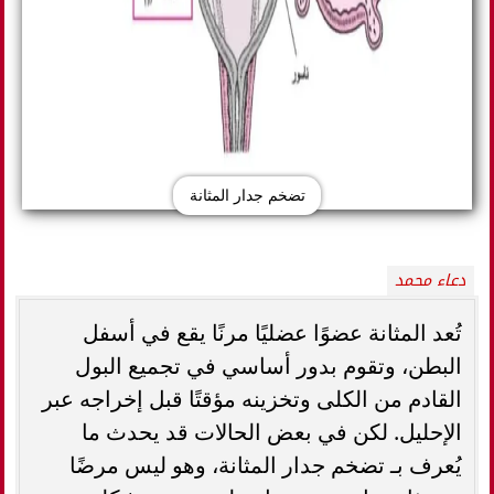
تضخم جدار المثانة
دعاء محمد
تُعد المثانة عضوًا عضليًا مرنًا يقع في أسفل
البطن، وتقوم بدور أساسي في تجميع البول
القادم من الكلى وتخزينه مؤقتًا قبل إخراجه عبر
الإحليل. لكن في بعض الحالات قد يحدث ما
يُعرف بـ تضخم جدار المثانة، وهو ليس مرضًا