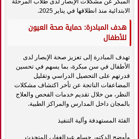
المبكر عن مشكلات الإبصار لدى طلاب المرحلة
الابتدائية منذ انطلاقها في يناير 2025.
هدف المبادرة: حماية صحة العيون
للأطفال
تهدف المبادرة إلى تعزيز صحة الإبصار لدى
الأطفال في سن مبكرة، بما يسهم في تحسين
قدرتهم على التحصيل الدراسي وتقليل
المضاعفات الناتجة عن تأخر اكتشاف مشكلات
النظر، من خلال تقديم خدمات الفحص والعلاج
بالمجان داخل المدارس والمراكز الطبية.
الفئة المستهدفة وآلية التنفيذ
وأوضح الدكتور حسام عبدالغفار، المتحدث