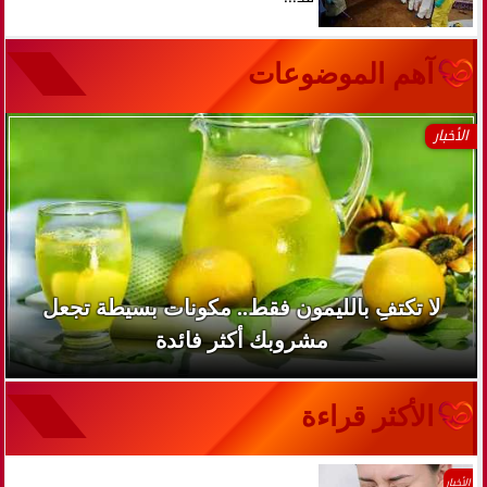
آهم الموضوعات
الأخبار
لا تكتفِ بالليمون فقط.. مكونات بسيطة تجعل
مشروبك أكثر فائدة
الأكثر قراءة
الأخبار