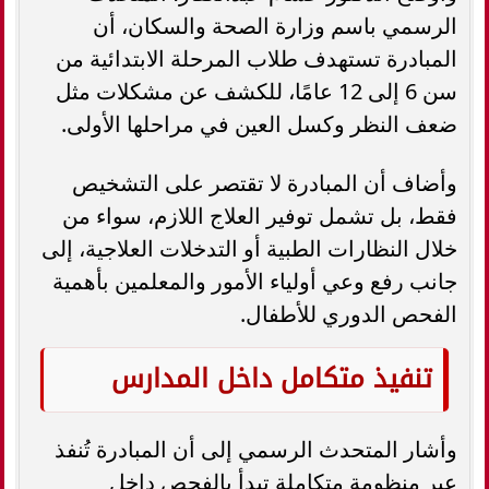
الرسمي باسم وزارة الصحة والسكان، أن
المبادرة تستهدف طلاب المرحلة الابتدائية من
سن 6 إلى 12 عامًا، للكشف عن مشكلات مثل
ضعف النظر وكسل العين في مراحلها الأولى.
وأضاف أن المبادرة لا تقتصر على التشخيص
فقط، بل تشمل توفير العلاج اللازم، سواء من
خلال النظارات الطبية أو التدخلات العلاجية، إلى
جانب رفع وعي أولياء الأمور والمعلمين بأهمية
الفحص الدوري للأطفال.
تنفيذ متكامل داخل المدارس
وأشار المتحدث الرسمي إلى أن المبادرة تُنفذ
عبر منظومة متكاملة تبدأ بالفحص داخل