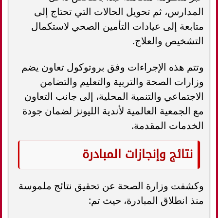
المدارس، ثم تحويل الحالات التي تحتاج إلى
متابعة إلى عيادات التأمين الصحي لاستكمال
التشخيص والعلاج.
وتتم هذه الإجراءات وفق بروتوكول تعاون يضم
وزارات الصحة والتربية والتعليم والتضامن
الاجتماعي والتنمية المحلية، إلى جانب التعاون
مع الجمعية العالمية لأندية الليونز لضمان جودة
الخدمات المقدمة.
نتائج وإنجازات المبادرة
وكشفت وزارة الصحة عن تحقيق نتائج ملموسة
منذ انطلاق المبادرة، حيث تم: