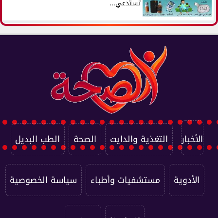
تستدعي...
الأخبار
التغذية والدايت
الصحة
الطب البديل
الأدوية
مستشفيات وأطباء
سياسة الخصوصية