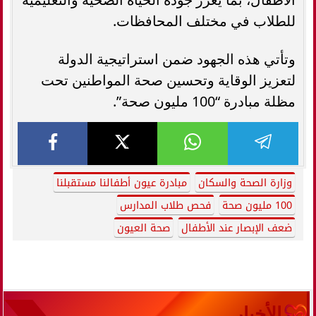
للطلاب في مختلف المحافظات.
وتأتي هذه الجهود ضمن استراتيجية الدولة
لتعزيز الوقاية وتحسين صحة المواطنين تحت
مظلة مبادرة “100 مليون صحة”.
وزارة الصحة والسكان
مبادرة عيون أطفالنا مستقبلنا
100 مليون صحة
فحص طلاب المدارس
ضعف الإبصار عند الأطفال
صحة العيون
الأخبار