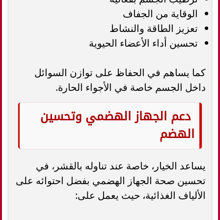
الوقاية من الجفاف
تعزيز الطاقة والنشاط
تحسين أداء الأعضاء الحيوية
كما يساهم في الحفاظ على توازن السوائل
داخل الجسم خاصة في الأجواء الحارة.
دعم الجهاز الهضمي وتحسين
الهضم
يساعد الخيار، خاصة عند تناوله بالقشر، في
تحسين صحة الجهاز الهضمي بفضل احتوائه على
الألياف الغذائية، حيث يعمل على: