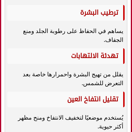
ترطيب البشرة
يساهم في الحفاظ على رطوبة الجلد ومنع
الجفاف.
تهدئة الالتهابات
يقلل من تهيج البشرة واحمرارها خاصة بعد
التعرض للشمس.
تقليل انتفاخ العين
يُستخدم موضعيًا لتخفيف الانتفاخ ومنح مظهر
أكثر حيوية.