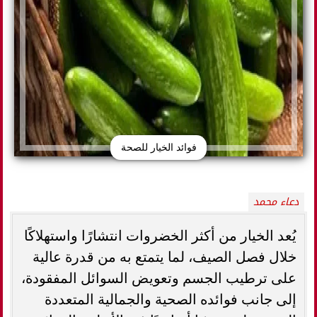
فوائد الخيار للصحة
دعاء محمد
يُعد الخيار من أكثر الخضروات انتشارًا واستهلاكًا
خلال فصل الصيف، لما يتمتع به من قدرة عالية
على ترطيب الجسم وتعويض السوائل المفقودة،
إلى جانب فوائده الصحية والجمالية المتعددة