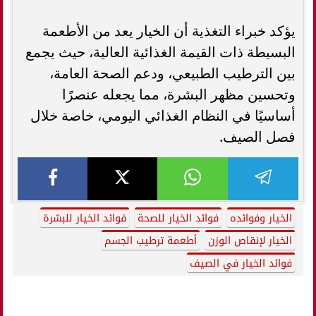
يؤكد خبراء التغذية أن الخيار يعد من الأطعمة
البسيطة ذات القيمة الغذائية العالية، حيث يجمع
بين الترطيب الطبيعي، ودعم الصحة العامة،
وتحسين مظهر البشرة، مما يجعله عنصرًا
أساسيًا في النظام الغذائي اليومي، خاصة خلال
فصل الصيف.
الخيار وفوائده
فوائد الخيار للصحة
فوائد الخيار للبشرة
الخيار لإنقاص الوزن
أطعمة ترطيب الجسم
فوائد الخيار في الصيف