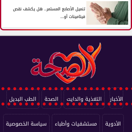
تنميل الأصابع المستمر.. هل يكشف نقص
فيتامينات أو...
الأخبار
التغذية والدايت
الصحة
الطب البديل
الأدوية
مستشفيات وأطباء
سياسة الخصوصية