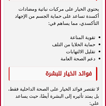
يحتوي الخيار على مركبات نباتية ومضادات
أكسدة تساعد على حماية الجسم من الإجهاد
التأكسدي، مما يساهم في:
تقوية المناعة
حماية الخلايا من التلف
تقليل الالتهابات
دعم الصحة العامة
فوائد الخيار للبشرة
لا تقتصر فوائد الخيار على الصحة الداخلية فقط،
بل يمتد تأثيره إلى البشرة أيضًا، حيث يساعد
على: