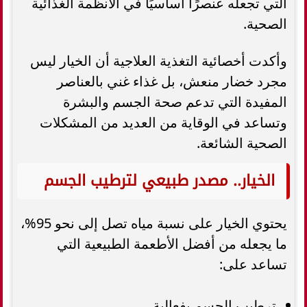
التي تجعله عنصرًا أساسيًا في الأنظمة الغذائية
الصحية.
وأكدت أخصائية التغذية العلاجية أن الخيار ليس
مجرد خضار منعش، بل غذاء غني بالعناصر
المفيدة التي تدعم صحة الجسم والبشرة
وتساعد في الوقاية من العديد من المشكلات
الصحية الشائعة.
الخيار.. مصدر طبيعي لترطيب الجسم
يحتوي الخيار على نسبة مياه تصل إلى نحو 95%،
ما يجعله من أفضل الأطعمة الطبيعية التي
تساعد على:
ترطيب الجسم بفعالية