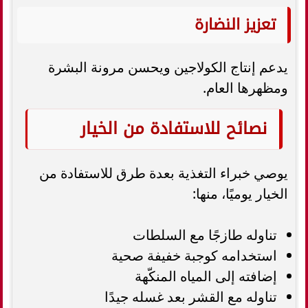
تعزيز النضارة
يدعم إنتاج الكولاجين ويحسن مرونة البشرة
ومظهرها العام.
نصائح للاستفادة من الخيار
يوصي خبراء التغذية بعدة طرق للاستفادة من
الخيار يوميًا، منها:
تناوله طازجًا مع السلطات
استخدامه كوجبة خفيفة صحية
إضافته إلى المياه المنكّهة
تناوله مع القشر بعد غسله جيدًا