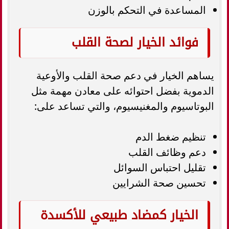
المساعدة في التحكم بالوزن
فوائد الخيار لصحة القلب
يساهم الخيار في دعم صحة القلب والأوعية
الدموية بفضل احتوائه على معادن مهمة مثل
البوتاسيوم والمغنيسيوم، والتي تساعد على:
تنظيم ضغط الدم
دعم وظائف القلب
تقليل احتباس السوائل
تحسين صحة الشرايين
الخيار كمضاد طبيعي للأكسدة