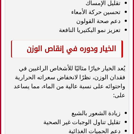
تقليل الإمساك
تحسين حركة الأمعاء
دعم صحة القولون
تعزيز نمو البكتيريا النافعة
الخيار ودوره في إنقاص الوزن
يُعد الخيار خيارًا مثاليًا للأشخاص الراغبين في
فقدان الوزن، نظرًا لانخفاض سعراته الحرارية
واحتوائه على نسبة عالية من الماء، مما يساعد
على:
زيادة الشعور بالشبع
تقليل تناول الوجبات غير الصحية
دعم الحميات الغذائية