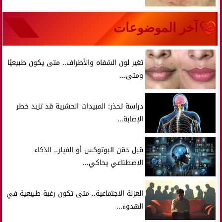
آخر الموضوعات
تغير لون الشفاه والأطراف.. متى يكون طبيعيًا
ومتى...
دراسة تحذر: المبيدات الحشرية قد تزيد خطر
الإصابة...
قبل حقن البوتوكس أو الفيلر.. الذكاء
الاصطناعي يحاكي...
العزلة الاجتماعية.. متى تكون رغبة طبيعية في
الهدوء...