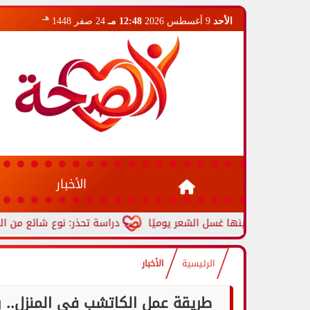
هـ
الأحد
9 أغسطس 2026
12:48 مـ
24 صفر 1448
الأخبار
دراسة تحذر: نوع شائع من البلاستيك قد 
الرئيسية
الأخبار
طريقة عمل الكاتشب في المنزل.. 