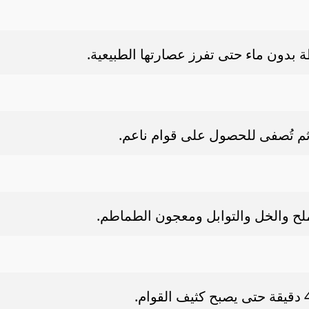
بدون ماء حتى تفرز عصارتها الطبيعية.
ثم تُصفى للحصول على قوام ناعم.
لملح والخل والتوابل ومعجون الطماطم.