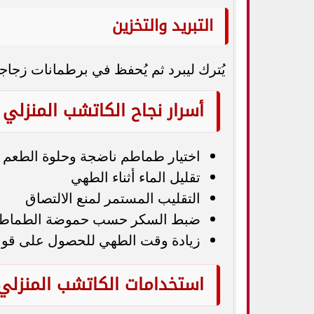
التبريد والتخزين
يُترك ليبرد ثم يُحفظ في برطمانات زجاجي
أسرار نجاح الكاتشب المنزلي
اختيار طماطم ناضجة وحلوة الطعم
تقليل الماء أثناء الطهي
التقليب المستمر لمنع الالتصاق
ضبط السكر حسب حموضة الطماط
زيادة وقت الطهي للحصول على قوا
استخدامات الكاتشب المنزلي