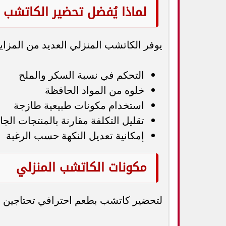
لماذا يُفضل تحضير الكاتشب 
يوفر الكاتشب المنزلي العديد من المزايا،
التحكم في نسبة السكر والملح
خلوه من المواد الحافظة
استخدام مكونات طبيعية طازجة
تقليل التكلفة مقارنة بالمنتجات الجا
إمكانية تعديل النكهة حسب الرغبة
مكونات الكاتشب المنزلي
لتحضير كاتشب بطعم احترافي تحتاجين إ