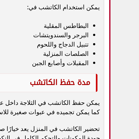
يمكن استخدام الكاتشب في:
البطاطس المقلية
البرجر والسندويتشات
تتبيل الدجاج واللحوم
الصلصات المنزلية
المقبلات وأصابع الجبن
مدة حفظ الكاتشب
يمكن حفظ الكاتشب في الثلاجة داخل عب
كما يمكن تجميده في عبوات صغيرة للاستخ
تحضير الكاتشب في المنزل يعد خيارًا صحيً
جودة المكونات والتحكم الكامل في النكهة، 