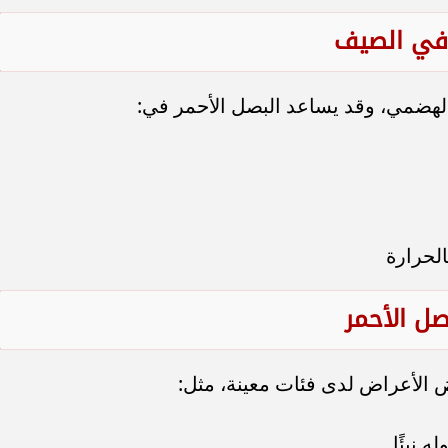
 في الصيف
الهضمي، وقد يساعد البصل الأحمر في:
لحرارة
ل الأحمر
 الأعراض لدى فئات معينة، مثل:
 نيئًا