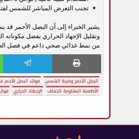
تجنب التعرض المباشر للشمس لفتر
يشير الخبراء إلى أن البصل الأحمر قد 
وتقليل الإجهاد الحراري بفضل مكوناته الطب
من نمط غذائي صحي داعم في فصل ال
البصل الأحمر وضربة الشمس
فوائد البصل الأحمر 
الأطعمة المقاومة للجفاف
الإجهاد الحراري
فوائد