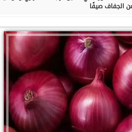
ن الجفاف صيفًا