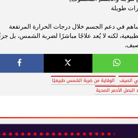
ات طويلة
يساهم في دعم الجسم خلال درجات الحرارة المرتفعة
يعية، لكنه لا يُعد علاجًا مباشرًا لضربة الشمس، بل جزءً
صيف.
في الصيف
الوقاية من ضربة الشمس طبيعيًا
 البصل الأحمر الصحية