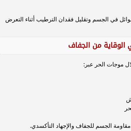
ائل في الجسم وتقليل فقدان الترطيب أثناء التعرض
الوقاية من الجفاف
ل موجات الحر عبر:
ش
حر
قاومة الجسم للجفاف والإجهاد التأكسدي.