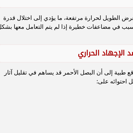
ض الطويل لحرارة مرتفعة، ما يؤدي إلى اختلال قدرة
سبب في مضاعفات خطيرة إذا لم يتم التعامل معها بشكل
 الإجهاد الحراري
طبية إلى أن البصل الأحمر قد يساهم في تقليل آثار
 احتوائه على: