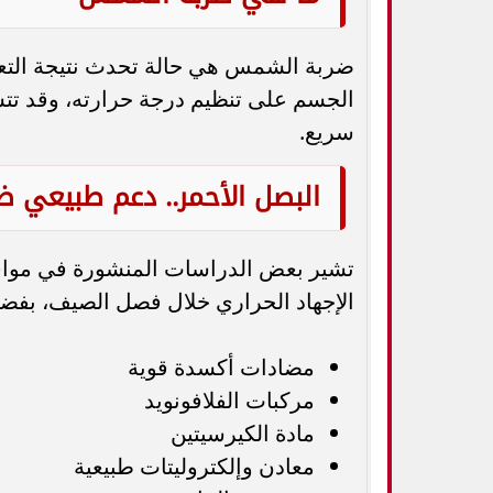
ضربة الشمس هي حالة تحدث نتيجة التعر
الجسم على تنظيم درجة حرارته، وقد تت
سريع.
البصل الأحمر.. دعم طبيعي ضد
تشير بعض الدراسات المنشورة في مواقع 
الإجهاد الحراري خلال فصل الصيف، بفضل
مضادات أكسدة قوية
مركبات الفلافونويد
مادة الكيرسيتين
معادن وإلكتروليتات طبيعية