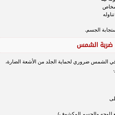
أشخاص
ناوله
ستجابة الجسم.
ضربة الشمس
قي الشمس ضروري لحماية الجلد من الأشعة الضارة،