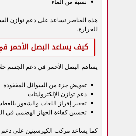
نسبة من الماء
هذه العناصر تساعد على دعم توازن السو
للحرارة.
كيف يساعد البصل الأحمر في 
يساهم البصل الأحمر في دعم الجسم خلا
تعويض جزء من السوائل المفقودة
دعم توازن الإلكتروليتات
تحفيز إفراز اللعاب والشعور بالعط
تحسين كفاءة الجهاز الهضمي في ال
كما يساعد مركب الكيرسيتين على دعم م