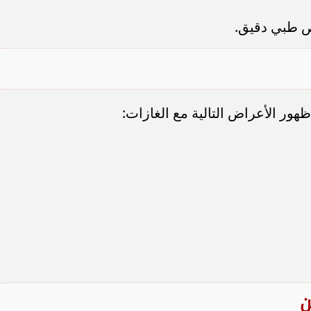
ص طبي دقيق.
ور الأعراض التالية مع الغازات:
ن