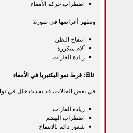
اضطراب حركة الأمعاء
وتظهر أعراضها في صورة:
انتفاخ البطن
آلام متكررة
زيادة الغازات
ثالثًا: فرط نمو البكتيريا في الأمعاء
في بعض الحالات، قد يحدث خلل في توازن ا
زيادة الغازات
اضطراب الهضم
شعور دائم بالانتفاخ