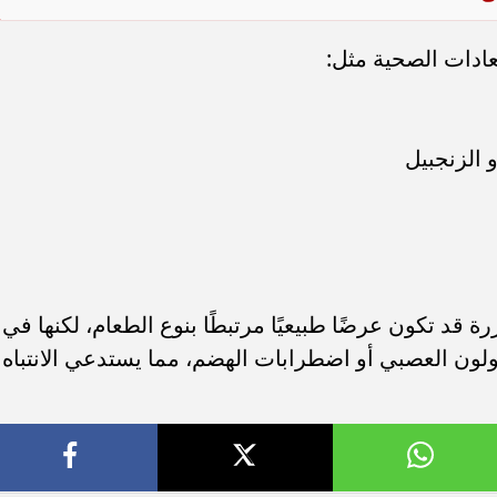
ادات الصحية مثل:
 الزنجبيل
ة قد تكون عرضًا طبيعيًا مرتبطًا بنوع الطعام، لكنها في
ون العصبي أو اضطرابات الهضم، مما يستدعي الانتباه