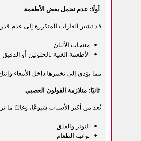
أولًا: عدم تحمل بعض الأطعمة
قد تشير الغازات المتكررة إلى عدم قد
منتجات الألبان
الأطعمة الغنية بالجلوتين أو الدقيق 
مما يؤدي إلى تخمرها داخل الأمعاء وإنتاج
ثانيًا: متلازمة القولون العصبي
تُعد من أكثر الأسباب شيوعًا، وغالبًا ما ترت
التوتر والقلق
نوعية الطعام