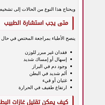
ويحتاج هذا النوع من الحالات إلى تشخي
متى يجب استشارة الطبيب
ينصح الأطباء بمراجعة المختص في حال ظه
فقدان غير مبرر للوزن
إسهال أو إمساك شديد
وجود دم في البراز
ألم شديد في البطن
غثيان أو قيء
ارتفاع طفيف في الحرارة
كيف يمكن تقليل غازات البط