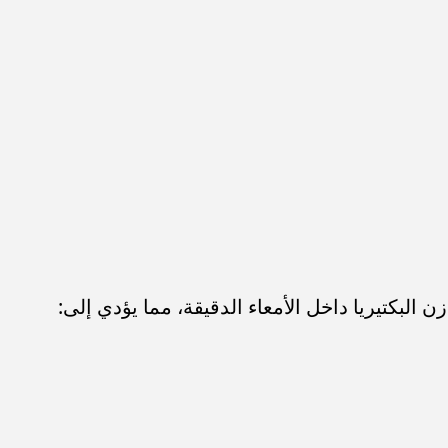
لبكتيريا داخل الأمعاء الدقيقة، مما يؤدي إلى: