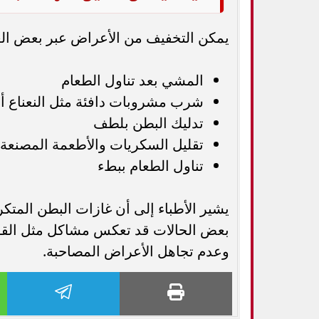
يمكن التخفيف من الأعراض عبر بعض الع
المشي بعد تناول الطعام
شرب مشروبات دافئة مثل النعناع أو
تدليك البطن بلطف
تقليل السكريات والأطعمة المصنعة
تناول الطعام ببطء
يشير الأطباء إلى أن غازات البطن المتكرر
بعض الحالات قد تعكس مشاكل مثل القول
وعدم تجاهل الأعراض المصاحبة.